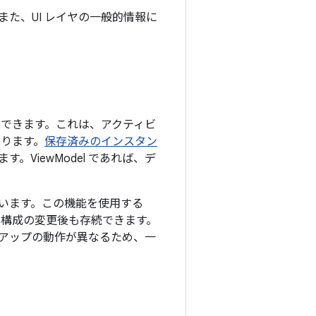
た、UI レイヤの一般的情報に
利用できます。これは、アクティビ
あります。
保存済みのインスタン
ViewModel であれば、デ
います。この機能を使用する
スが構成の変更後も存続できます。
アップの動作が異なるため、一