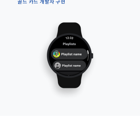
골드 카드 개발자 구현