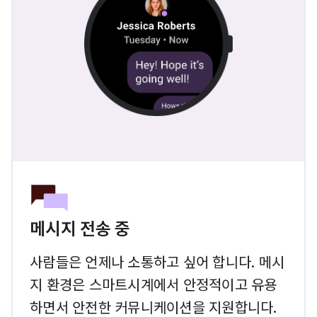
메시지 전송 중
사람들은 언제나 소통하고 싶어 합니다. 메시
지 환경은 스마트시계에서 안정적이고 유용
하면서 안전한 커뮤니케이션을 지원합니다.