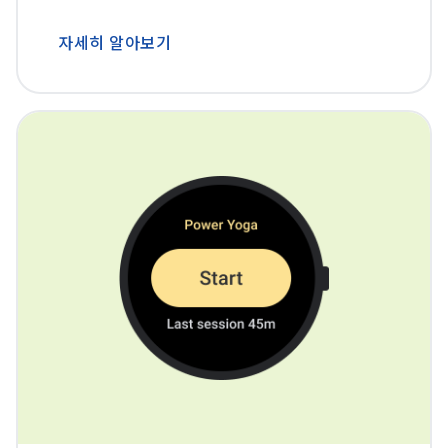
자세히 알아보기