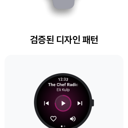
검증된 디자인 패턴