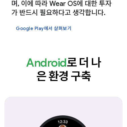
며, 이에 따라 Wear OS에 대한 투자
가 반드시 필요하다고 생각합니다.
Google Play에서 살펴보기
Android
로 더 나
은 환경 구축