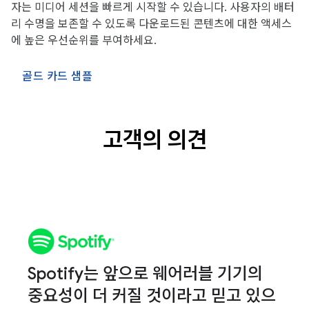
자는 미디어 세션을 빠르게 시작할 수 있습니다. 사용자의 배터
리 수명을 보존할 수 있도록 다운로드된 콘텐츠에 대한 액세스
에 높은 우선순위를 부여하세요.
골드 카드 샘플
고객의 의견
Spotify는 앞으로 웨어러블 기기의
중요성이 더 커질 것이라고 믿고 있으