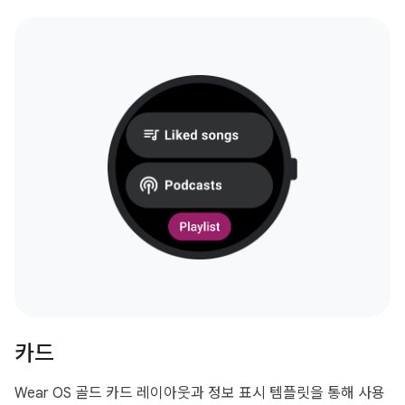
카드
Wear OS 골드 카드 레이아웃과 정보 표시 템플릿을 통해 사용