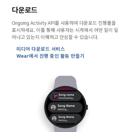
다운로드
Ongoing Activity API를 사용하여 다운로드 진행률을
표시하세요. 이를 통해 사용자는 시계에서 어떤 일이 일
어나고 있는지 이해하고 안심할 수 있습니다.
미디어 다운로드 서비스
Wear에서 진행 중인 활동 만들기