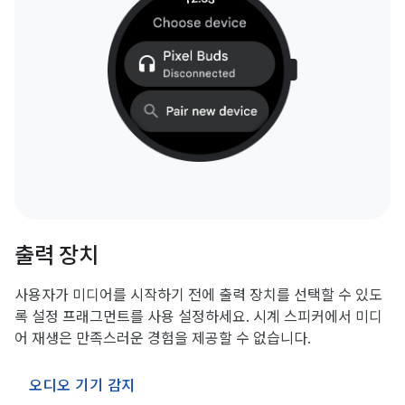
출력 장치
사용자가 미디어를 시작하기 전에 출력 장치를 선택할 수 있도
록 설정 프래그먼트를 사용 설정하세요. 시계 스피커에서 미디
어 재생은 만족스러운 경험을 제공할 수 없습니다.
오디오 기기 감지