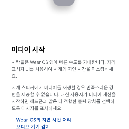
미디어 시작
사람들은 Wear OS 앱에 빠른 속도를 기대합니다. 자리
표시자 UI를 사용하여 시계의 지연 시간을 마스킹하세
요.
시계 스피커에서 미디어를 재생할 경우 만족스러운 경
험을 제공할 수 없습니다. 대신 사용자가 미디어 세션을
시작하면 헤드폰과 같은 더 적합한 출력 장치를 선택하
도록 메시지를 표시하세요.
Wear OS의 지연 시간 처리
오디오 기기 감지