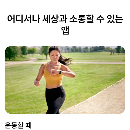
어디서나 세상과 소통할 수 있는
앱
운동할 때