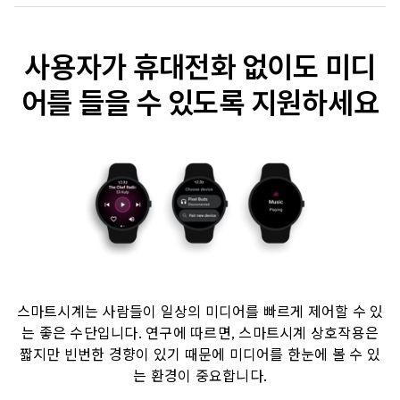
사용자가 휴대전화 없이도 미디
어를 들을 수 있도록 지원하세요
스마트시계는 사람들이 일상의 미디어를 빠르게 제어할 수 있
는 좋은 수단입니다. 연구에 따르면, 스마트시계 상호작용은
짧지만 빈번한 경향이 있기 때문에 미디어를 한눈에 볼 수 있
는 환경이 중요합니다.