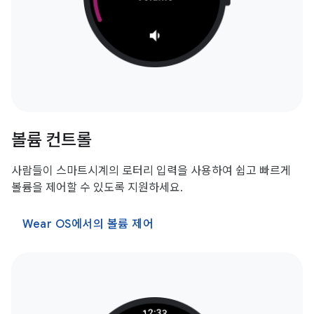
볼륨 컨트롤
사람들이 스마트시계의 로터리 입력을 사용하여 쉽고 빠르게
볼륨을 제어할 수 있도록 지원하세요.
Wear OS에서의 볼륨 제어