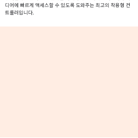
디어에 빠르게 액세스할 수 있도록 도와주는 최고의 착용형 컨
트롤러입니다.