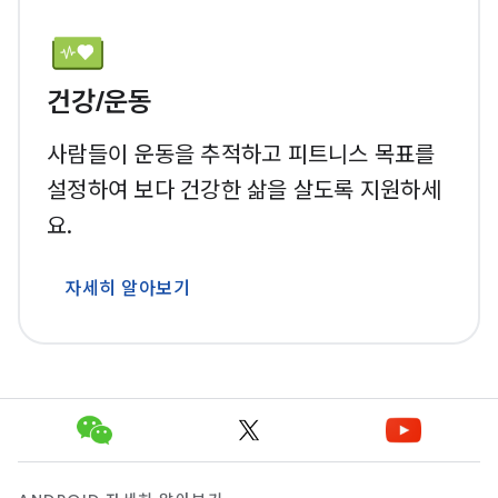
건강/운동
사람들이 운동을 추적하고 피트니스 목표를
설정하여 보다 건강한 삶을 살도록 지원하세
요.
자세히 알아보기