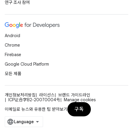
연구 조사 참여
Android
Chrome
Firebase
Google Cloud Platform
모든 제품
개인정보처리방침
라이선스
브랜드 가이드라인
ICP证合字B2-20070004号
Manage cookies
구독
이메일로 뉴스와 유용한 팁 받아보기