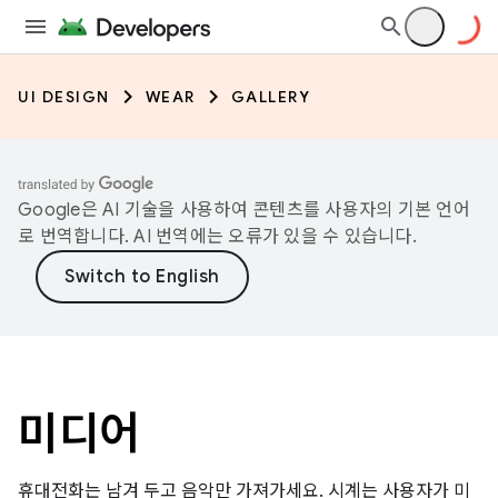
UI DESIGN
WEAR
GALLERY
Google은 AI 기술을 사용하여 콘텐츠를 사용자의 기본 언어
로 번역합니다. AI 번역에는 오류가 있을 수 있습니다.
미디어
휴대전화는 남겨 두고 음악만 가져가세요. 시계는 사용자가 미