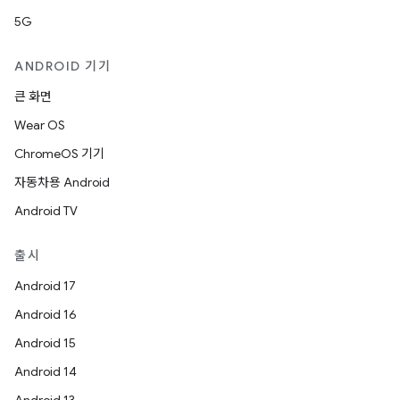
5G
ANDROID 기기
큰 화면
Wear OS
ChromeOS 기기
자동차용 Android
Android TV
출시
Android 17
Android 16
Android 15
Android 14