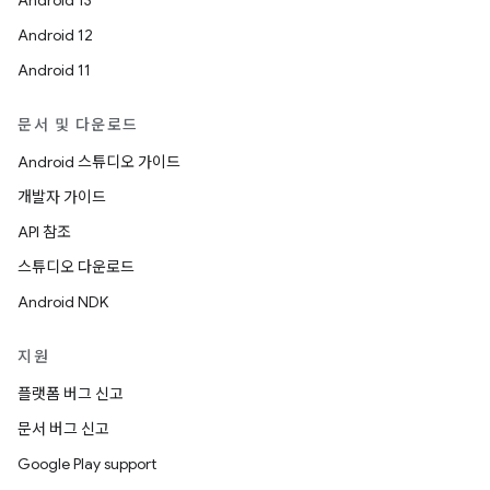
Android 13
Android 12
Android 11
문서 및 다운로드
Android 스튜디오 가이드
개발자 가이드
API 참조
스튜디오 다운로드
Android NDK
지원
플랫폼 버그 신고
문서 버그 신고
Google Play support