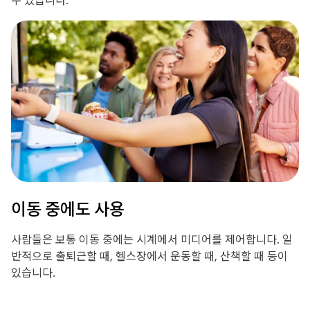
수 있습니다.
이동 중에도 사용
사람들은 보통 이동 중에는 시계에서 미디어를 제어합니다. 일
반적으로 출퇴근할 때, 헬스장에서 운동할 때, 산책할 때 등이
있습니다.