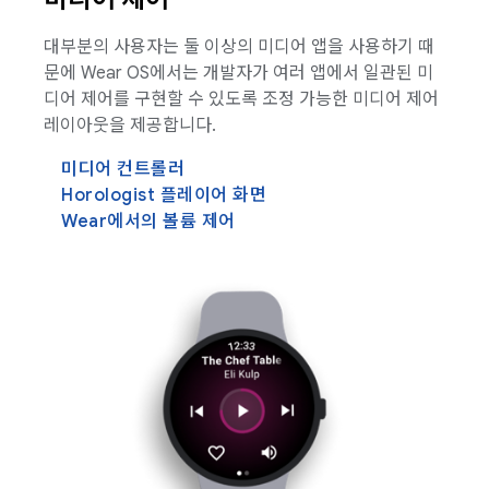
대부분의 사용자는 둘 이상의 미디어 앱을 사용하기 때
문에 Wear OS에서는 개발자가 여러 앱에서 일관된 미
디어 제어를 구현할 수 있도록 조정 가능한 미디어 제어
레이아웃을 제공합니다.
미디어 컨트롤러
Horologist 플레이어 화면
Wear에서의 볼륨 제어