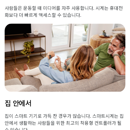
사람들은 운동할 때 미디어를 자주 사용합니다. 시계는 휴대전
화보다 더 빠르게 액세스할 수 있습니다.
집 안에서
집이 스마트 기기로 가득 찬 경우가 많습니다. 스마트시계는 집
안에서 생활하는 사람들을 위한 최고의 착용형 컨트롤러가 될