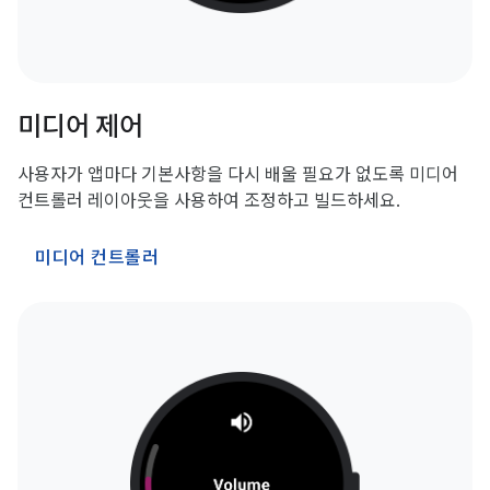
미디어 제어
사용자가 앱마다 기본사항을 다시 배울 필요가 없도록 미디어
컨트롤러 레이아웃을 사용하여 조정하고 빌드하세요.
미디어 컨트롤러