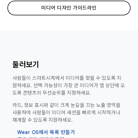
미디어 디자인 가이드라인
둘러보기
사람들이 스마트시계에서 미디어를 찾을 수 있도록 지
원하세요. 선택 가능성이 가장 큰 미디어가 앱 상단에 오
도록 콘텐츠의 우선순위를 지정하세요.
카드, 정보 표시와 같이 크게 눈길을 끄는 노출 영역을
사용하여 사람들이 미디어 세션을 빠르게 시작하거나
재개할 수 있도록 지원하세요.
Wear OS에서 목록 만들기