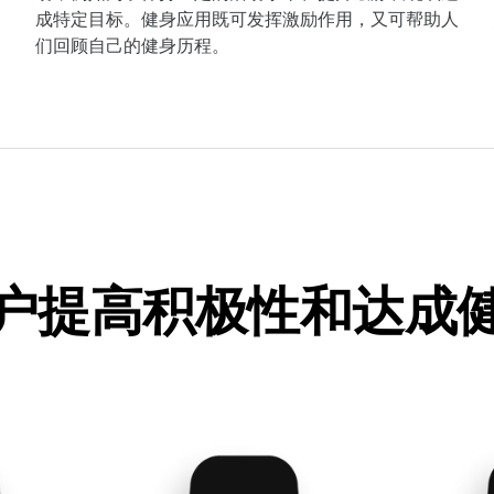
成特定目标。健身应用既可发挥激励作用，又可帮助人
们回顾自己的健身历程。
户提高积极性和达成