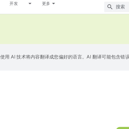
开发
更多
e 会使用 AI 技术将内容翻译成您偏好的语言。AI 翻译可能包含错