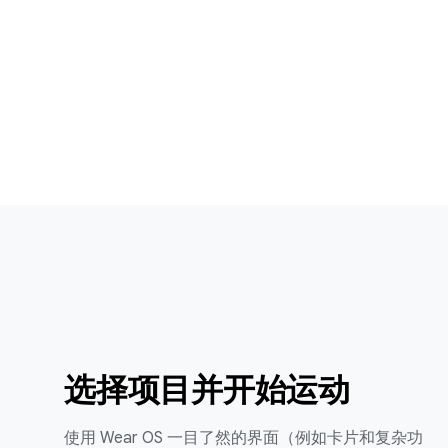
选择项目并开始运动
使用 Wear OS 一目了然的界面（例如卡片和复杂功