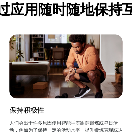
过应用随时随地保持
保持积极性
人们会出于许多原因使用智能手表跟踪锻炼或每日活
动，例如为了保持一定的活动水平、提升锻炼表现或达