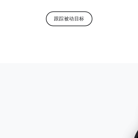
跟踪被动目标