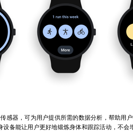
的传感器，可为用户提供所需的数据分析，帮助用户
身设备能让用户更好地锻炼身体和跟踪活动，不会