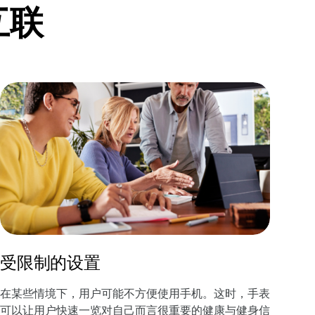
互联
受限制的设置
在某些情境下，用户可能不方便使用手机。这时，手表
可以让用户快速一览对自己而言很重要的健康与健身信