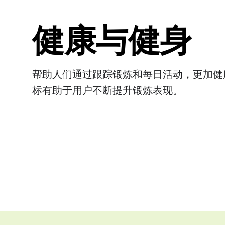
健康与健身
帮助人们通过跟踪锻炼和每日活动，更加健
标有助于用户不断提升锻炼表现。