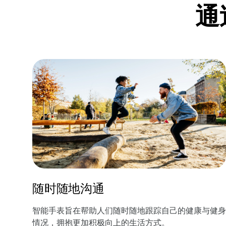
通
随时随地沟通
智能手表旨在帮助人们随时随地跟踪自己的健康与健身
情况，拥抱更加积极向上的生活方式。