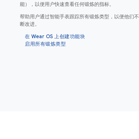
能），以便用户快速查看任何锻炼的指标。
帮助用户通过智能手表跟踪所有锻炼类型，以便他们不
断改进。
在 Wear OS 上创建功能块
启用所有锻炼类型