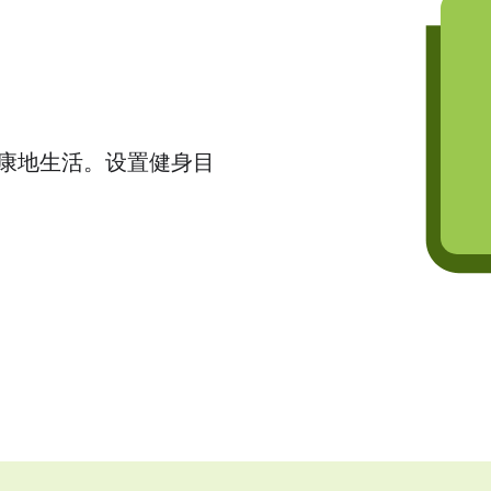
康地生活。设置健身目