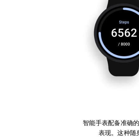
智能手表配备准确
表现。这种随