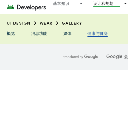
基本知识
设计和规划
UI DESIGN
WEAR
GALLERY
概览
消息功能
媒体
健康与健身
Googl