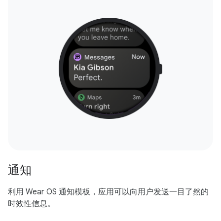
通知
利用 Wear OS 通知模板，应用可以向用户发送一目了然的
时效性信息。