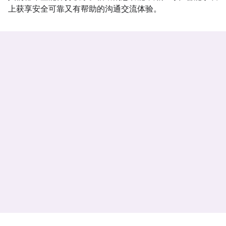
上获享安全可靠又有帮助的沟通交流体验。