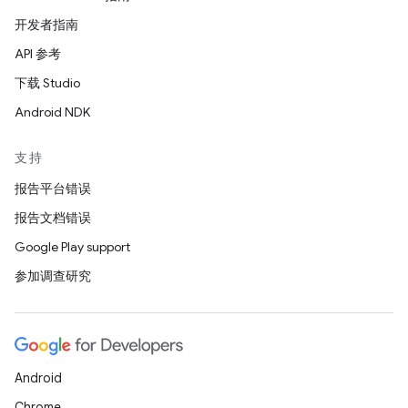
开发者指南
API 参考
下载 Studio
Android NDK
支持
报告平台错误
报告文档错误
Google Play support
参加调查研究
Android
Chrome