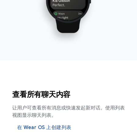
查看所有聊天内容
让用户可查看所有消息或快速发起新对话。使用列表
视图显示聊天列表。
在 Wear OS 上创建列表