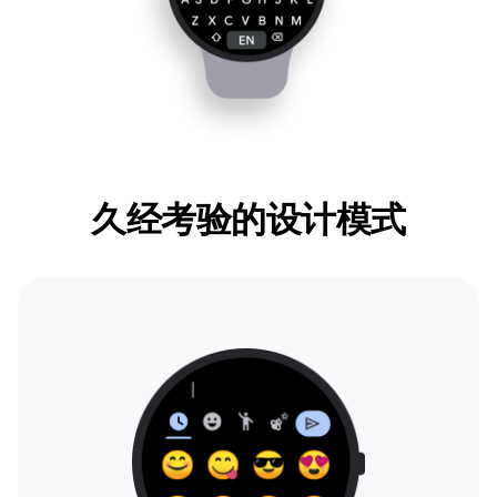
久经考验的设计模式