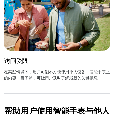
访问受限
在某些情境下，用户可能不方便使用个人设备。智能手表上
的内容一目了然，可让用户及时了解最新的关键讯息。
帮助用户使用智能手表与他人