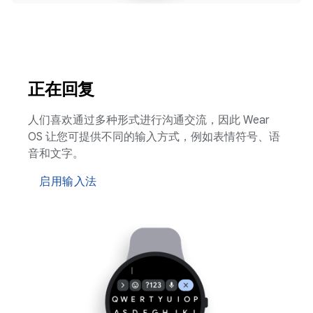
正在回复
人们喜欢通过多种形式进行沟通交流，因此 Wear
OS 让您可提供不同的输入方式，例如表情符号、语
音和文字。
启用输入法