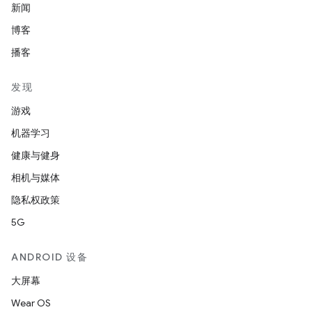
新闻
博客
播客
发现
游戏
机器学习
健康与健身
相机与媒体
隐私权政策
5G
ANDROID 设备
大屏幕
Wear OS