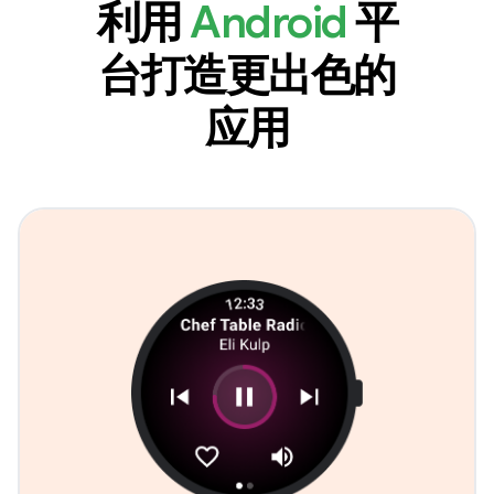
利用
Android
平
台打造更出色的
应用