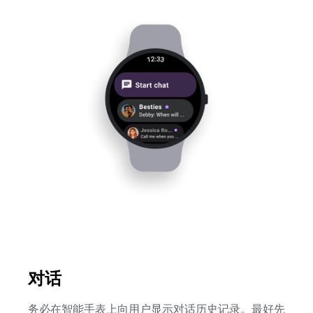
对话
务必在智能手表上向用户显示对话历史记录。最好先