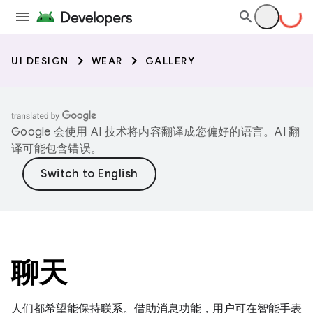
UI DESIGN
WEAR
GALLERY
Google 会使用 AI 技术将内容翻译成您偏好的语言。AI 翻
译可能包含错误。
聊天
人们都希望能保持联系。借助消息功能，用户可在智能手表