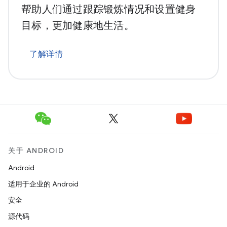
帮助人们通过跟踪锻炼情况和设置健身
目标，更加健康地生活。
了解详情
关于 ANDROID
Android
适用于企业的 Android
安全
源代码