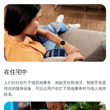
在住宅中
人们往往在忙于做其他事务，例如烹饪和清洁。智能手表是
绝佳的随身设备，可以让用户在忙于其他事务时与他人保持
联系。