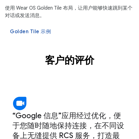
使用 Wear OS Golden Tile 布局，让用户能够快速跳到某个
对话或发送消息。
Golden Tile 示例
客户的评价
“Google 信息”应用经过优化，便
于您随时随地保持连接，在不同设
备上无缝提供 RCS 服务，打造最