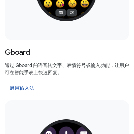
Gboard
通过 Gboard 的语音转文字、表情符号或输入功能，让用户
可在智能手表上快速回复。
启用输入法