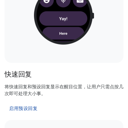
快速回复
将快速回复和预设回复显示在醒目位置，让用户只需点按几
次即可处理大小事。
启用预设回复