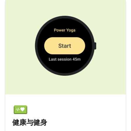
健康与健身