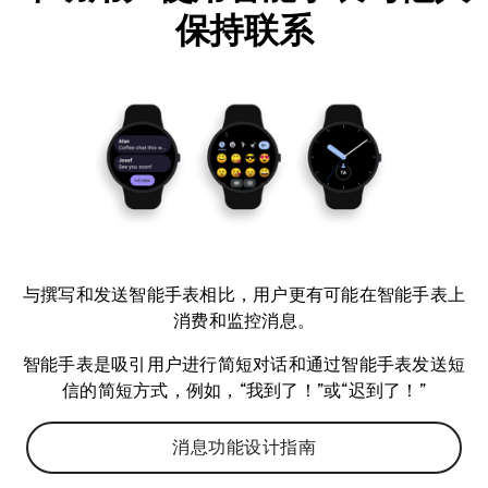
保持联系
与撰写和发送智能手表相比，用户更有可能在智能手表上
消费和监控消息。
智能手表是吸引用户进行简短对话和通过智能手表发送短
信的简短方式，例如，“我到了！”或“迟到了！”
消息功能设计指南