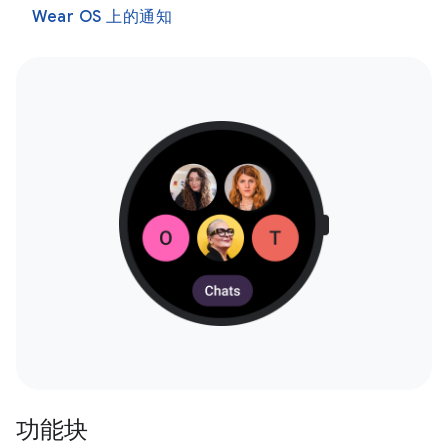
Wear OS 上的通知
功能块