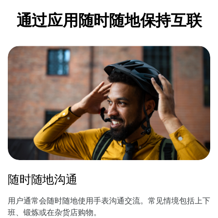
通过应用随时随地保持互联
随时随地沟通
用户通常会随时随地使用手表沟通交流。常见情境包括上下
班、锻炼或在杂货店购物。