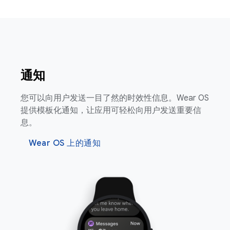
通知
您可以向用户发送一目了然的时效性信息。Wear OS
提供模板化通知，让应用可轻松向用户发送重要信
息。
Wear OS 上的通知