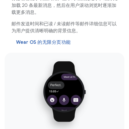
加载 20 条最新消息，然后在用户滚动浏览时逐渐加
载更多消息。
邮件发送时间和已读 / 未读邮件等邮件详细信息可以
为用户提供清晰明确的背景信息。
Wear OS 的无限分页功能