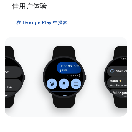
佳用户体验。
在 Google Play 中探索