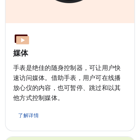
媒体
手表是绝佳的随身控制器，可让用户快
速访问媒体。借助手表，用户可在线播
放心仪的内容，也可暂停、跳过和以其
他方式控制媒体。
了解详情