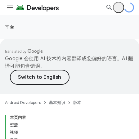
平台
Google 会使用 AI 技术将内容翻译成您偏好的语言。AI 翻
译可能包含错误。
Android Developers
基本知识
版本
本页内容
资源
视频