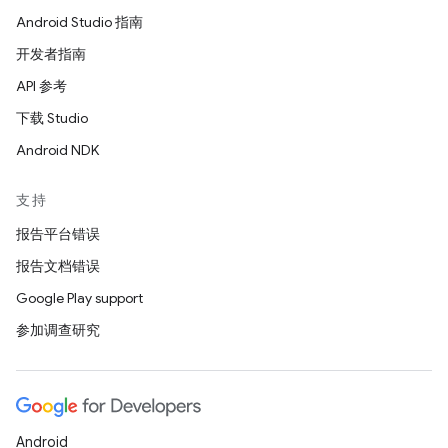
Android Studio 指南
开发者指南
API 参考
下载 Studio
Android NDK
支持
报告平台错误
报告文档错误
Google Play support
参加调查研究
Android