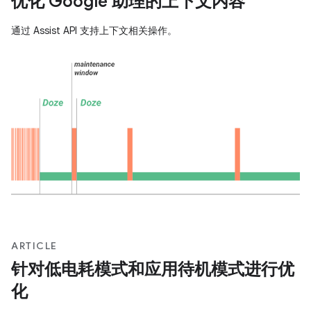
优化 Google 助理的上下文内容
通过 Assist API 支持上下文相关操作。
ARTICLE
针对低电耗模式和应用待机模式进行优
化