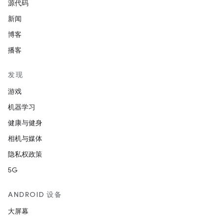
源代码
新闻
博客
播客
发现
游戏
机器学习
健康与健身
相机与媒体
隐私权政策
5G
ANDROID 设备
大屏幕