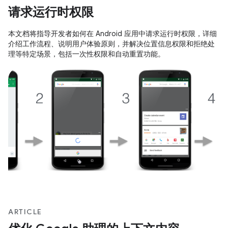
请求运行时权限
本文档将指导开发者如何在 Android 应用中请求运行时权限，详细
介绍工作流程、说明用户体验原则，并解决位置信息权限和拒绝处
理等特定场景，包括一次性权限和自动重置功能。
ARTICLE