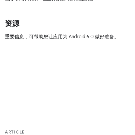
资源
重要信息，可帮助您让应用为 Android 6.0 做好准备。
ARTICLE