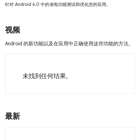
针对 Android 6.0 中的省电功能测试和优化您的应用。
视频
Android 的新功能以及在应用中正确使用这些功能的方法。
未找到任何结果。
最新