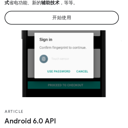
式
省电功能、新的
辅助技术
，等等。
开始使用
ARTICLE
Android 6.0 API