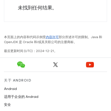
未找到任何结果。
本页面上的内容和代码示例受
内容许可
部分所述许可的限制。Java 和
OpenJDK 是 Oracle 和/或其关联公司的注册商标。
最后更新时间 (UTC)：2024-12-21。
关于 ANDROID
Android
适用于企业的 Android
安全