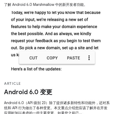
了解 Android 6.0 Marshmallow 中的新开发者功能。
ARTICLE
Android 6.0 变更
Android 6.0（API 级别 23）除了提供诸多新特性和功能外，还对系
统和 API 行为做出了各种变更。本文重点介绍您应该了解并在开发
应用时加以考虑的一些主要变更。如果您之前已...