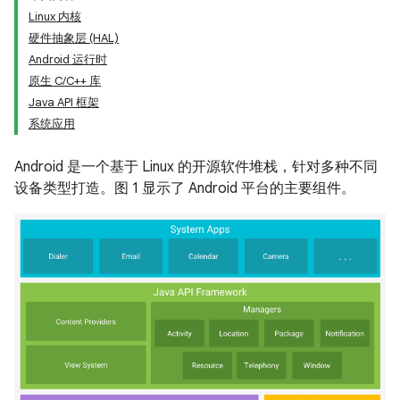
Linux 内核
硬件抽象层 (HAL)
Android 运行时
原生 C/C++ 库
Java API 框架
系统应用
Android 是一个基于 Linux 的开源软件堆栈，针对多种不同
设备类型打造。图 1 显示了 Android 平台的主要组件。