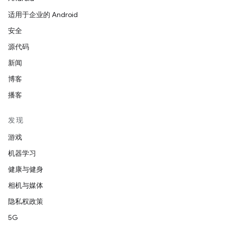
适用于企业的 Android
安全
源代码
新闻
博客
播客
发现
游戏
机器学习
健康与健身
相机与媒体
隐私权政策
5G