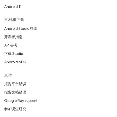
Android 11
文档和下载
Android Studio 指南
开发者指南
API 参考
下载 Studio
Android NDK
支持
报告平台错误
报告文档错误
Google Play support
参加调查研究