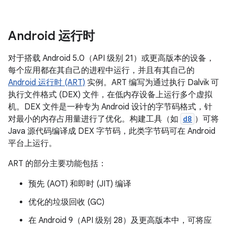
Android 运行时
对于搭载 Android 5.0（API 级别 21）或更高版本的设备，
每个应用都在其自己的进程中运行，并且有其自己的
Android 运行时 (ART)
实例。ART 编写为通过执行 Dalvik 可
执行文件格式 (DEX) 文件，在低内存设备上运行多个虚拟
机。DEX 文件是一种专为 Android 设计的字节码格式，针
对最小的内存占用量进行了优化。构建工具（如
d8
）可将
Java 源代码编译成 DEX 字节码，此类字节码可在 Android
平台上运行。
ART 的部分主要功能包括：
预先 (AOT) 和即时 (JIT) 编译
优化的垃圾回收 (GC)
在 Android 9（API 级别 28）及更高版本中，可将应