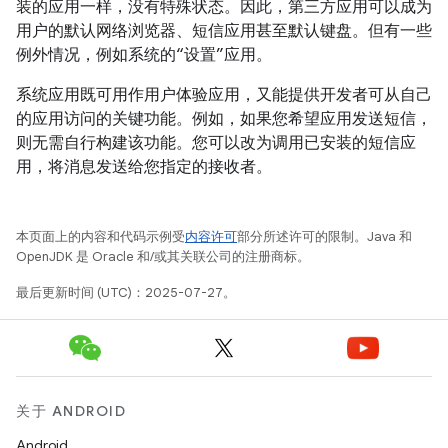
装的应用一样，没有特殊状态。因此，第三方应用可以成为
用户的默认网络浏览器、短信应用甚至默认键盘。但有一些
例外情况，例如系统的“设置”应用。
系统应用既可用作用户体验应用，又能提供开发者可从自己
的应用访问的关键功能。例如，如果您希望应用发送短信，
则无需自行构建该功能。您可以改为调用已安装的短信应
用，将消息发送给您指定的接收者。
本页面上的内容和代码示例受
内容许可
部分所述许可的限制。Java 和
OpenJDK 是 Oracle 和/或其关联公司的注册商标。
最后更新时间 (UTC)：2025-07-27。
关于 ANDROID
Android