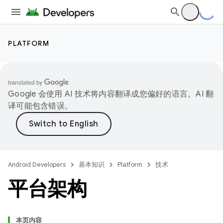
PLATFORM
Google 会使用 AI 技术将内容翻译成您偏好的语言。AI 翻
译可能包含错误。
Android Developers
基本知识
Platform
技术
平台架构
本页内容