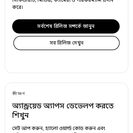
সিকিউরিটি, মিডিয়া, ক্যামেরা ও পারফরম্যান্স প্রদান
করে।
সর্বশেষ রিলিজ সম্পর্কে জানুন
সব রিলিজ দেখুন
প্রশিক্ষণ
অ্যান্ড্রয়েড অ্যাপস ডেভেলপ করতে
শিখুন
সেট আপ করুন, হ্যালো ওয়ার্ল্ড কোড করুন এবং