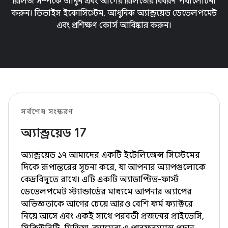
রিলিজ সম্পর্কে জানুন এবং আগের রিলিজের বিবরণ পর্যালোচনা
করুন। ডিভাইস ইকোসিস্টেম, আধুনিক অ্যান্ড্রয়েড ডেভেলপমেন্ট
এবং প্রশিক্ষণ কোর্স আবিষ্কার করুন।
সর্বশেষ সংস্করণ
অ্যান্ড্রয়েড 17
অ্যান্ড্রয়েড ১৭ আমাদের একটি ইন্টেলিজেন্স সিস্টেমের
দিকে রূপান্তরের সূচনা করে, যা আপনার অ্যাপগুলোকে
কেন্দ্রবিন্দুতে রাখে। এটি একটি অ্যাডাপ্টিভ-ফার্স্ট
ডেভেলপমেন্ট স্ট্যান্ডার্ডের মাধ্যমে আপনার অ্যাপের
অভিজ্ঞতাকে আগের চেয়ে আরও বেশি ফর্ম ফ্যাক্টরে
নিয়ে আসে এবং একই সাথে পরবর্তী প্রজন্মের প্রাইভেসি,