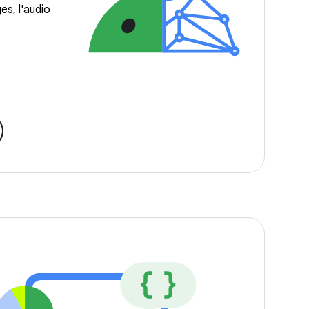
es, l'audio