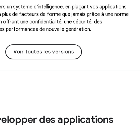
rs un système d'intelligence, en plaçant vos applications
n à plus de facteurs de forme que jamais grâce à une norme
 offrant une confidentialité, une sécurité, des
des performances de nouvelle génération.
Voir toutes les versions
lopper des applications