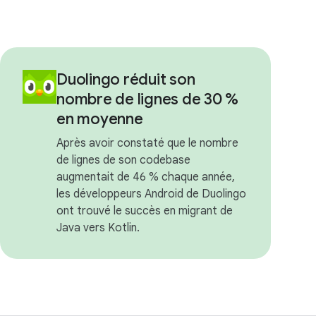
Duolingo réduit son
nombre de lignes de 30 %
en moyenne
Après avoir constaté que le nombre
de lignes de son codebase
augmentait de 46 % chaque année,
les développeurs Android de Duolingo
ont trouvé le succès en migrant de
Java vers Kotlin.