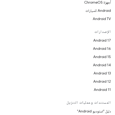
أجهزة ChromeOS
Android للسيارات
Android TV
الإصدارات
Android 17
Android 16
Android 15
Android 14
Android 13
Android 12
Android 11
المستندات وعمليات التنزيل
دليل "استوديو Android"