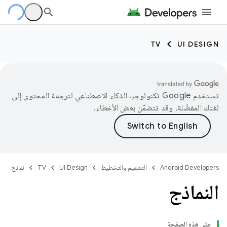
TV
UI DESIGN
تستخدم Google تكنولوجيا الذكاء الاصطناعي لترجمة المحتوى إلى
لغتك المفضّلة، وقد تتضمّن بعض الأخطاء.
Android Developers
التصميم والتخطيط
UI Design
TV
نماذج
النماذج
على هذه الصفحة