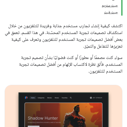
جيت ستريم
جيت فيت
اكتشف كيفية إنشاء تجارب مستخدم جذابة وفريدة للتلفزيون من خلال
استكشاف تصميمات تجربة المستخدم المحسّنة. في هذا القسم، تعمق في
بعض أفضل تصميمات تجربة المستخدم للتلفزيون وتعرف على كيفية
تعزيزها للتفاعل والتميّز.
سواء كنت مصممًا أو مطورًا أو كنت فضوليًا بشأن تصميم تجربة
المستخدم، فألق نظرة لاكتساب الإلهام من أفضل تصميمات تجربة
المستخدم للتلفزيون.