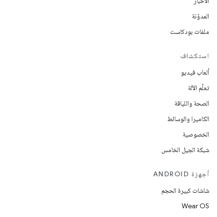
الأخبار
المدوّنة
ملفات بودكاست
استكشاف
ألعاب فيديو
تعلُم الآلة
الصحة واللياقة
الكاميرا والوسائط
الخصوصية
شبكة الجيل الخامس
أجهزة ANDROID
شاشات كبيرة الحجم
Wear OS