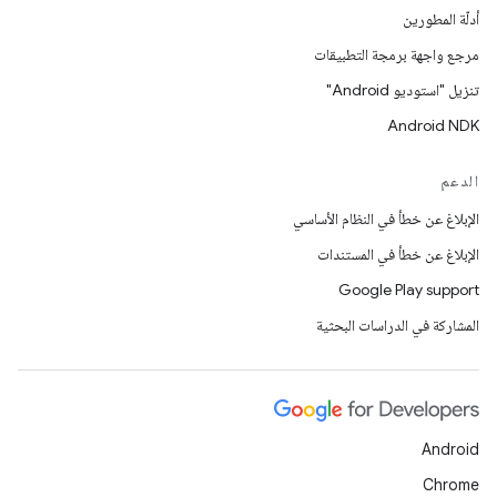
أدلّة المطورين
مرجع واجهة برمجة التطبيقات
تنزيل "استوديو Android"
Android NDK
الدعم
الإبلاغ عن خطأ في النظام الأساسي
الإبلاغ عن خطأ في المستندات
Google Play support
المشاركة في الدراسات البحثية
Android
Chrome