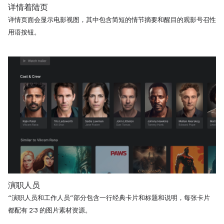
详情着陆页
详情页面会显示电影视图，其中包含简短的情节摘要和醒目的观影号召性
用语按钮。
演职人员
“演职人员和工作人员”部分包含一行经典卡片和标题和说明，每张卡片
都配有 2:3 的图片素材资源。