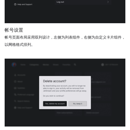
帐号设置
帐号页面布局采用双列设计，左侧为列表组件，右侧为自定义卡片组件，
以网格格式排列。