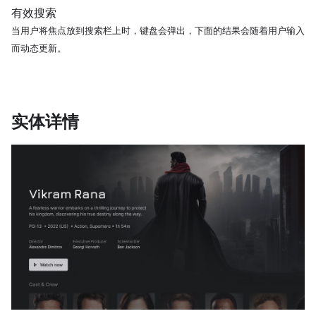
有效搜索
当用户将焦点放到搜索栏上时，键盘会弹出，下面的结果会随着用户输入
而动态更新。
实体详情