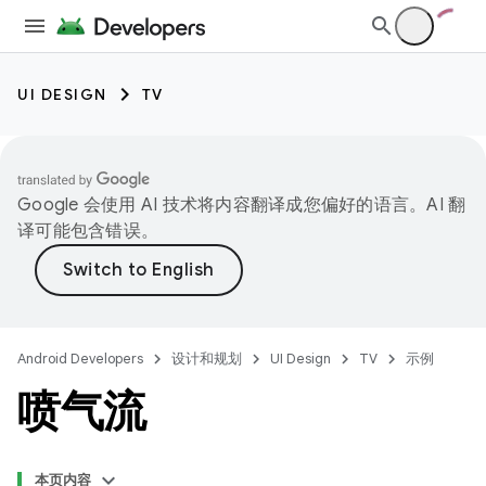
UI DESIGN
TV
Google 会使用 AI 技术将内容翻译成您偏好的语言。AI 翻
译可能包含错误。
Android Developers
设计和规划
UI Design
TV
示例
喷气流
本页内容