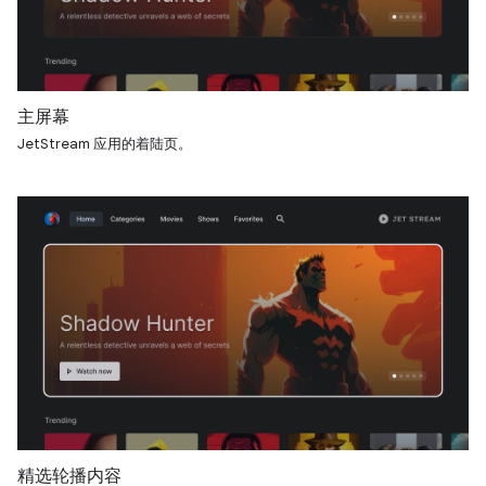
主屏幕
JetStream 应用的着陆页。
精选轮播内容