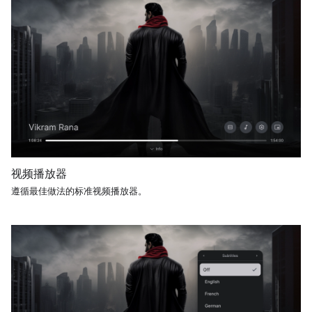
视频播放器
遵循最佳做法的标准视频播放器。