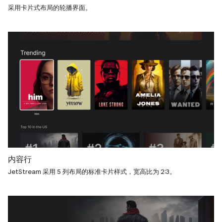
采用卡片式布局的轮播界面。
内容行
JetStream 采用 5 列布局的标准卡片样式，宽高比为 2:3。