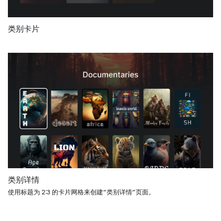
类别卡片
类别详情
使用标题为 2:3 的卡片网格来创建“类别详情”页面。