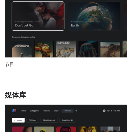
节目
媒体库