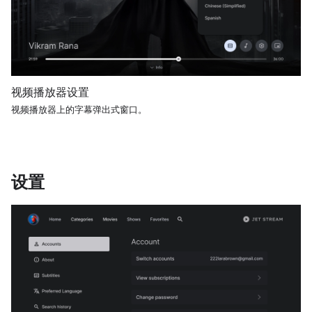
视频播放器设置
视频播放器上的字幕弹出式窗口。
设置