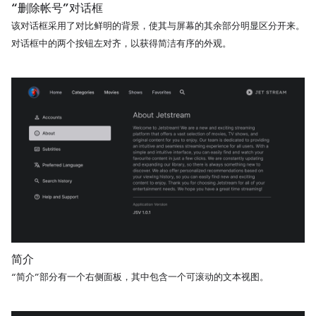
“删除帐号”对话框
该对话框采用了对比鲜明的背景，使其与屏幕的其余部分明显区分开来。
对话框中的两个按钮左对齐，以获得简洁有序的外观。
简介
“简介”部分有一个右侧面板，其中包含一个可滚动的文本视图。