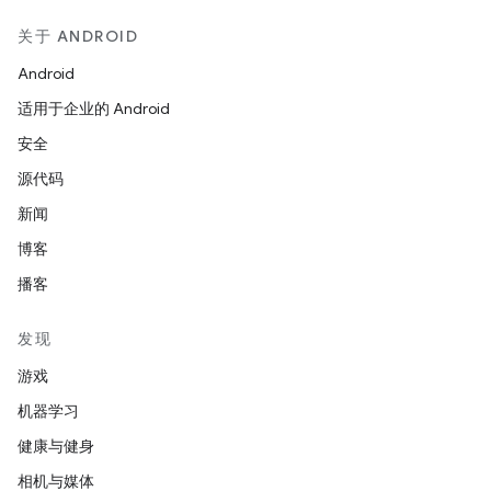
关于 ANDROID
Android
适用于企业的 Android
安全
源代码
新闻
博客
播客
发现
游戏
机器学习
健康与健身
相机与媒体