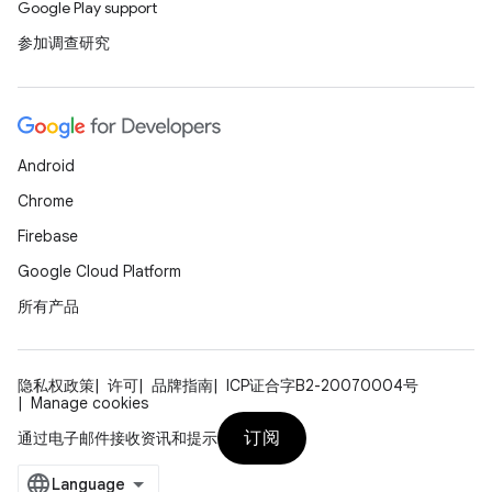
Google Play support
参加调查研究
Android
Chrome
Firebase
Google Cloud Platform
所有产品
隐私权政策
许可
品牌指南
ICP证合字B2-20070004号
Manage cookies
订阅
通过电子邮件接收资讯和提示