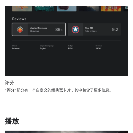
评分
“评分”部分有一个自定义的经典宽卡片，其中包含了更多信息。
播放