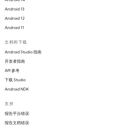
Android 13
Android 12
Android 11
文档和下载
Android Studio 指南
开发者指南
API 参考
下载 Studio
Android NDK
支持
报告平台错误
报告文档错误