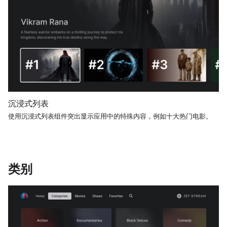
沉浸式列表
使用沉浸式列表组件突出显示应用中的特殊内容，例如十大热门电影。
类别