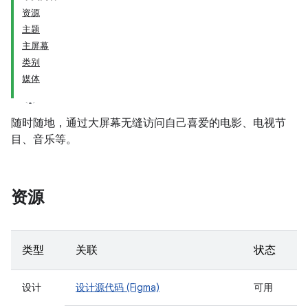
资源
主题
主屏幕
类别
媒体
随时随地，通过大屏幕无缝访问自己喜爱的电影、电视节
目、音乐等。
资源
类型
关联
状态
设计
设计源代码 (Figma)
可用