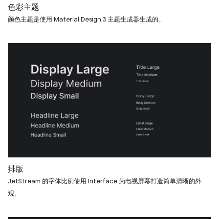
色彩主题
颜色主题是使用 Material Design 3 主题生成器生成的。
排版
JetStream 的字体比例使用 Interface 为电视屏幕打造简单清晰的外
观。