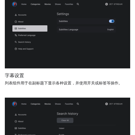
字幕设置
列表组件用于在副标题下显示各种设置，并使用开关或标签等操作。