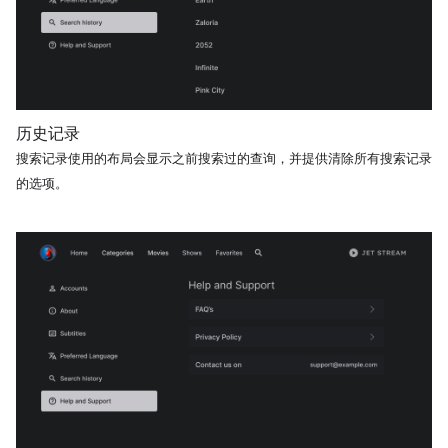
历史记录
搜索记录使用的布局会显示之前搜索过的查询，并提供清除所有搜索记录
的选项。