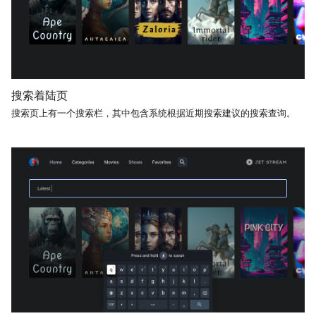
搜索着陆页
搜索页上有一个搜索栏，其中包含系统根据近期搜索建议的搜索查询。