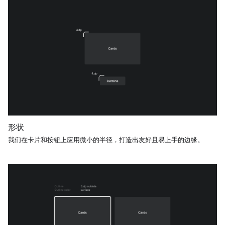
形状
我们在卡片和按钮上应用微小的半径，打造出友好且易上手的边缘。