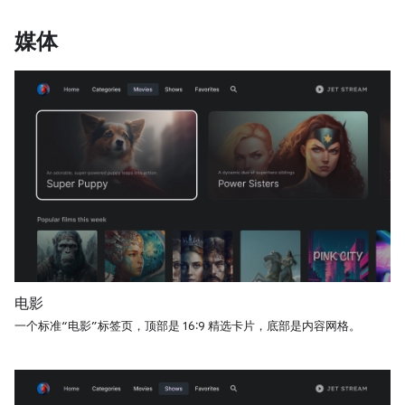
媒体
电影
一个标准“电影”标签页，顶部是 16:9 精选卡片，底部是内容网格。