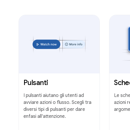
Pulsanti
Sche
I pulsanti aiutano gli utenti ad
Le sche
avviare azioni o flusso. Scegli tra
azioni r
diversi tipi di pulsanti per dare
argome
enfasi all'attenzione.