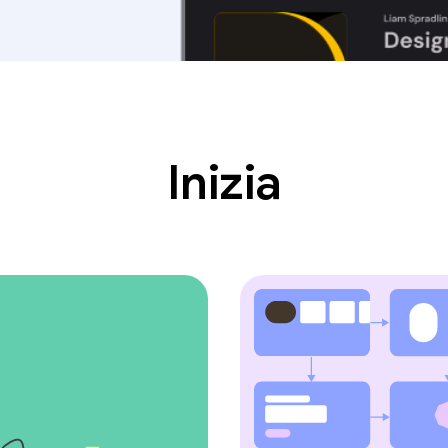
Inizia