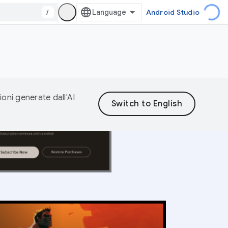
/
Android Studio
ioni generate dall'AI