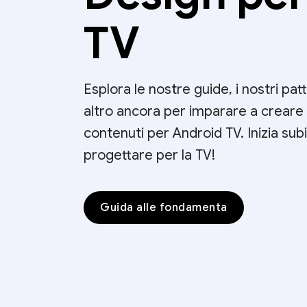
TV
Esplora le nostre guide, i nostri pat
altro ancora per imparare a creare
contenuti per Android TV. Inizia sub
progettare per la TV!
Guida alle fondamenta