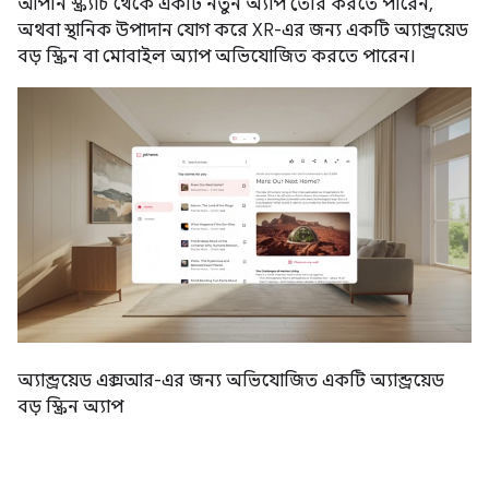
আপনি স্ক্র্যাচ থেকে একটি নতুন অ্যাপ তৈরি করতে পারেন,
অথবা স্থানিক উপাদান যোগ করে XR-এর জন্য একটি অ্যান্ড্রয়েড
বড় স্ক্রিন বা মোবাইল অ্যাপ অভিযোজিত করতে পারেন।
অ্যান্ড্রয়েড এক্সআর-এর জন্য অভিযোজিত একটি অ্যান্ড্রয়েড
বড় স্ক্রিন অ্যাপ