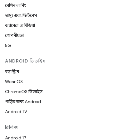
মেশিন লার্নিং
স্বাস্থ্য এবং ফিটনেস
ক্যামেরা ও মিডিয়া
গোপনীয়তা
5G
ANDROID ডিভাইস
বড় স্ক্রিন
Wear OS
ChromeOS ডিভাইস
গাড়ির জন্য Android
Android TV
রিলিজ
Android 17