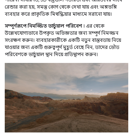
রেন্ডার করা হয়, সমস্ত কোণ থেকে দেখা যায় এবং অঙ্গভঙ্গি
ব্যবহার করে প্রাকৃতিক মিথস্ক্রিয়ার মাধ্যমে সরানো যায়।
সম্পূর্ণরূপে নিমজ্জিত ভার্চুয়াল পরিবেশ
। এর থেকে
উল্লেখযোগ্যভাবে উপকৃত অভিজ্ঞতার জন্য সম্পূর্ণ নিমজ্জন
সংরক্ষণ করুন। ব্যবহারকারীকে একটি নতুন বাস্তবতায় নিয়ে
যাওয়ার জন্য একটি গুরুত্বপূর্ণ মুহূর্ত বেছে নিন, তাদের ভৌত
পরিবেশকে ভার্চুয়াল স্থান দিয়ে প্রতিস্থাপন করুন।