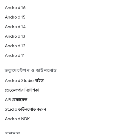
Android 16
Android 15
Android 14
Android 13
Android 12
Android 11
ডকুমেন্টেশন ও ডাউনলোড
Android Studio গাইড
ডেভেলপার নির্দেশিকা
API রেফারেন্স
Studio ডাউনলোড করুন
Android NDK
সহায়তা