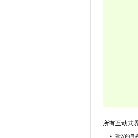
所有互动式
建议的目标大