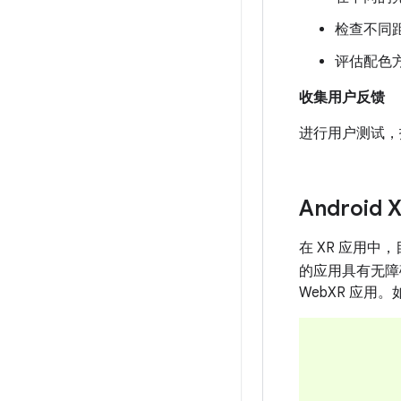
检查不同
评估配色
收集用户反馈
进行用户测试，
Android
在 XR 应用
的应用具有无障
WebXR 应用。