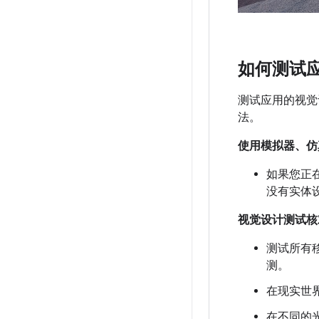
如何测试
测试应用的视觉
法。
使用模拟器、仿
如果您正在开
没有实体
视觉设计测试核
测试所有
测。
在现实世
在不同的