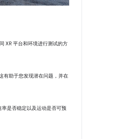
 XR 平台和环境进行测试的方
这有助于您发现潜在问题，并在
速率是否稳定以及运动是否可预