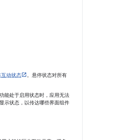
本互动状态
。悬停状态对所有
功能处于启用状态时，应用无法
显示状态，以传达哪些界面组件