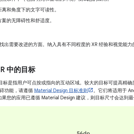
距离和角度下的文字可读性。
方案的无障碍性和舒适度。
找出需要改进的方面。纳入具有不同程度的 XR 经验和视觉能
 XR 中的目标
中，目标是指用户可点按或指向的互动区域。较大的目标可提高精
碍功能，请遵循
Material Design 目标准则
。它们将适用于 Andr
如果您的应用已遵循 Material Design 建议，则目标尺寸会达到