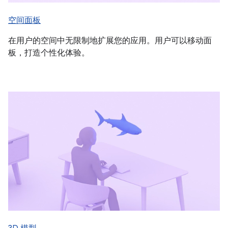
空间面板
在用户的空间中无限制地扩展您的应用。用户可以移动面
板，打造个性化体验。