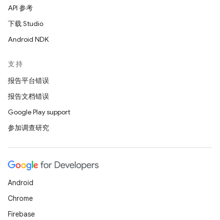
API 参考
下载 Studio
Android NDK
支持
报告平台错误
报告文档错误
Google Play support
参加调查研究
Android
Chrome
Firebase