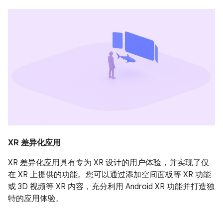
XR 差异化应用
XR 差异化应用具有专为 XR 设计的用户体验，并实现了仅
在 XR 上提供的功能。您可以通过添加空间面板等 XR 功能
或 3D 视频等 XR 内容，充分利用 Android XR 功能并打造独
特的应用体验。