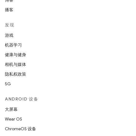
博客
播客
发现
游戏
机器学习
健康与健身
相机与媒体
隐私权政策
5G
ANDROID 设备
大屏幕
Wear OS
ChromeOS 设备