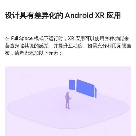
设计具有差异化的 Android XR 应用
在 Full Space 模式下运行时，XR 应用可以使用各种功能来
营造身临其境的感觉，并提升互动度。如需充分利用无限画
布，请考虑添加以下元素：