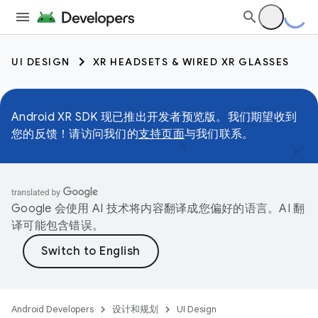
UI DESIGN
XR HEADSETS & WIRED XR GLASSES
Android XR SDK 现已推出开发者预览版。我们期望收到
您的反馈！请访问我们的
支持页面
与我们联系。
Google 会使用 AI 技术将内容翻译成您偏好的语言。AI 翻
译可能包含错误。
Android Developers
设计和规划
UI Design