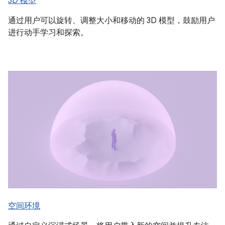
3D 模型
通过用户可以旋转、调整大小和移动的 3D 模型，鼓励用户
进行动手学习和探索。
空间环境