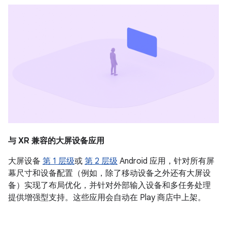
与 XR 兼容的大屏设备应用
大屏设备
第 1 层级
或
第 2 层级
Android 应用，针对所有屏
幕尺寸和设备配置（例如，除了移动设备之外还有大屏设
备）实现了布局优化，并针对外部输入设备和多任务处理
提供增强型支持。这些应用会自动在 Play 商店中上架。