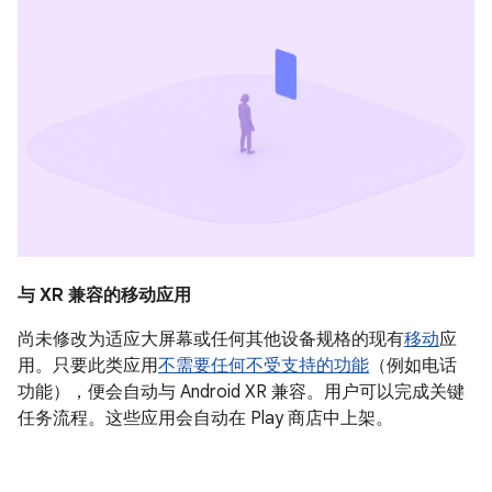
与 XR 兼容的移动应用
尚未修改为适应大屏幕或任何其他设备规格的现有
移动
应
用。只要此类应用
不需要任何不受支持的功能
（例如电话
功能），
便会自动与 Android XR 兼容。用户可以完成关键
任务流程。这些应用会自动在 Play 商店中上架。