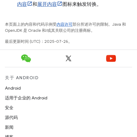
内容
和
展开内容
图标来触发转换。
本页面上的内容和代码示例受
内容许可
部分所述许可的限制。Java 和
OpenJDK 是 Oracle 和/或其关联公司的注册商标。
最后更新时间 (UTC)：2025-07-26。
关于 ANDROID
Android
适用于企业的 Android
安全
源代码
新闻