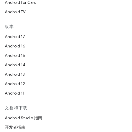
Android for Cars
Android TV
版本
Android 17
Android 16
Android 15
Android 14
Android 13
Android 12
Android 11
文档和下载
Android Studio 指南
开发者指南