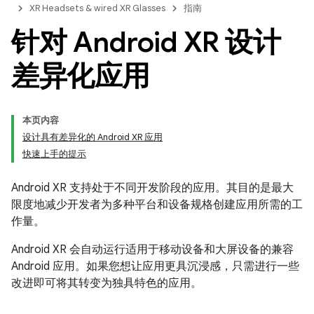
XR Headsets & wired XR Glasses
指南
针对 Android XR 设计
差异化应用
本页内容
设计具有差异化的 Android XR 应用
快速上手的提示
Android XR 支持处于不同开发阶段的应用。其目的是最大
限度地减少开发者为多种平台和设备规格创建应用所需的工
作量。
Android XR 会自动运行适用于移动设备和大屏设备的兼容
Android 应用。如果您想让应用更具沉浸感，只需进行一些
改进即可将其转变为独具特色的应用。