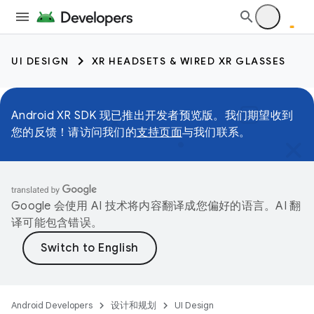
UI DESIGN
XR HEADSETS & WIRED XR GLASSES
Android XR SDK 现已推出开发者预览版。我们期望收到
您的反馈！请访问我们的
支持页面
与我们联系。
Google 会使用 AI 技术将内容翻译成您偏好的语言。AI 翻
译可能包含错误。
Android Developers
设计和规划
UI Design