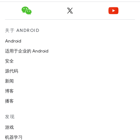
关于 ANDROID
Android
适用于企业的 Android
安全
源代码
新闻
博客
播客
发现
游戏
机器学习