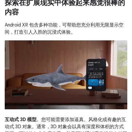
探索在扩展现实中体验起来感觉很棒的
内容
Android XR 包含多种功能，可帮助您充分利用无限显示空
间，打造引人入胜的沉浸式体验。
互动式 3D 模型
。您可能需要添加逼真、风格化或有趣的互
动式 3D 对象。通常，3D 对象会以具有深度和体积的方式