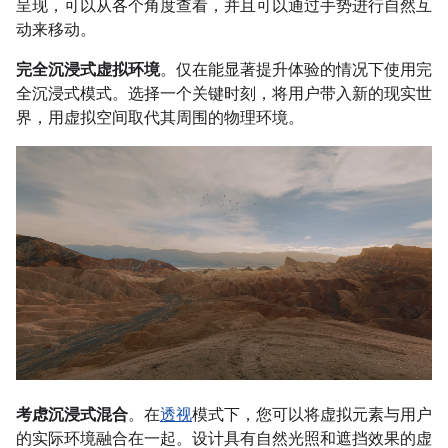
呈现，可以从各个角度查看，并且可以通过手势进行自然互
动来移动。
完全沉浸式虚拟环境
。仅在能显著提升体验的情况下使用完
全沉浸式模式。选择一个关键时刻，将用户带入新的现实世
界，用虚拟空间取代其周围的物理环境。
考虑沉浸式混合
。在
透视
模式下，您可以将虚拟元素与用户
的实际环境融合在一起。设计具有自然光照和遮挡效果的虚