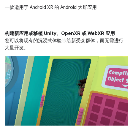
一款适用于 Android XR 的 Android 大屏应用
构建新应用或移植 Unity、OpenXR 或 WebXR 应用
您可以将现有的沉浸式体验带给新受众群体，而无需进行
大量开发。