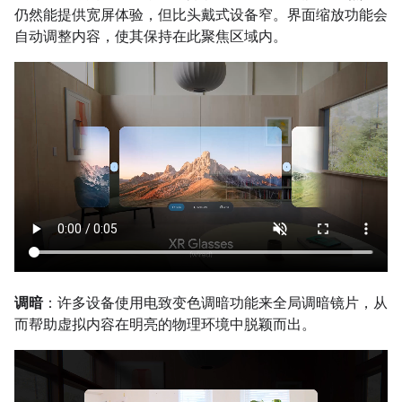
仍然能提供宽屏体验，但比头戴式设备窄。界面缩放功能会
自动调整内容，使其保持在此聚焦区域内。
调暗
：许多设备使用电致变色调暗功能来全局调暗镜片，从
而帮助虚拟内容在明亮的物理环境中脱颖而出。