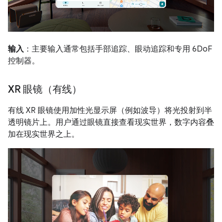
输入
：主要输入通常包括手部追踪、眼动追踪和专用 6DoF
控制器。
XR 眼镜（有线）
有线 XR 眼镜使用加性光显示屏（例如波导）将光投射到半
透明镜片上。用户通过眼镜直接查看现实世界，数字内容叠
加在现实世界之上。