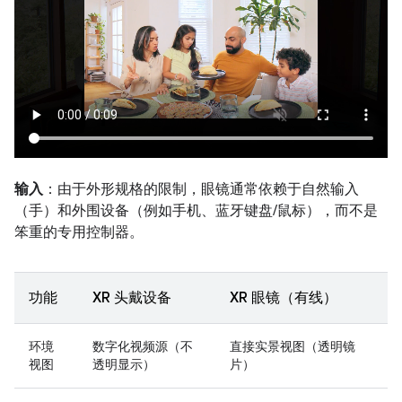
输入
：由于外形规格的限制，眼镜通常依赖于自然输入
（手）和外围设备（例如手机、蓝牙键盘/鼠标），而不是
笨重的专用控制器。
功能
XR 头戴设备
XR 眼镜（有线）
环境
数字化视频源（不
直接实景视图（透明镜
视图
透明显示）
片）