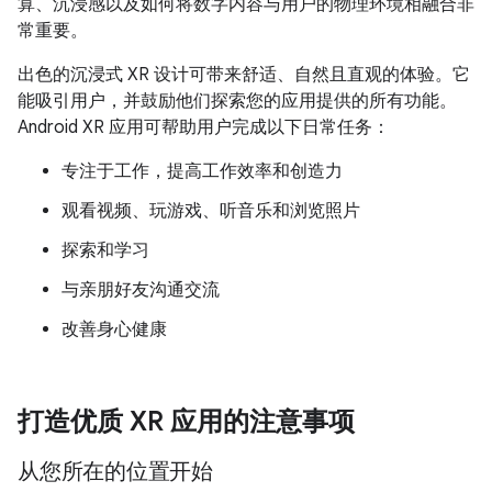
算、沉浸感以及如何将数字内容与用户的物理环境相融合非
常重要。
出色的沉浸式 XR 设计可带来舒适、自然且直观的体验。它
能吸引用户，并鼓励他们探索您的应用提供的所有功能。
Android XR 应用可帮助用户完成以下日常任务：
专注于工作，提高工作效率和创造力
观看视频、玩游戏、听音乐和浏览照片
探索和学习
与亲朋好友沟通交流
改善身心健康
打造优质 XR 应用的注意事项
从您所在的位置开始