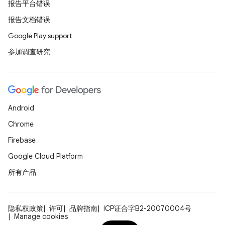
报告平台错误
报告文档错误
Google Play support
参加调查研究
Android
Chrome
Firebase
Google Cloud Platform
所有产品
隐私权政策
许可
品牌指南
ICP证合字B2-20070004号
Manage cookies