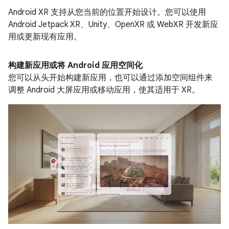
Android XR 支持从您当前的位置开始设计。您可以使用
Android Jetpack XR、Unity、OpenXR 或 WebXR 开发新应
用或更新现有应用。
构建新应用或将 Android 应用空间化
您可以从头开始构建新应用，也可以通过添加空间组件来
调整 Android 大屏应用或移动应用，使其适用于 XR。