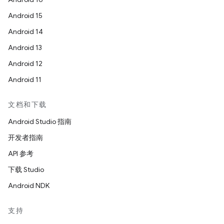
Android 15
Android 14
Android 13
Android 12
Android 11
文档和下载
Android Studio 指南
开发者指南
API 参考
下载 Studio
Android NDK
支持