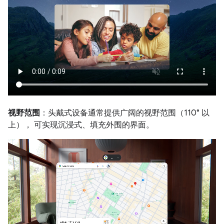
视野范围
：头戴式设备通常提供广阔的视野范围（110° 以
上）， 可实现沉浸式、填充外围的界面。