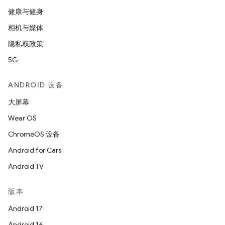
健康与健身
相机与媒体
隐私权政策
5G
ANDROID 设备
大屏幕
Wear OS
ChromeOS 设备
Android for Cars
Android TV
版本
Android 17
Android 16