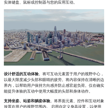
实体键盘、鼠标或控制器与您的应用互动。
设计舒适的互动体验
。将可互动元素置于用户的视野中心，
以最大限度减少头部和眼睛的疲劳。将内容保持在清晰的边
界内，以帮助用户保持方向感并防止感官超负荷。仅在确实
能提升体验的互动中使用大幅度的头部和身体动作。
支持坐姿、站姿和躺姿体验
。将界面元素、控件和互动对象
放置在用户的视野范围内。 启用自定义身高设置，以便用