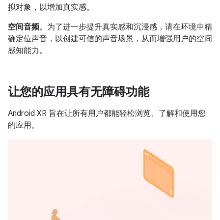
拟对象，以增加真实感。
空间音频
。为了进一步提升真实感和沉浸感，请在环境中精
确定位声音，以创建可信的声音场景，从而增强用户的空间
感知能力。
让您的应用具有无障碍功能
Android XR 旨在让所有用户都能轻松浏览、了解和使用您
的应用。