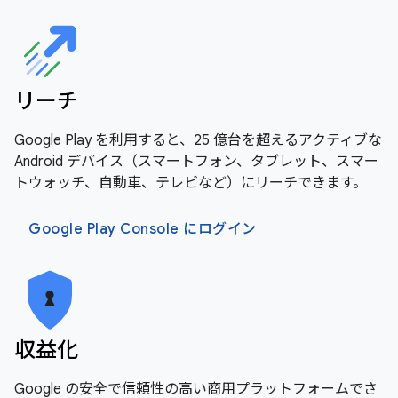
リーチ
Google Play を利用すると、25 億台を超えるアクティブな
Android デバイス（スマートフォン、タブレット、スマー
トウォッチ、自動車、テレビなど）にリーチできます。
Google Play Console にログイン
収益化
Google の安全で信頼性の高い商用プラットフォームでさ