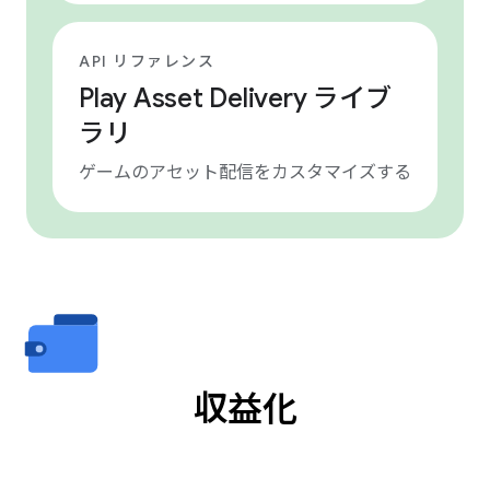
API リファレンス
Play Asset Delivery ライブ
ラリ
ゲームのアセット配信をカスタマイズする
収益化