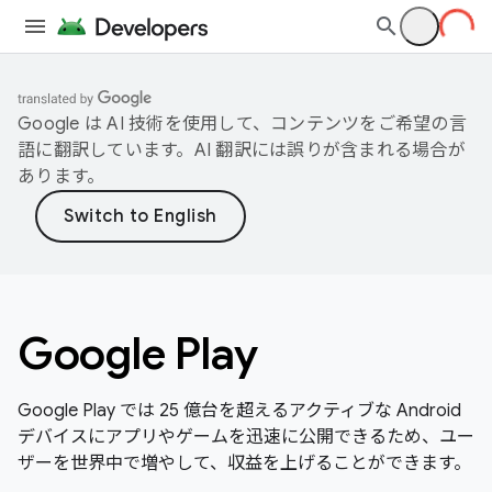
Google は AI 技術を使用して、コンテンツをご希望の言
語に翻訳しています。AI 翻訳には誤りが含まれる場合が
あります。
Google Play
Google Play では 25 億台を超えるアクティブな Android
デバイスにアプリやゲームを迅速に公開できるため、ユー
ザーを世界中で増やして、収益を上げることができます。