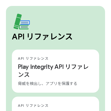
API リファレンス
API リファレンス
Play Integrity API リファレ
ンス
脅威を検出し、アプリを保護する
API リファレンス