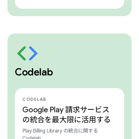
Codelab
CODELAB
Google Play 請求サービス
の統合を最大限に活用する
Play Billing Library の統合に関する
Codelab