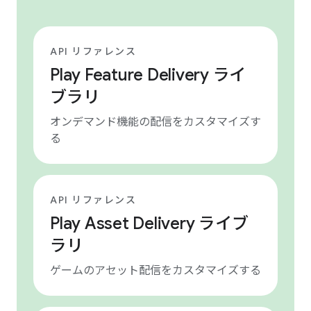
API リファレンス
Play Feature Delivery ライ
ブラリ
オンデマンド機能の配信をカスタマイズす
る
API リファレンス
Play Asset Delivery ライブ
ラリ
ゲームのアセット配信をカスタマイズする