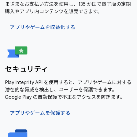
まざまなお支払い方法を使用し、135 か国で電子版の定期
購入やアプリ内コンテンツを販売できます。
アプリやゲームを収益化する
セキュリティ
Play Integrity API を使用すると、アプリやゲームに対する
潜在的な脅威を検出し、ユーザーを保護できます。
Google Play の自動保護で不正なアクセスを防ぎます。
アプリやゲームを保護する