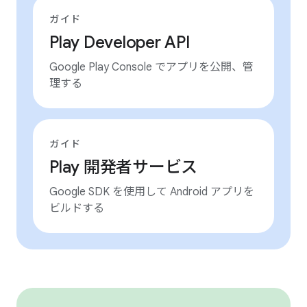
ガイド
Play Developer API
Google Play Console でアプリを公開、管
理する
ガイド
Play 開発者サービス
Google SDK を使用して Android アプリを
ビルドする