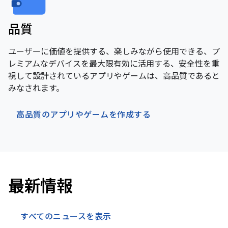
品質
ユーザーに価値を提供する、楽しみながら使用できる、プ
レミアムなデバイスを最大限有効に活用する、安全性を重
視して設計されているアプリやゲームは、高品質であると
みなされます。
高品質のアプリやゲームを作成する
最新情報
すべてのニュースを表示