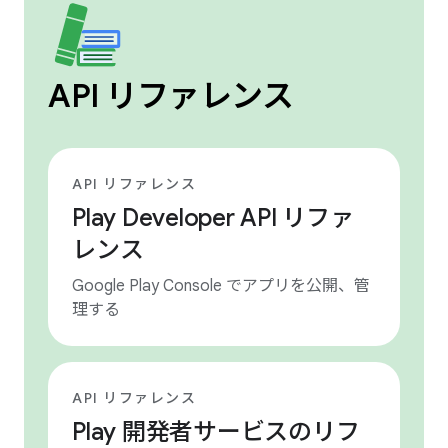
API リファレンス
API リファレンス
Play Developer API リファ
レンス
Google Play Console でアプリを公開、管
理する
API リファレンス
Play 開発者サービスのリフ