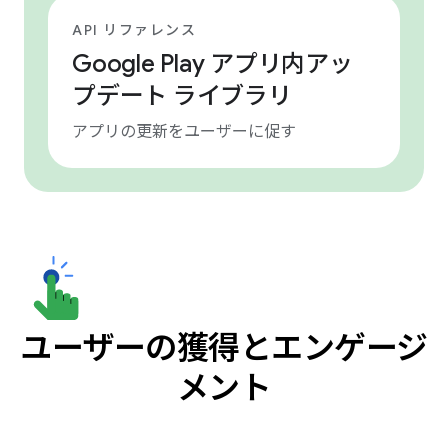
API リファレンス
Google Play アプリ内アッ
プデート ライブラリ
アプリの更新をユーザーに促す
ユーザーの獲得とエンゲージ
メント