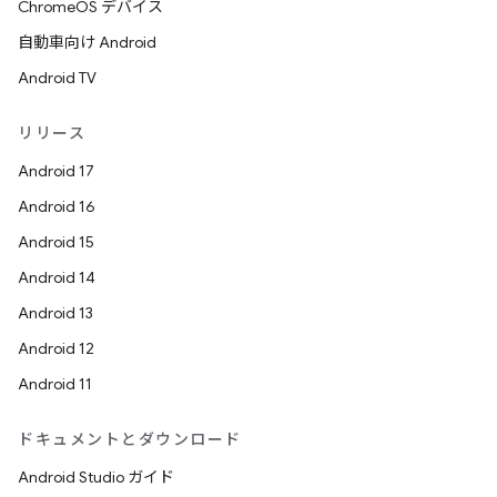
ChromeOS デバイス
自動車向け Android
Android TV
リリース
Android 17
Android 16
Android 15
Android 14
Android 13
Android 12
Android 11
ドキュメントとダウンロード
Android Studio ガイド