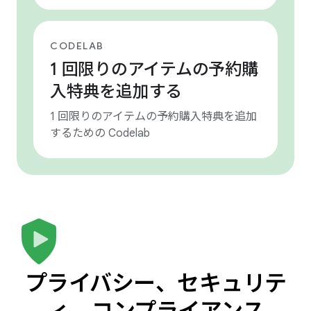
CODELAB
1 回限りのアイテムの予約購
入特典を追加する
1 回限りのアイテムの予約購入特典を追加
するための Codelab
プライバシー、セキュリテ