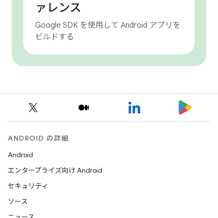
ァレンス
Google SDK を使用して Android アプリを
ビルドする
ANDROID の詳細
Android
エンタープライズ向け Android
セキュリティ
ソース
ニュース