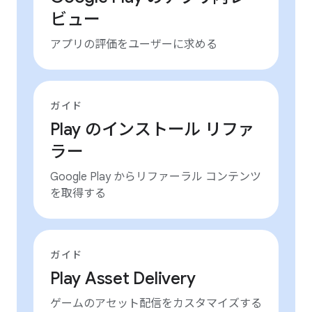
ビュー
アプリの評価をユーザーに求める
ガイド
Play のインストール リファ
ラー
Google Play からリファーラル コンテンツ
を取得する
ガイド
Play Asset Delivery
ゲームのアセット配信をカスタマイズする