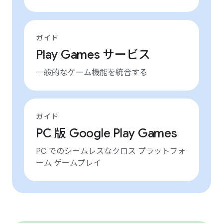
ガイド
Play Games サービス
一般的なゲーム機能を統合する
ガイド
PC 版 Google Play Games
PC でのシームレスなクロス プラットフォ
ーム ゲームプレイ