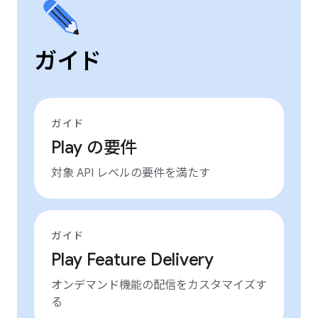
ガイド
ガイド
Play の要件
対象 API レベルの要件を満たす
ガイド
Play Feature Delivery
オンデマンド機能の配信をカスタマイズす
る