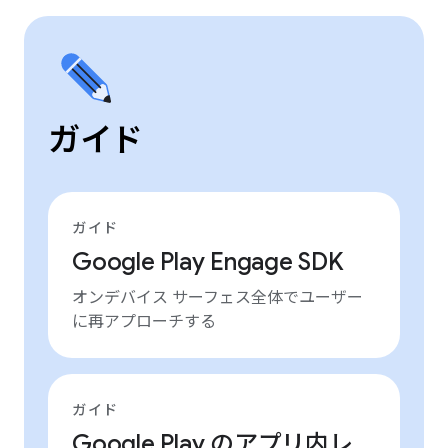
ガイド
ガイド
Google Play Engage SDK
オンデバイス サーフェス全体でユーザー
に再アプローチする
ガイド
Google Play のアプリ内レ