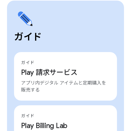
ガイド
ガイド
Play 請求サービス
アプリ内デジタル アイテムと定期購入を
販売する
ガイド
Play Billing Lab