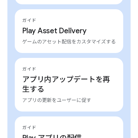
ガイド
Play Asset Delivery
ゲームのアセット配信をカスタマイズする
ガイド
アプリ内アップデートを再
生する
アプリの更新をユーザーに促す
ガイド