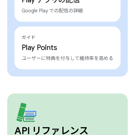
Play アプリの配信
Google Play での配信の詳細
ガイド
Play Points
ユーザーに特典を付与して維持率を高める
API リファレンス