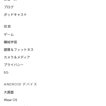
ブログ
ポッドキャスト
探索
ゲーム
機械学習
健康＆フィットネス
カメラ＆メディア
プライバシー
5G
ANDROID デバイス
大画面
Wear OS