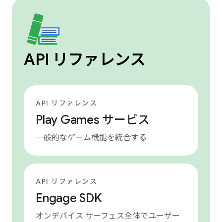
API リファレンス
API リファレンス
Play Games サービス
一般的なゲーム機能を統合する
API リファレンス
Engage SDK
オンデバイス サーフェス全体でユーザー