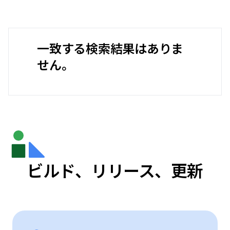
一致する検索結果はありま
せん。
ビルド、リリース、更新