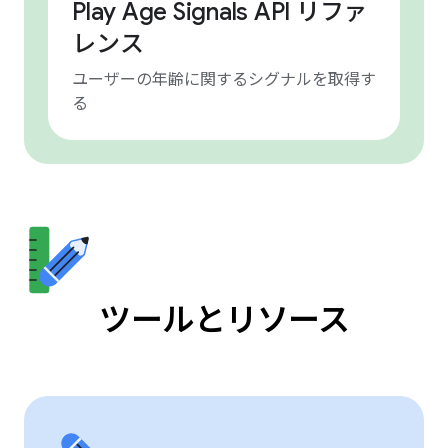
Play Age Signals API リファ
レンス
ユーザーの年齢に関するシグナルを取得す
る
ツールとリソース