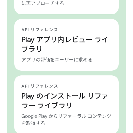
に再アプローチする
API リファレンス
Play アプリ内レビュー ライ
ブラリ
アプリの評価をユーザーに求める
API リファレンス
Play のインストール リファ
ラー ライブラリ
Google Play からリファーラル コンテンツ
を取得する