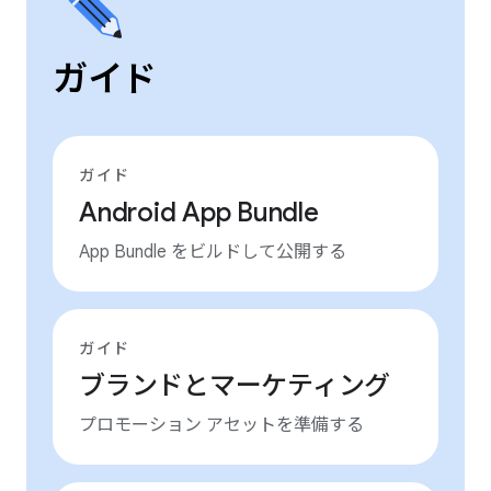
ガイド
ガイド
Android App Bundle
App Bundle をビルドして公開する
ガイド
ブランドとマーケティング
プロモーション アセットを準備する