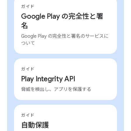
ガイド
Google Play の完全性と署
名
Google Play の完全性と署名のサービスに
ついて
ガイド
Play Integrity API
脅威を検出し、アプリを保護する
ガイド
自動保護