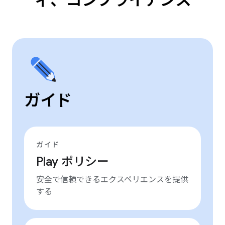
ィ、コンプライアンス
ガイド
ガイド
Play ポリシー
安全で信頼できるエクスペリエンスを提供
する