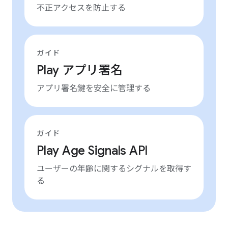
不正アクセスを防止する
ガイド
Play アプリ署名
アプリ署名鍵を安全に管理する
ガイド
Play Age Signals API
ユーザーの年齢に関するシグナルを取得す
る