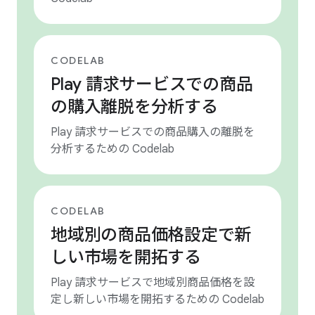
CODELAB
Play 請求サービスでの商品
の購入離脱を分析する
Play 請求サービスでの商品購入の離脱を
分析するための Codelab
CODELAB
地域別の商品価格設定で新
しい市場を開拓する
Play 請求サービスで地域別商品価格を設
定し新しい市場を開拓するための Codelab