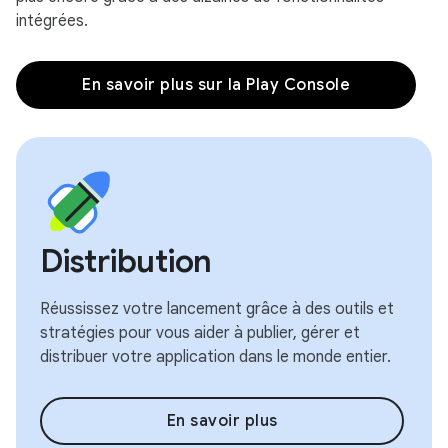
intégrées.
En savoir plus sur la Play Console
Distribution
Réussissez votre lancement grâce à des outils et
stratégies pour vous aider à publier, gérer et
distribuer votre application dans le monde entier.
En savoir plus