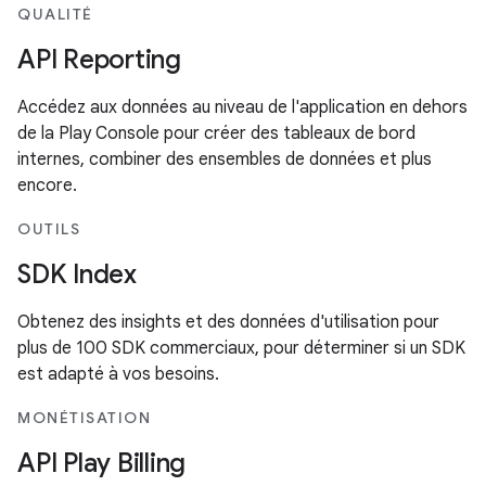
QUALITÉ
API Reporting
Accédez aux données au niveau de l'application en dehors
de la Play Console pour créer des tableaux de bord
internes, combiner des ensembles de données et plus
encore.
OUTILS
SDK Index
Obtenez des insights et des données d'utilisation pour
plus de 100 SDK commerciaux, pour déterminer si un SDK
est adapté à vos besoins.
MONÉTISATION
API Play Billing