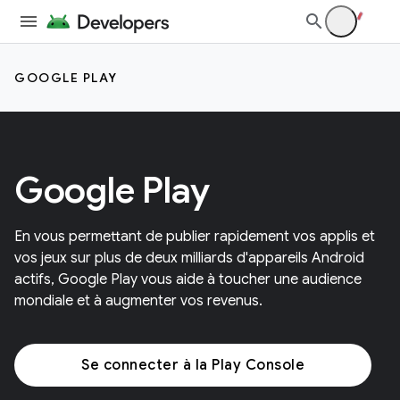
GOOGLE PLAY
Google Play
En vous permettant de publier rapidement vos applis et
vos jeux sur plus de deux milliards d'appareils Android
actifs, Google Play vous aide à toucher une audience
mondiale et à augmenter vos revenus.
Se connecter à la Play Console