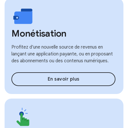
Monétisation
Profitez d'une nouvelle source de revenus en
lançant une application payante, ou en proposant
des abonnements ou des contenus numériques.
En savoir plus