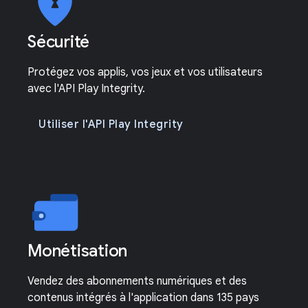
Sécurité
Protégez vos applis, vos jeux et vos utilisateurs
avec l'API Play Integrity.
Utiliser l'API Play Integrity
Monétisation
Vendez des abonnements numériques et des
contenus intégrés à l'application dans 135 pays