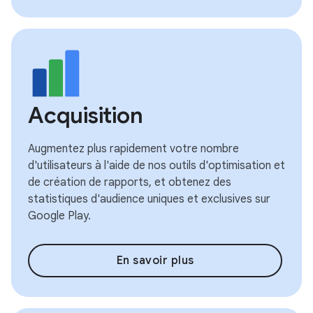
Acquisition
Augmentez plus rapidement votre nombre
d'utilisateurs à l'aide de nos outils d'optimisation et
de création de rapports, et obtenez des
statistiques d'audience uniques et exclusives sur
Google Play.
En savoir plus