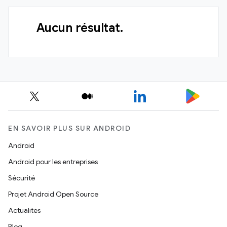
Aucun résultat.
EN SAVOIR PLUS SUR ANDROID
Android
Android pour les entreprises
Sécurité
Projet Android Open Source
Actualités
Blog