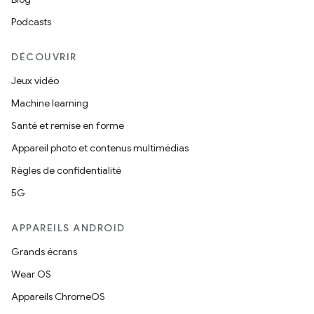
Podcasts
DÉCOUVRIR
Jeux vidéo
Machine learning
Santé et remise en forme
Appareil photo et contenus multimédias
Règles de confidentialité
5G
APPAREILS ANDROID
Grands écrans
Wear OS
Appareils ChromeOS