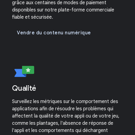
grâce aux centaines de modes de paiement
disponibles sur notre plate-forme commerciale
fiable et sécurisée.
Vendre du contenu numérique
Qualité
Surveillez les métriques sur le comportement des
applications afin de résoudre les problèmes qui
affectent la qualité de votre appli ou de votre jeu,
comme les plantages, l'absence de réponse de
l'appli et les comportements qui déchargent