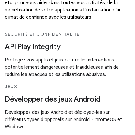
etc. pour vous aider dans toutes vos activités, de la
monétisation de votre application à l'instauration d'un
climat de confiance avec les utilisateurs.
SÉCURITÉ ET CONFIDENTIALITÉ
API Play Integrity
Protégez vos applis et jeux contre les interactions
potentiellement dangereuses et frauduleuses afin de
réduire les attaques et les utilisations abusives.
JEUX
Développer des jeux Android
Développez des jeux Android et déployez-les sur
différents types d'appareils sur Android, ChromeOS et
Windows.