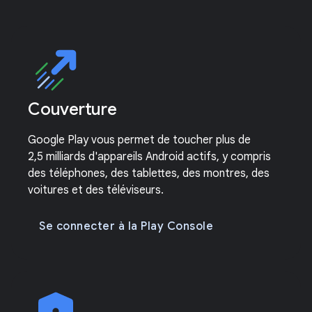
Couverture
Google Play vous permet de toucher plus de
2,5 milliards d'appareils Android actifs, y compris
des téléphones, des tablettes, des montres, des
voitures et des téléviseurs.
Se connecter à la Play Console