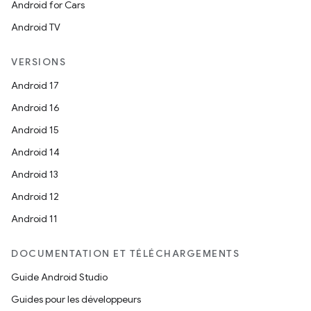
Android for Cars
Android TV
VERSIONS
Android 17
Android 16
Android 15
Android 14
Android 13
Android 12
Android 11
DOCUMENTATION ET TÉLÉCHARGEMENTS
Guide Android Studio
Guides pour les développeurs