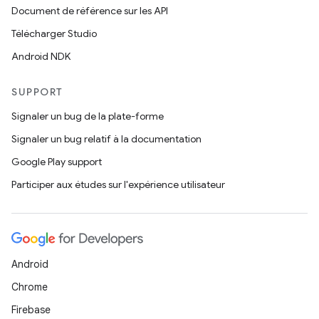
Document de référence sur les API
Télécharger Studio
Android NDK
SUPPORT
Signaler un bug de la plate-forme
Signaler un bug relatif à la documentation
Google Play support
Participer aux études sur l'expérience utilisateur
Android
Chrome
Firebase