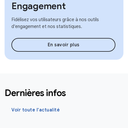
Engagement
Fidélisez vos utilisateurs grâce à nos outils
d'engagement et nos statistiques.
En savoir plus
Dernières infos
Voir toute l'actualité