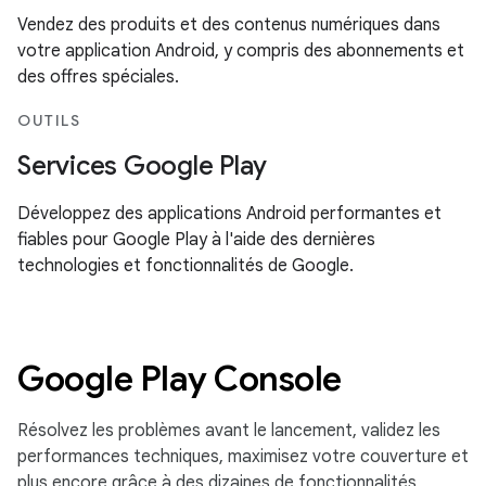
Vendez des produits et des contenus numériques dans
votre application Android, y compris des abonnements et
des offres spéciales.
OUTILS
Services Google Play
Développez des applications Android performantes et
fiables pour Google Play à l'aide des dernières
technologies et fonctionnalités de Google.
Google Play Console
Résolvez les problèmes avant le lancement, validez les
performances techniques, maximisez votre couverture et
plus encore grâce à des dizaines de fonctionnalités