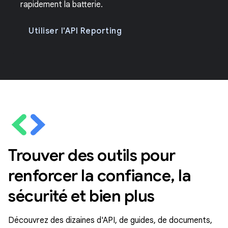
rapidement la batterie.
Utiliser l'API Reporting
Trouver des outils pour
renforcer la confiance, la
sécurité et bien plus
Découvrez des dizaines d'API, de guides, de documents,