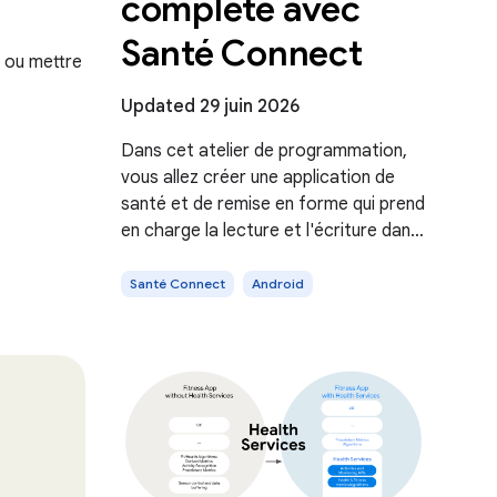
complète avec
Santé Connect
 ou mettre
Updated 29 juin 2026
Dans cet atelier de programmation,
vous allez créer une application de
santé et de remise en forme qui prend
en charge la lecture et l'écriture dans
Santé Connect.
Santé Connect
Android