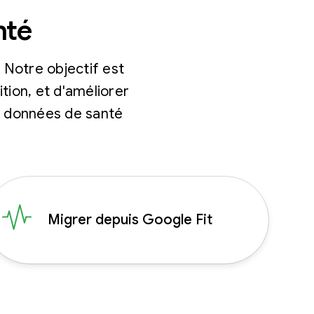
nté
Notre objectif est
ition, et d'améliorer
es données de santé
Migrer depuis Google Fit