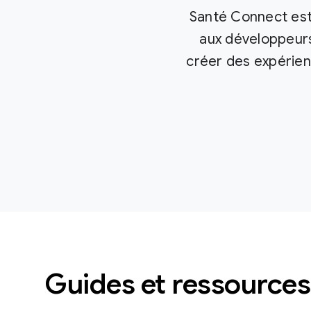
Santé Connect est
aux développeurs 
créer des expérien
Guides et ressourc