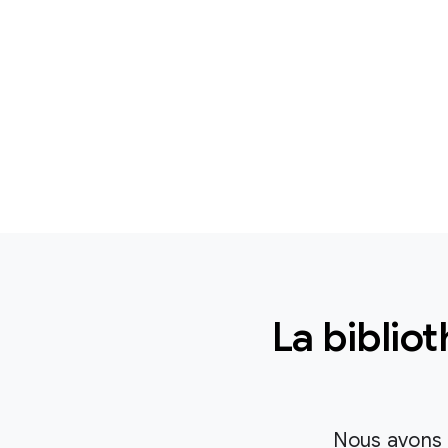
La biblio
Nous avons l