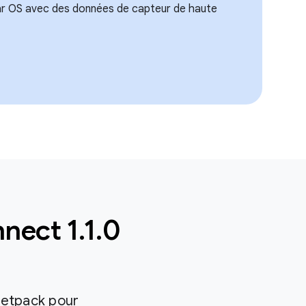
r OS avec des données de capteur de haute
nect 1.1.0
 Jetpack pour