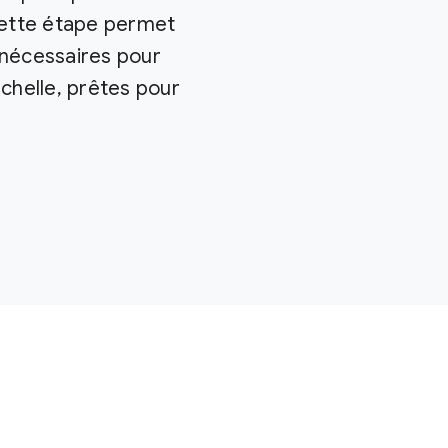
Cette étape permet
é nécessaires pour
chelle, prêtes pour