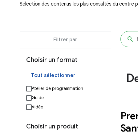
Sélection des contenus les plus consultés du centre 
Filtrer par
Choisir un format
Tout sélectionner
Atelier de programmation
Guide
Vidéo
Pre
San
Choisir un produit