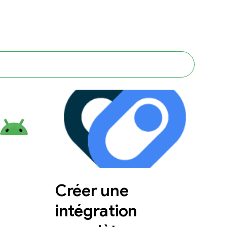
Créer une
intégration