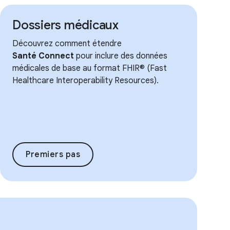
Dossiers médicaux
Découvrez comment étendre
Santé Connect
pour inclure des données
médicales de base au format FHIR® (Fast
Healthcare Interoperability Resources).
Premiers pas