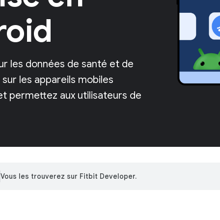
roid
our les données de santé et de
sur les appareils mobiles
et permettez aux utilisateurs de
Vous les trouverez sur Fitbit Developer.