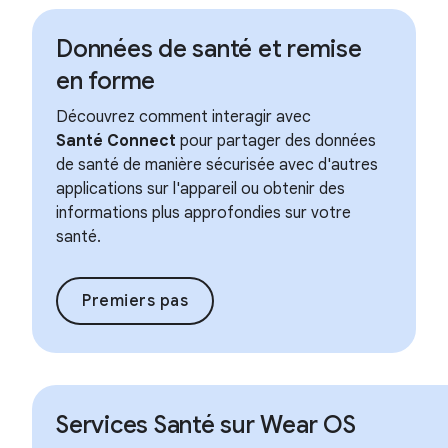
Données de santé et remise
en forme
Découvrez comment interagir avec
Santé Connect
pour partager des données
de santé de manière sécurisée avec d'autres
applications sur l'appareil ou obtenir des
informations plus approfondies sur votre
santé.
Premiers pas
Services Santé sur Wear OS