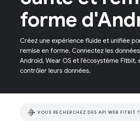
forme d'And
Créez une expérience fluide et unifiée p
remise en forme. Connectez les données 
Android, Wear OS et l'écosystème Fitbit, 
contrôler leurs données.
VOUS RECHERCHEZ DES API WEB FITBIT ?