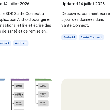
 14 juillet 2026
Updated 14 juillet 2026
z le SDK Santé Connect à
Découvrez comment écrire
pplication Android pour gérer
à jour des données dans
risations, et lire et écrire des
Santé Connect.
 de santé et de remise en
Android
Santé Connect
onnect
Android