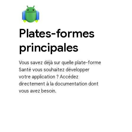
Plates-formes
principales
Vous savez déjà sur quelle plate-forme
Santé vous souhaitez développer
votre application ? Accédez
directement à la documentation dont
vous avez besoin.