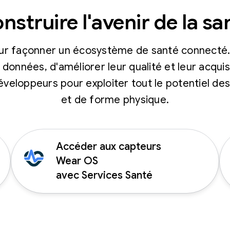
nstruire l'avenir de la sa
ur façonner un écosystème de santé connecté. 
données, d'améliorer leur qualité et leur acquis
éveloppeurs pour exploiter tout le potentiel d
et de forme physique.
Accéder aux capteurs
Wear OS
avec Services Santé