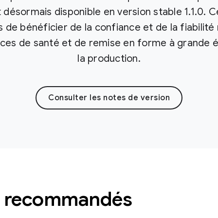
 désormais disponible en version stable 1.1.0. 
de bénéficier de la confiance et de la fiabilit
ces de santé et de remise en forme à grande é
la production.
Consulter les notes de version
es recommandés