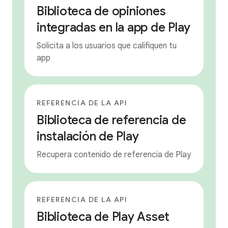
Biblioteca de opiniones
integradas en la app de Play
Solicita a los usuarios que califiquen tu
app
REFERENCIA DE LA API
Biblioteca de referencia de
instalación de Play
Recupera contenido de referencia de Play
REFERENCIA DE LA API
Biblioteca de Play Asset