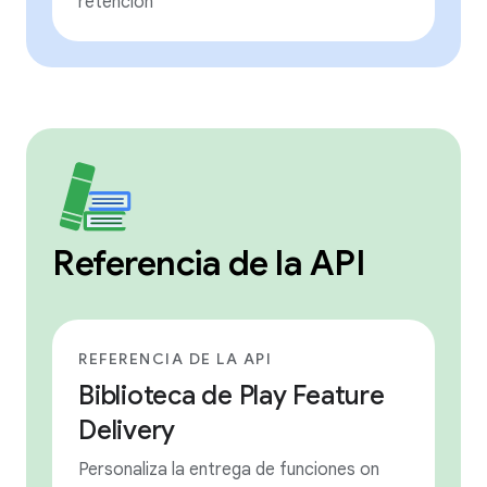
retención
Referencia de la API
REFERENCIA DE LA API
Biblioteca de Play Feature
Delivery
Personaliza la entrega de funciones on