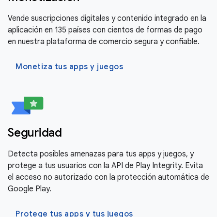
Vende suscripciones digitales y contenido integrado en la
aplicación en 135 países con cientos de formas de pago
en nuestra plataforma de comercio segura y confiable.
Monetiza tus apps y juegos
Seguridad
Detecta posibles amenazas para tus apps y juegos, y
protege a tus usuarios con la API de Play Integrity. Evita
el acceso no autorizado con la protección automática de
Google Play.
Protege tus apps y tus juegos