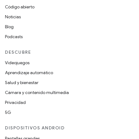
Código abierto
Noticias
Blog
Podcasts
DESCUBRE
Videojuegos
Aprendizaje automático
Salud y bienestar
Cámara y contenido multimedia
Privacidad
5G
DISPOSITIVOS ANDROID
Pantallas grandes