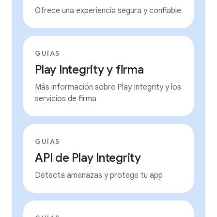
Ofrece una experiencia segura y confiable
GUÍAS
Play Integrity y firma
Más información sobre Play Integrity y los
servicios de firma
GUÍAS
API de Play Integrity
Detecta amenazas y protege tu app