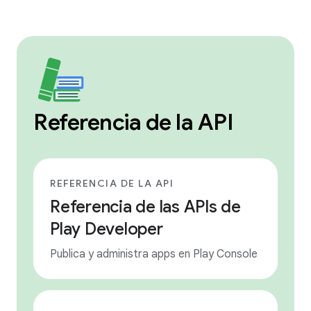
Referencia de la API
REFERENCIA DE LA API
Referencia de las APIs de
Play Developer
Publica y administra apps en Play Console