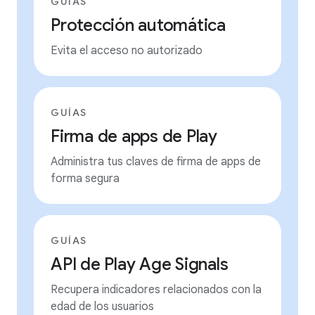
GUÍAS
Protección automática
Evita el acceso no autorizado
GUÍAS
Firma de apps de Play
Administra tus claves de firma de apps de
forma segura
GUÍAS
API de Play Age Signals
Recupera indicadores relacionados con la
edad de los usuarios