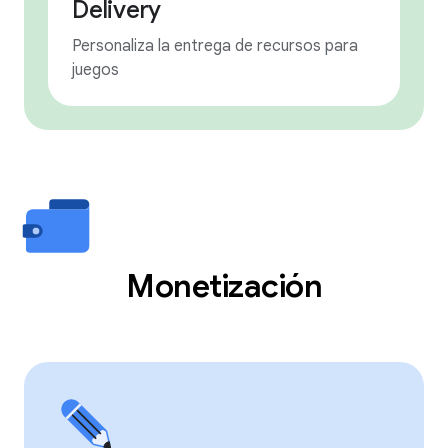
Delivery
Personaliza la entrega de recursos para
juegos
Monetización