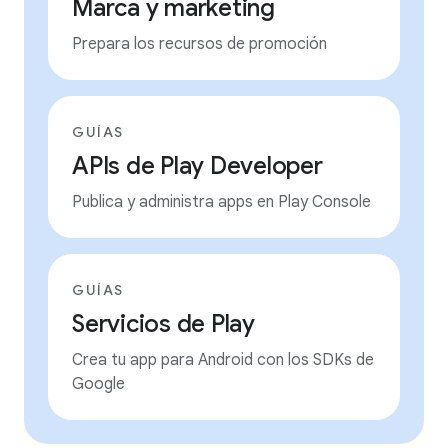
Marca y marketing
Prepara los recursos de promoción
GUÍAS
APIs de Play Developer
Publica y administra apps en Play Console
GUÍAS
Servicios de Play
Crea tu app para Android con los SDKs de
Google