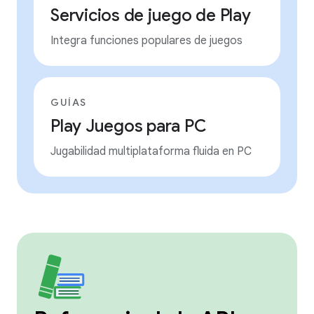
Servicios de juego de Play
Integra funciones populares de juegos
GUÍAS
Play Juegos para PC
Jugabilidad multiplataforma fluida en PC