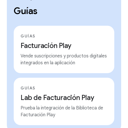
Guías
GUÍAS
Facturación Play
Vende suscripciones y productos digitales
integrados en la aplicación
GUÍAS
Lab de Facturación Play
Prueba la integración de la Biblioteca de
Facturación Play