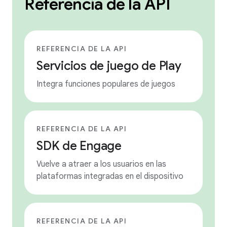
Referencia de la API
REFERENCIA DE LA API
Servicios de juego de Play
Integra funciones populares de juegos
REFERENCIA DE LA API
SDK de Engage
Vuelve a atraer a los usuarios en las
plataformas integradas en el dispositivo
REFERENCIA DE LA API