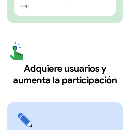
app
Adquiere usuarios y
aumenta la participación