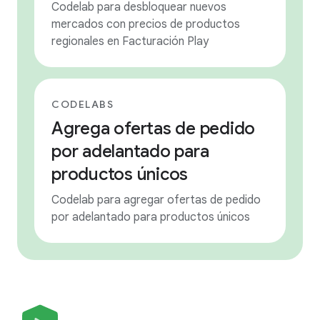
Codelab para desbloquear nuevos
mercados con precios de productos
regionales en Facturación Play
CODELABS
Agrega ofertas de pedido
por adelantado para
productos únicos
Codelab para agregar ofertas de pedido
por adelantado para productos únicos