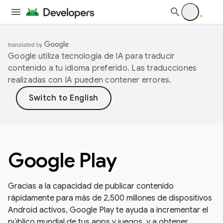
Google utiliza tecnología de IA para traducir
contenido a tu idioma preferido. Las traducciones
realizadas con IA pueden contener errores.
Google Play
Gracias a la capacidad de publicar contenido
rápidamente para más de 2,500 millones de dispositivos
Android activos, Google Play te ayuda a incrementar el
público mundial de tus apps y juegos, y a obtener