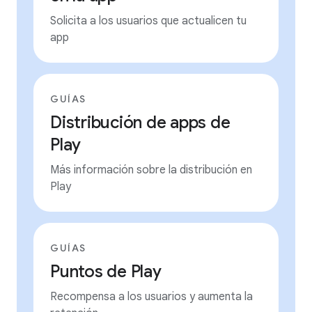
Solicita a los usuarios que actualicen tu
app
GUÍAS
Distribución de apps de
Play
Más información sobre la distribución en
Play
GUÍAS
Puntos de Play
Recompensa a los usuarios y aumenta la