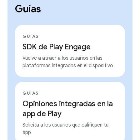
Guías
GUÍAS
SDK de Play Engage
Vuelve a atraer a los usuarios en las
plataformas integradas en el dispositivo
GUÍAS
Opiniones integradas en la
app de Play
Solicita a los usuarios que califiquen tu
app