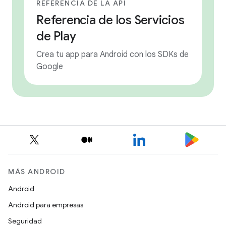
REFERENCIA DE LA API
Referencia de los Servicios
de Play
Crea tu app para Android con los SDKs de
Google
MÁS ANDROID
Android
Android para empresas
Seguridad