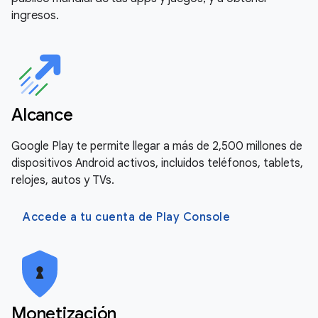
ingresos.
Alcance
Google Play te permite llegar a más de 2,500 millones de
dispositivos Android activos, incluidos teléfonos, tablets,
relojes, autos y TVs.
Accede a tu cuenta de Play Console
Monetización