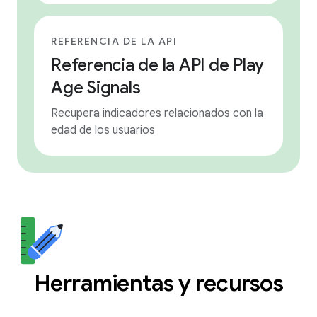
REFERENCIA DE LA API
Referencia de la API de Play
Age Signals
Recupera indicadores relacionados con la
edad de los usuarios
Herramientas y recursos