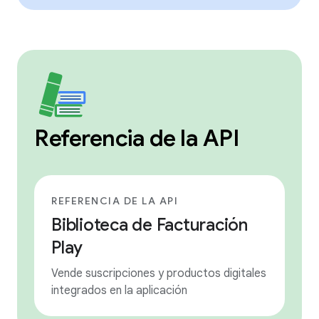
Referencia de la API
REFERENCIA DE LA API
Biblioteca de Facturación
Play
Vende suscripciones y productos digitales
integrados en la aplicación