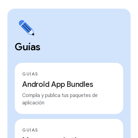
Guías
GUÍAS
Android App Bundles
Compila y publica tus paquetes de
aplicación
GUÍAS