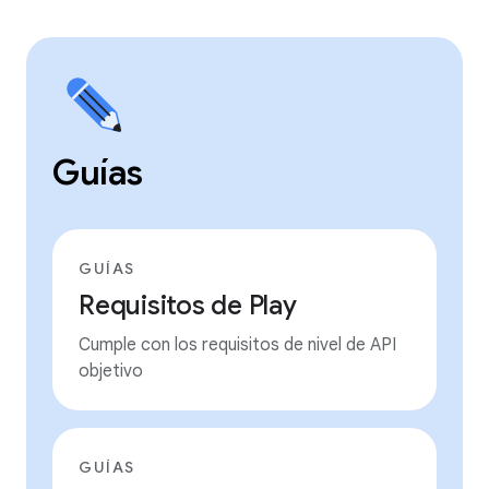
Guías
GUÍAS
Requisitos de Play
Cumple con los requisitos de nivel de API
objetivo
GUÍAS