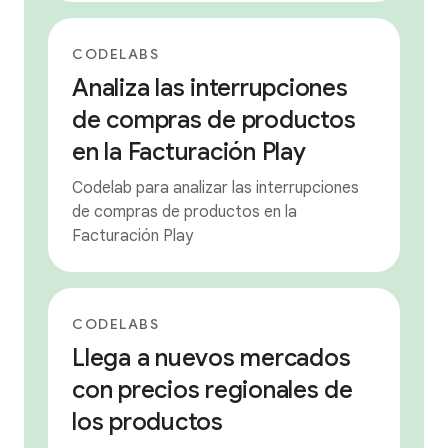
CODELABS
Analiza las interrupciones
de compras de productos
en la Facturación Play
Codelab para analizar las interrupciones
de compras de productos en la
Facturación Play
CODELABS
Llega a nuevos mercados
con precios regionales de
los productos