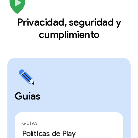
Privacidad, seguridad y
cumplimiento
Guías
GUÍAS
Políticas de Play