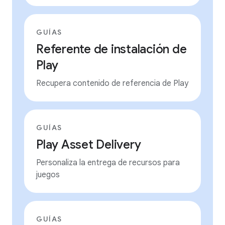
GUÍAS
Referente de instalación de
Play
Recupera contenido de referencia de Play
GUÍAS
Play Asset Delivery
Personaliza la entrega de recursos para
juegos
GUÍAS