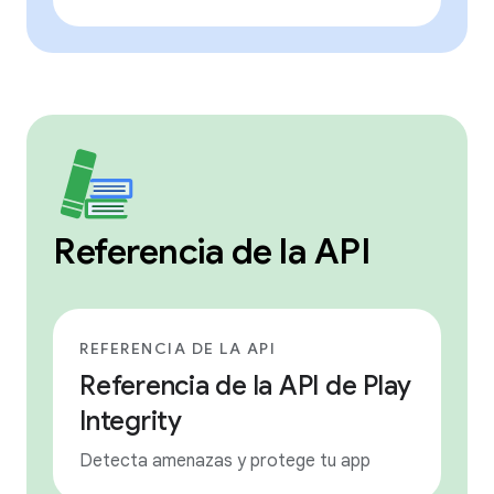
Referencia de la API
REFERENCIA DE LA API
Referencia de la API de Play
Integrity
Detecta amenazas y protege tu app