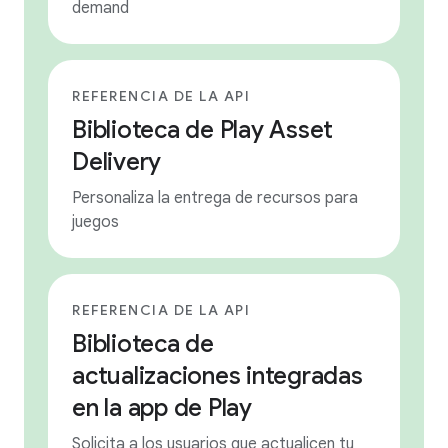
demand
REFERENCIA DE LA API
Biblioteca de Play Asset
Delivery
Personaliza la entrega de recursos para
juegos
REFERENCIA DE LA API
Biblioteca de
actualizaciones integradas
en la app de Play
Solicita a los usuarios que actualicen tu