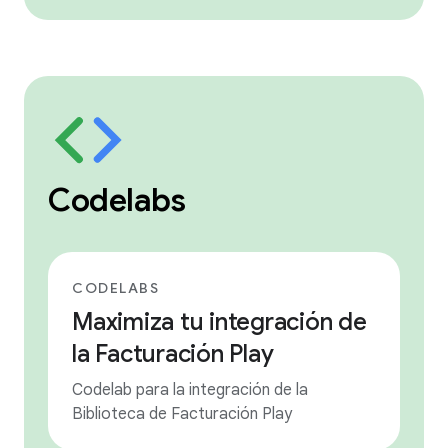
Codelabs
CODELABS
Maximiza tu integración de
la Facturación Play
Codelab para la integración de la
Biblioteca de Facturación Play