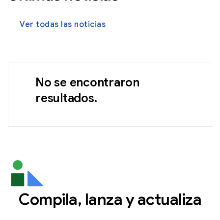
Ver todas las noticias
No se encontraron
resultados.
Compila, lanza y actualiza