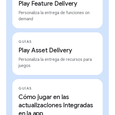
Play Feature Delivery
Personaliza la entrega de funciones on
demand
GUÍAS
Play Asset Delivery
Personaliza la entrega de recursos para
juegos
GUÍAS
Cómo jugar en las
actualizaciones integradas
en la app