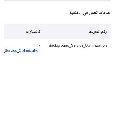
خدمات تعمل في الخلفية
رقم التعريف
الاختبارات
T-
Background_Service_Optimization
d_Service_Optimization