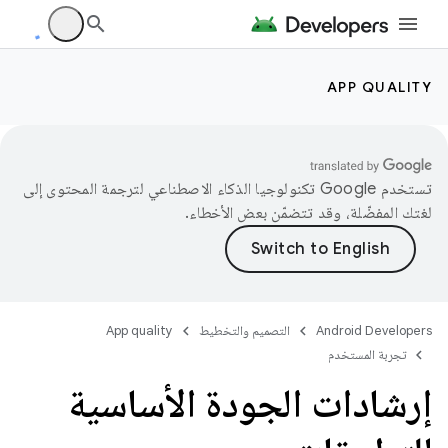
APP QUALITY
تستخدم Google تكنولوجيا الذكاء الاصطناعي لترجمة المحتوى إلى
لغتك المفضّلة، وقد تتضمّن بعض الأخطاء.
Android Developers
التصميم والتخطيط
App quality
تجربة المستخدم
إرشادات الجودة الأساسية