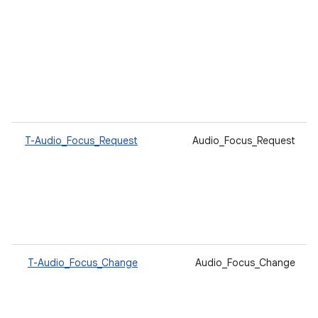
T-Audio_Focus_Request
Audio_Focus_Request
T-Audio_Focus_Change
Audio_Focus_Change