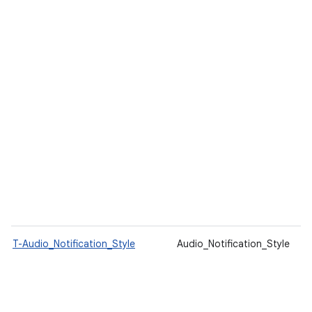
T-Audio_Notification_Style
Audio_Notification_Style