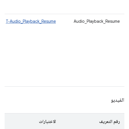
T-Audio_Playback_Resume
Audio_Playback_Resume
الفيديو
رقم التعريف
الاختبارات