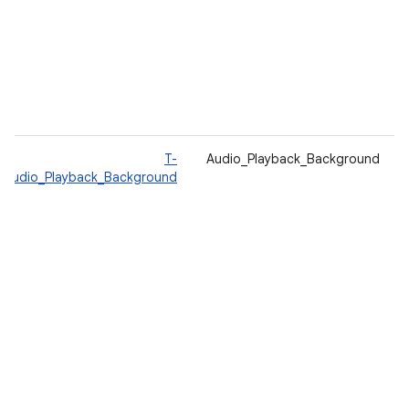
T-
Audio_Playback_Background
Audio_Playback_Background