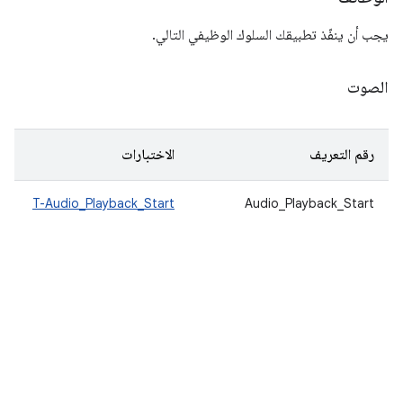
يجب أن ينفّذ تطبيقك السلوك الوظيفي التالي.
الصوت
رقم التعريف
الاختبارات
T-Audio_Playback_Start
Audio_Playback_Start