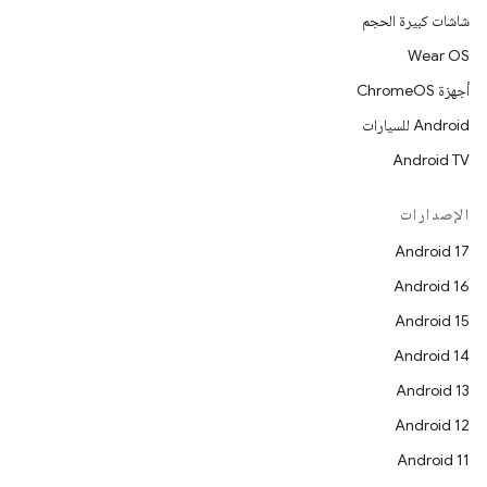
شاشات كبيرة الحجم
Wear OS
أجهزة ChromeOS
Android للسيارات
Android TV
الإصدارات
Android 17
Android 16
Android 15
Android 14
Android 13
Android 12
Android 11