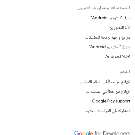
المستندات وعمليات التنزيل
دليل "استوديو Android"
أدلّة المطورين
مرجع واجهة برمجة التطبيقات
تنزيل "استوديو Android"
Android NDK
الدعم
الإبلاغ عن خطأ في النظام الأساسي
الإبلاغ عن خطأ في المستندات
Google Play support
المشاركة في الدراسات البحثية