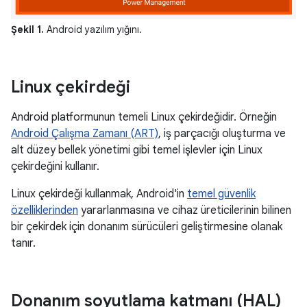
Şekil 1.
Android yazılım yığını.
Linux çekirdeği
Android platformunun temeli Linux çekirdeğidir. Örneğin
Android Çalışma Zamanı (ART)
, iş parçacığı oluşturma ve
alt düzey bellek yönetimi gibi temel işlevler için Linux
çekirdeğini kullanır.
Linux çekirdeği kullanmak, Android'in
temel güvenlik
özelliklerinden
yararlanmasına ve cihaz üreticilerinin bilinen
bir çekirdek için donanım sürücüleri geliştirmesine olanak
tanır.
Donanım soyutlama katmanı (HAL)