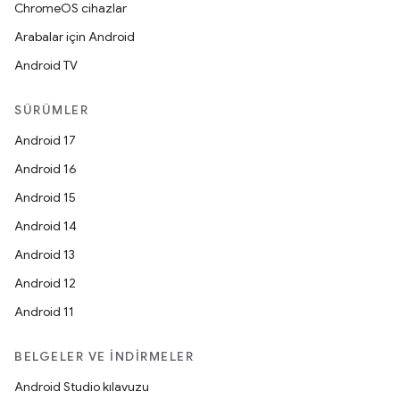
ChromeOS cihazlar
Arabalar için Android
Android TV
SÜRÜMLER
Android 17
Android 16
Android 15
Android 14
Android 13
Android 12
Android 11
BELGELER VE İNDIRMELER
Android Studio kılavuzu