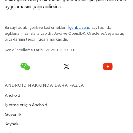
uygulamasını çağırabilirsiniz.
Bu sayfadaki içerik ve kod örnekleri,
İçerik Lisansı
sayfasında
açıklanan lisanslara tabidir. Java ve OpenJDK, Oracle ve/veya satış
ortaklarının tescilli ticari markasıdır.
Son güncelleme tarihi: 2025-07-27 UTC.
ANDROID HAKKINDA DAHA FAZLA
Android
İşletmeler için Android
Güvenlik
Kaynak