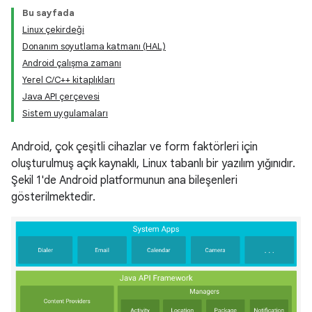
Bu sayfada
Linux çekirdeği
Donanım soyutlama katmanı (HAL)
Android çalışma zamanı
Yerel C/C++ kitaplıkları
Java API çerçevesi
Sistem uygulamaları
Android, çok çeşitli cihazlar ve form faktörleri için
oluşturulmuş açık kaynaklı, Linux tabanlı bir yazılım yığınıdır.
Şekil 1'de Android platformunun ana bileşenleri
gösterilmektedir.