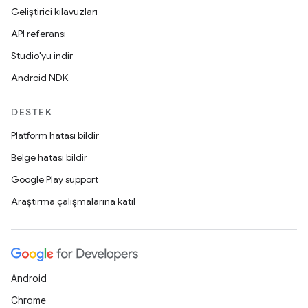
Geliştirici kılavuzları
API referansı
Studio'yu indir
Android NDK
DESTEK
Platform hatası bildir
Belge hatası bildir
Google Play support
Araştırma çalışmalarına katıl
Android
Chrome