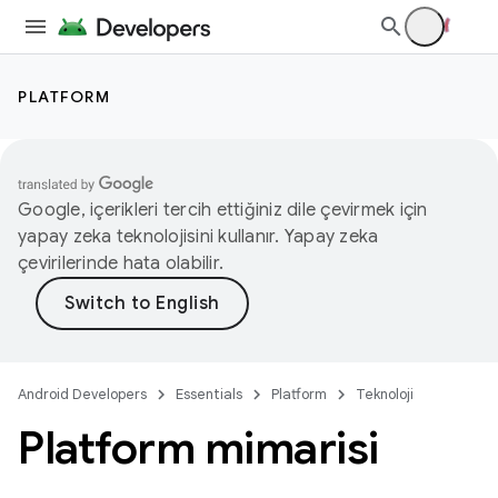
PLATFORM
Google, içerikleri tercih ettiğiniz dile çevirmek için
yapay zeka teknolojisini kullanır. Yapay zeka
çevirilerinde hata olabilir.
Android Developers
Essentials
Platform
Teknoloji
Platform mimarisi