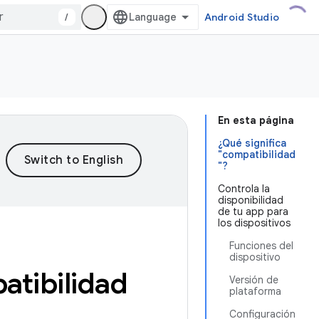
/
Android Studio
En esta página
¿Qué significa
"compatibilidad
"?
Controla la
disponibilidad
de tu app para
los dispositivos
Funciones del
dispositivo
atibilidad
Versión de
plataforma
Configuración