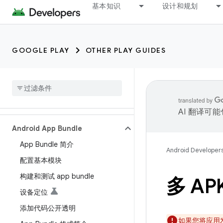
基本知识
设计和规划
GOOGLE PLAY
OTHER PLAY GUIDES
AI 翻译可
Android App Bundle
App Bundle 简介
Android Developer
配置基本模块
构建和测试 app bundle
多 AP
设备定位
添加代码公开透明
如果您将应用发布