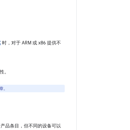
K
时，对于 ARM 或 x86 提供不
特性。
章。
中只有一个产品条目，但不同的设备可以