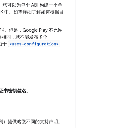
您可以为每个 ABI 构建一个单
APK 中。如需详细了解如何根据目
是，Google Play 不允许
滤器相同，就不能发布多个
全由于
<uses-configuration>
证书密钥签名
。
。
列）提供略微不同的支持声明。