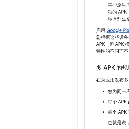
某些原生库
独的 AP
标 ABI 
启用
Google P
您根据这些设备
APK（但 AP
特性的不同而不同
多 APK 的
在为应用发布多
您为同一应
每个 APK
每个 APK
也就是说，