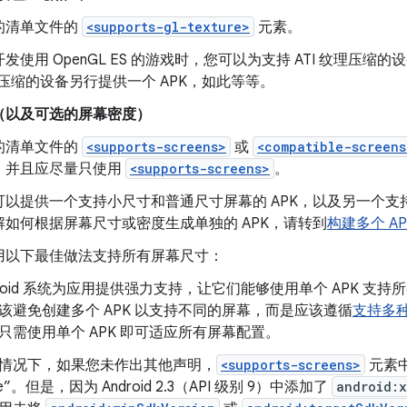
的清单文件的
<supports-gl-texture>
元素。
发使用 OpenGL ES 的游戏时，您可以为支持 ATI 纹理压缩的
VR 压缩的设备另行提供一个 APK，如此等等。
（以及可选的屏幕密度）
的清单文件的
<supports-screens>
或
<compatible-screens
，并且应尽量只使用
<supports-screens>
。
以提供一个支持小尺寸和普通尺寸屏幕的 APK，以及另一个支持
解如何根据屏幕尺寸或密度生成单独的 APK，请转到
构建多个 AP
用以下最佳做法支持所有屏幕尺寸：
droid 系统为应用提供强力支持，让它们能够使用单个 APK 
该避免创建多个 APK 以支持不同的屏幕，而是应该遵循
支持多
只需使用单个 APK 即可适应所有屏幕配置。
情况下，如果您未作出其他声明，
<supports-screens>
元素
ue”。但是，因为 Android 2.3（API 级别 9）中添加了
android:x