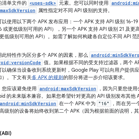
的清单文件的
<uses-sdk>
元素。您可以同时使用
android:mi
:maxSdkVersion
属性指定对不同 API 级别的支持。
用以下两个 APK 发布应用：一个 APK 支持 API 级别 16-19 (Andr
16 或更低级别可用的 API），另一个 APK 支持 API 级别 21 及更高级别
 或更低级别可用的 API）。如需了解如何构建各自定位不同 API 范
此特性作为区分多个 APK 的因素，那么
android:minSdkVer
roid:versionCode
值。如果根据不同的受支持过滤器，两个 A
以确保当设备收到系统更新时，Google Play 可以向用户提
加）。下文有关
多 APK 的规则
的部分将进一步介绍该要求。
，您应该避免使用
android:maxSdkVersion
，因为只要您使用公
droid 的未来版本兼容。如果您希望针对更高的 API 级别发布其
android:minSdkVersion
在一个 APK 中为
"16"
，而在另一个
或更高级别的设备将始终收到第二个 APK（因为根据前面的说明，
ABI)