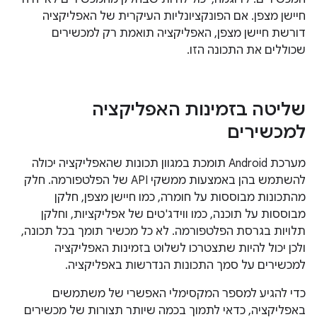
חיישן מצפן. אם הפונקציונליות העיקרית של האפליקציה
דורשת חיישן מצפן, האפליקציה תואמת רק למכשירים
שכוללים את התכונה הזו.
שליטה בזמינות האפליקציה
למכשירים
מערכת Android תומכת במגוון תכונות שהאפליקציה יכולה
להשתמש בהן באמצעות ממשקי API של הפלטפורמה. חלק
מהתכונות מבוססות על חומרה, כמו חיישן מצפן, חלקן
מבוססות על תוכנה, כמו ווידג'טים של אפליקציות, וחלקן
תלויות בגרסת הפלטפורמה. לא כל מכשיר תומך בכל תכונה,
ולכן יכול להיות שתצטרכו לשלוט בזמינות האפליקציה
למכשירים על סמך התכונות הנדרשות באפליקציה.
כדי להגיע למספר המקסימלי האפשרי של משתמשים
באפליקציה, כדאי לתמוך בכמה שיותר תצורות של מכשירים