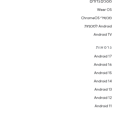
מסכים גדולים
Wear OS
מכשירי ChromeOS
Android למכוניות
Android TV
גרסאות
Android 17
Android 16
Android 15
Android 14
Android 13
Android 12
Android 11