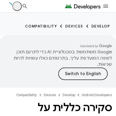
COMPATIBILITY
DEVICES
DEVELOP
‫Google משתמשת בטכנולוגיית AI כדי לתרגם תוכן
לשפה המועדפת עליך. בתרגומים כאלו עשויות להיות
שגיאות.
Compatibility
Devices
Develop
Android Developers
סקירה כללית על