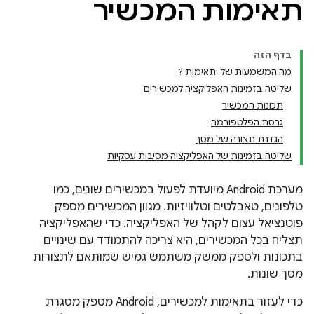
תאימות המכשיר
בדף הזה
מה המשמעות של 'תאימות'?
שליטה בזמינות האפליקציה למכשירים
תכונות המכשיר
גרסת הפלטפורמה
הגדרת תצורה של מסך
שליטה בזמינות של האפליקציה מסיבות עסקיות
מערכת Android מיועדת לפעול במכשירים שונים, כמו
טלפונים, טאבלטים וטלוויזיות. מגוון המכשירים מספק
פוטנציאל עצום לקהל של האפליקציה. כדי שהאפליקציה
תצליח בכל המכשירים, היא צריכה להתמודד עם שינויים
בתכונות ולספק ממשק משתמש גמיש שמותאם לתצורות
מסך שונות.
כדי לעזור בתאימות למכשירים, Android מספק מסגרת