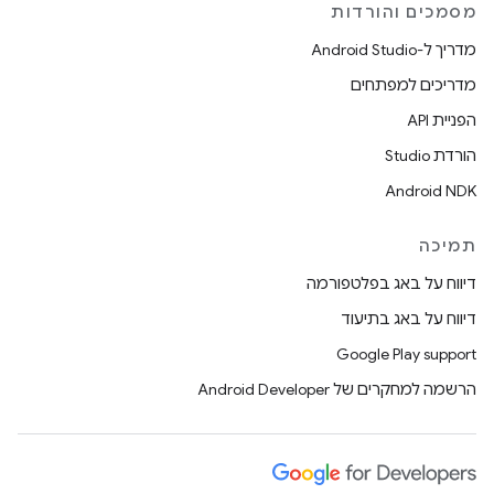
מסמכים והורדות
מדריך ל-Android Studio
מדריכים למפתחים
הפניית API
הורדת Studio
Android NDK
תמיכה
דיווח על באג בפלטפורמה
דיווח על באג בתיעוד
Google Play support
הרשמה למחקרים של Android Developer