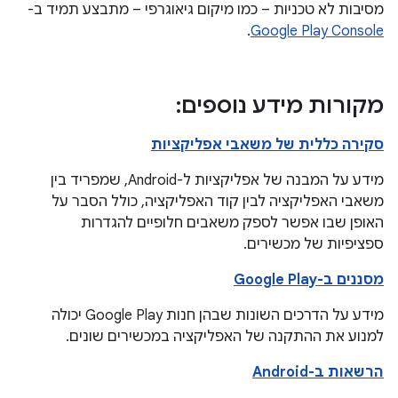
מסיבות לא טכניות – כמו מיקום גיאוגרפי – מתבצע תמיד ב-
.
Google Play Console
מקורות מידע נוספים:
סקירה כללית של משאבי אפליקציות
מידע על המבנה של אפליקציות ל-Android, שמפריד בין
משאבי האפליקציה לבין קוד האפליקציה, כולל הסבר על
האופן שבו אפשר לספק משאבים חלופיים להגדרות
ספציפיות של מכשירים.
מסננים ב-Google Play
מידע על הדרכים השונות שבהן חנות Google Play יכולה
למנוע את ההתקנה של האפליקציה במכשירים שונים.
הרשאות ב-Android