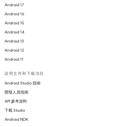
Android 17
Android 16
Android 15
Android 14
Android 13
Android 12
Android 11
說明文件和下載項目
Android Studio 指南
開發人員指南
API 參考資料
下載 Studio
Android NDK