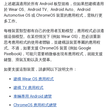
上述建議適用於所有 Android 板型規格，但如果想建構適用
於 Wear OS、Android TV、Android Auto、Android
Automotive OS 或 ChromeOS 裝置的應用程式，需執行更
多工作。
每種裝置類型都有自己的使用者互動模型，應用程式必須遵
循這個模型。在某些情況下 (例如 Wear OS)，您必須重新
思考應用程式的使用者體驗，並建構該裝置專屬的應用程
式。不過，如要支援 ChromeOS 裝置 (例如 Google
Pixelbook)，可能只需要稍微修改現有應用程式，就能支援
鍵盤、滑鼠互動以及大螢幕。
如要支援這類裝置，請參閱以下說明文件：
建構 Wear OS 應用程式
建構 TV 應用程式
車輛專用 Android 總覽
ChromeOS 應用程式總覽