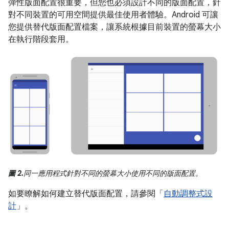
彈性版面配置很重要，但您也必須設計不同的版面配置，針
對不同裝置的可用空間提供最佳使用者體驗。Android 可讓
您提供替代版面配置檔案，讓系統根據目前裝置的螢幕大小
在執行階段套用。
圖 2.
同一應用程式針對不同的螢幕大小使用不同的版面配置。
如要瞭解如何建立替代版面配置，請參閱「
自動調整式設
計
」。