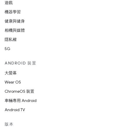
遊戲
機器學習
健康與健身
相機與媒體
隱私權
5G
ANDROID 裝置
大螢幕
Wear OS
ChromeOS 裝置
車輛專用 Android
Android TV
版本