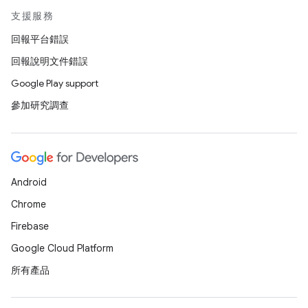
支援服務
回報平台錯誤
回報說明文件錯誤
Google Play support
參加研究調查
Android
Chrome
Firebase
Google Cloud Platform
所有產品