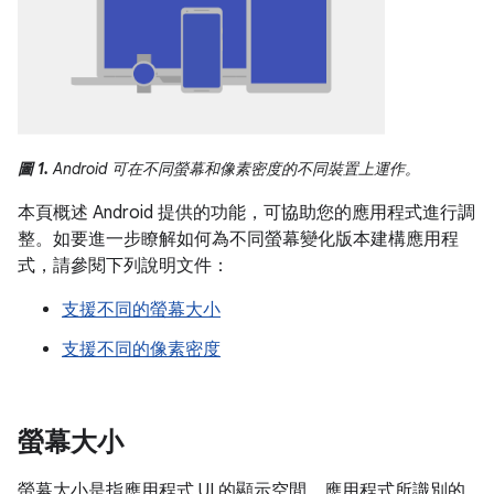
圖 1.
Android 可在不同螢幕和像素密度的不同裝置上運作。
本頁概述 Android 提供的功能，可協助您的應用程式進行調
整。如要進一步瞭解如何為不同螢幕變化版本建構應用程
式，請參閱下列說明文件：
支援不同的螢幕大小
支援不同的像素密度
螢幕大小
螢幕大小是指應用程式 UI 的顯示空間。應用程式所識別的