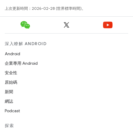
上次更新時間：2026-02-28 (世界標準時間)。
深入瞭解 ANDROID
Android
企業專用 Android
安全性
原始碼
新聞
網誌
Podcast
探索