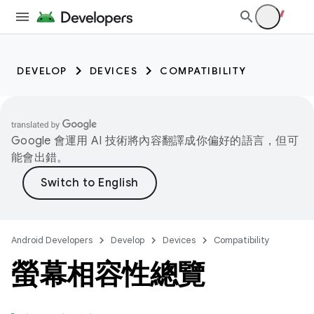
DEVELOP
DEVICES
COMPATIBILITY
Google 會運用 AI 技術將內容翻譯成你偏好的語言，但可
能會出錯。
Android Developers
Develop
Devices
Compatibility
螢幕相容性總覽