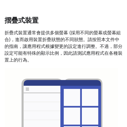
摺疊式裝置
折疊式裝置通常會提供多個螢幕 (採用不同的螢幕或螢幕組
合)，進而啟用裝置折疊狀態的不同狀態。請按照本文件中
的指南，讓應用程式根據變更的設定進行調整。不過，部分
設定可能有特殊的顯示比例，因此請測試應用程式在各種裝
置上的行為。