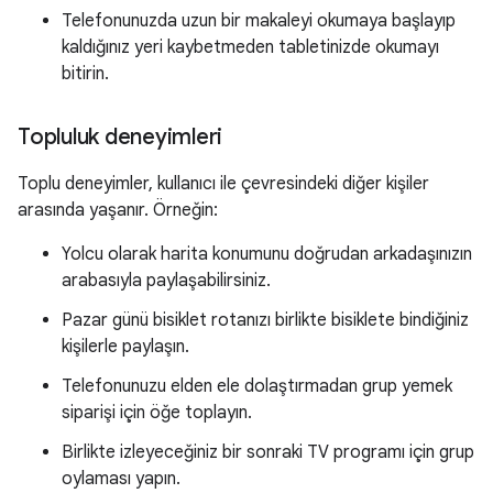
Telefonunuzda uzun bir makaleyi okumaya başlayıp
kaldığınız yeri kaybetmeden tabletinizde okumayı
bitirin.
Topluluk deneyimleri
Toplu deneyimler, kullanıcı ile çevresindeki diğer kişiler
arasında yaşanır. Örneğin:
Yolcu olarak harita konumunu doğrudan arkadaşınızın
arabasıyla paylaşabilirsiniz.
Pazar günü bisiklet rotanızı birlikte bisiklete bindiğiniz
kişilerle paylaşın.
Telefonunuzu elden ele dolaştırmadan grup yemek
siparişi için öğe toplayın.
Birlikte izleyeceğiniz bir sonraki TV programı için grup
oylaması yapın.