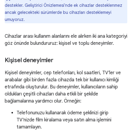
destekler. Geliştirici Önizlemesi'nde ek cihazlar desteklenmez
ancak gelecekteki sürümlerde bu cihazları desteklemeyi
umuyoruz.
Cihazlar arası kullanım alanlarını ele alırken iki ana kategoriyi
göz önünde bulundururuz: kişisel ve toplu deneyimler.
Kişisel deneyimler
Kişisel deneyimler, cep telefonları, kol saatleri, TV'ler ve
arabalar gibi birden fazla cihazda tek bir kullanıcı kimliği
etrafında oluşturulur. Bu deneyimler, kullanıcıların sahip
oldukları çeşitli cihazları daha etkili bir şekilde
bağlamalarına yardımcı olur. Örneğin:
Telefonunuzu kullanarak ödeme şeklinizi girip
TV'nizde film kiralama veya satın alma işlemini
tamamlayın.