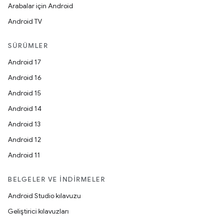
Arabalar için Android
Android TV
SÜRÜMLER
Android 17
Android 16
Android 15
Android 14
Android 13
Android 12
Android 11
BELGELER VE İNDIRMELER
Android Studio kılavuzu
Geliştirici kılavuzları