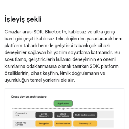
İşleyiş şekli
Cihazlar arası SDK, Bluetooth, kablosuz ve ultra geniş
bant gibi çeşitli kablosuz teknolojilerden yararlanarak hem
platform tabanlı hem de geliştirici tabanlı çok cihazlı
deneyimler sağlayan bir yazılım soyutlama katmanıdır. Bu
soyutlama, geliştiricilerin kullanıcı deneyiminin en önemli
kısımlarına odaklanmasına olanak tanırken SDK, platform
özelliklerinin, cihaz keşfinin, kimlik doğrulamanın ve
uyumluluğun temel yönlerini ele alır.