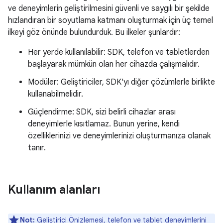
ve deneyimlerin geliştirilmesini güvenli ve saygılı bir şekilde
hızlandıran bir soyutlama katmanı oluşturmak için üç temel
ilkeyi göz önünde bulundurduk. Bu ilkeler şunlardır:
Her yerde kullanılabilir: SDK, telefon ve tabletlerden
başlayarak mümkün olan her cihazda çalışmalıdır.
Modüler: Geliştiriciler, SDK'yı diğer çözümlerle birlikte
kullanabilmelidir.
Güçlendirme: SDK, sizi belirli cihazlar arası
deneyimlerle kısıtlamaz. Bunun yerine, kendi
özelliklerinizi ve deneyimlerinizi oluşturmanıza olanak
tanır.
Kullanım alanları
Not:
Geliştirici Önizlemesi, telefon ve tablet deneyimlerini