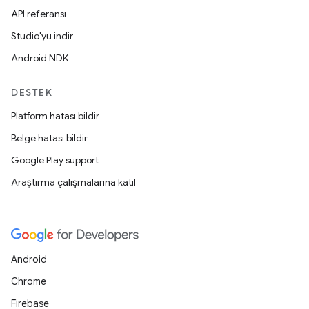
API referansı
Studio'yu indir
Android NDK
DESTEK
Platform hatası bildir
Belge hatası bildir
Google Play support
Araştırma çalışmalarına katıl
Android
Chrome
Firebase