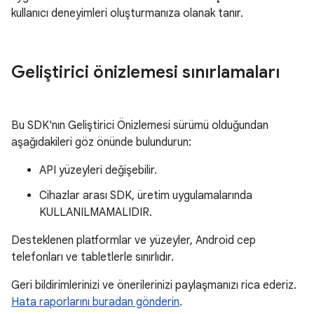
kullanıcı deneyimleri oluşturmanıza olanak tanır.
Geliştirici önizlemesi sınırlamaları
Bu SDK'nın Geliştirici Önizlemesi sürümü olduğundan
aşağıdakileri göz önünde bulundurun:
API yüzeyleri değişebilir.
Cihazlar arası SDK, üretim uygulamalarında
KULLANILMAMALIDIR.
Desteklenen platformlar ve yüzeyler, Android cep
telefonları ve tabletlerle sınırlıdır.
Geri bildirimlerinizi ve önerilerinizi paylaşmanızı rica ederiz.
Hata raporlarını buradan gönderin
.