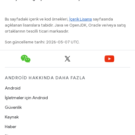
Bu sayfadaki içerik ve kod örnekleri,
İçerik Lisansı
sayfasında
açıklanan lisanslara tabidir. Java ve OpenJDK, Oracle ve/veya satış
ortaklarının tescilli ticari markasıdır.
Son güncelleme tarihi: 2026-05-07 UTC.
ANDROID HAKKINDA DAHA FAZLA
Android
İşletmeler için Android
Güvenlik
Kaynak
Haber