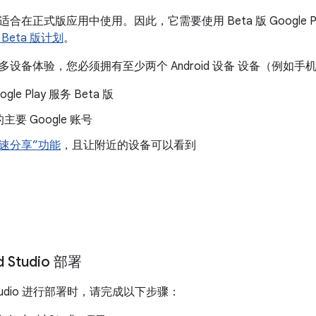
合在正式版应用中使用。因此，它需要使用 Beta 版 Google P
Beta 版计划
。
设备体验，您必须拥有至少两个 Android 设备 设备（例如
gle Play 服务 Beta 版
要 Google 账号
速分享”功能
，且让附近的设备可以看到
d Studio 部署
d Studio 进行部署时，请完成以下步骤：