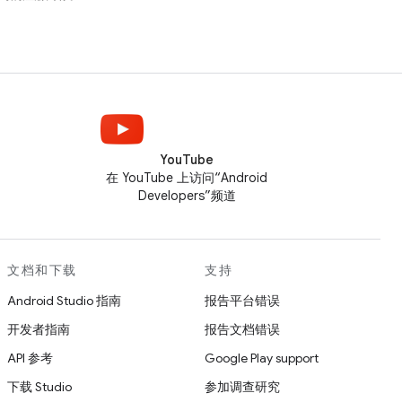
YouTube
在 YouTube 上访问“Android
Developers”频道
文档和下载
支持
Android Studio 指南
报告平台错误
开发者指南
报告文档错误
API 参考
Google Play support
下载 Studio
参加调查研究