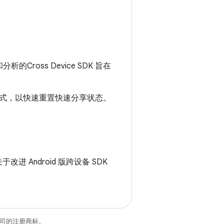
oss Device SDK 旨在
式，以快速重置快速分享状态。
改进 Android 版跨设备 SDK
关联公司的注册商标。