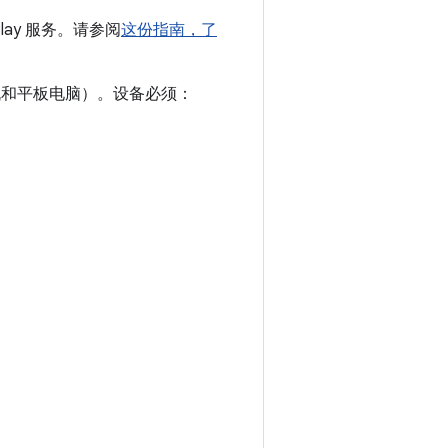
lay 服务。请参阅
这份指南，了
手机和平板电脑）。设备必须：