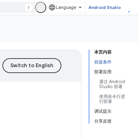
/
Android Studio
本页内容
前提条件
部署应用
通过 Android
Studio 部署
使用命令行进
行部署
调试提示
分享反馈