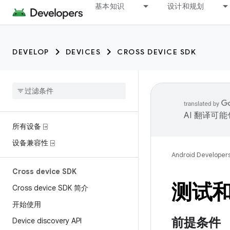
基本知识
设计和规划
DEVELOP
DEVICES
CROSS DEVICE SDK
AI 翻译可
所有设备 ⍈
设备兼容性 ⍈
Android Developer
Cross device SDK
测试
Cross device SDK 简介
开始使用
前提条件
Device discovery API