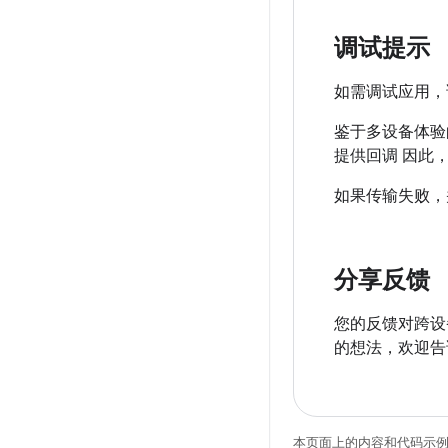
调试提示
如需调试应用，请点击
鉴于多设备体验的
提供回调 因此
如果传输失败，
分享反馈
您的反馈对跨设
的想法，欢迎告
本页面上的内容和代码示