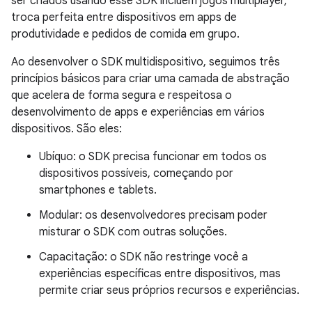
ser criados usando esse SDK incluem jogos multiplayer,
troca perfeita entre dispositivos em apps de
produtividade e pedidos de comida em grupo.
Ao desenvolver o SDK multidispositivo, seguimos três
princípios básicos para criar uma camada de abstração
que acelera de forma segura e respeitosa o
desenvolvimento de apps e experiências em vários
dispositivos. São eles:
Ubíquo: o SDK precisa funcionar em todos os
dispositivos possíveis, começando por
smartphones e tablets.
Modular: os desenvolvedores precisam poder
misturar o SDK com outras soluções.
Capacitação: o SDK não restringe você a
experiências específicas entre dispositivos, mas
permite criar seus próprios recursos e experiências.