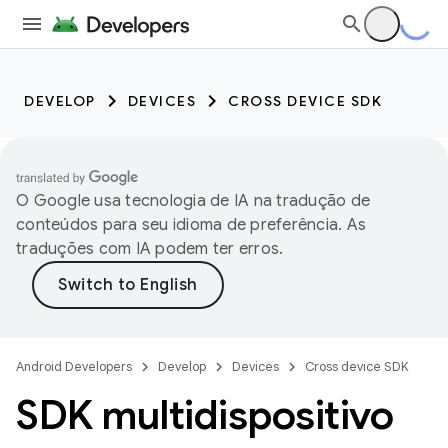
DEVELOP
DEVICES
CROSS DEVICE SDK
O Google usa tecnologia de IA na tradução de
conteúdos para seu idioma de preferência. As
traduções com IA podem ter erros.
Android Developers
Develop
Devices
Cross device SDK
SDK multidispositivo