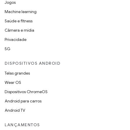
Jogos
Machine learning
Saúde e fitness
Câmera e mídia
Privacidade
5G
DISPOSITIVOS ANDROID
Telas grandes
Wear OS
Dispositivos ChromeOS
Android para carros
Android TV
LANÇAMENTOS