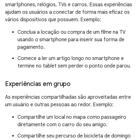
smartphones, relógios, TVs e carros. Essas experiências
ajudam os usuários a conectar de forma mais eficaz os
vários dispositivos que possuem. Exemplo:
Conclua a locação ou compra de um filme na TV
usando o smartphone para inserir sua forma de
pagamento.
Comece a ler um artigo longo no smartphone e
termine no tablet sem perder o ponto onde parou.
Experiências em grupo
As experiências compartilhadas são aproveitadas entre
um usuário e outras pessoas ao redor. Exemplo:
Compartilhe um local no mapa como passageiro
diretamente com o carro do seu amigo.
Compartilhe seu percurso de bicicleta de domingo