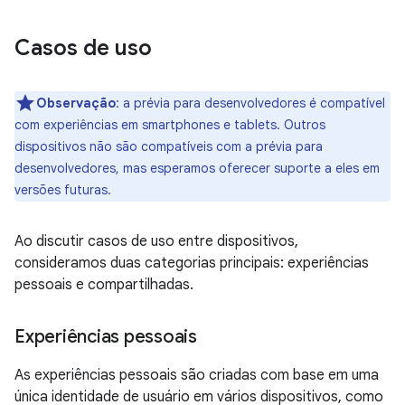
Casos de uso
Observação
:
a prévia para desenvolvedores é compatível
com experiências em smartphones e tablets. Outros
dispositivos não são compatíveis com a prévia para
desenvolvedores, mas esperamos oferecer suporte a eles em
versões futuras.
Ao discutir casos de uso entre dispositivos,
consideramos duas categorias principais: experiências
pessoais e compartilhadas.
Experiências pessoais
As experiências pessoais são criadas com base em uma
única identidade de usuário em vários dispositivos, como