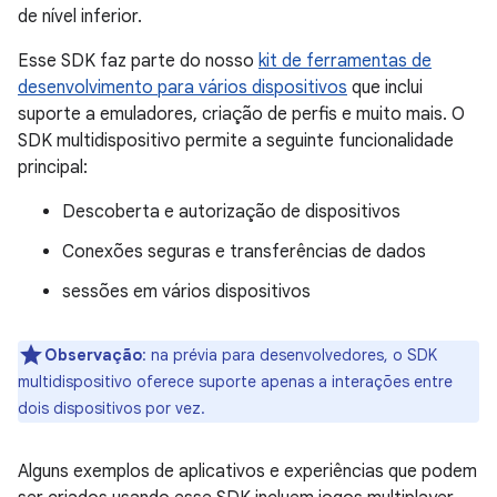
de nível inferior.
Esse SDK faz parte do nosso
kit de ferramentas de
desenvolvimento para vários dispositivos
que inclui
suporte a emuladores, criação de perfis e muito mais. O
SDK multidispositivo permite a seguinte funcionalidade
principal:
Descoberta e autorização de dispositivos
Conexões seguras e transferências de dados
sessões em vários dispositivos
Observação
:
na prévia para desenvolvedores, o SDK
multidispositivo oferece suporte apenas a interações entre
dois dispositivos por vez.
Alguns exemplos de aplicativos e experiências que podem