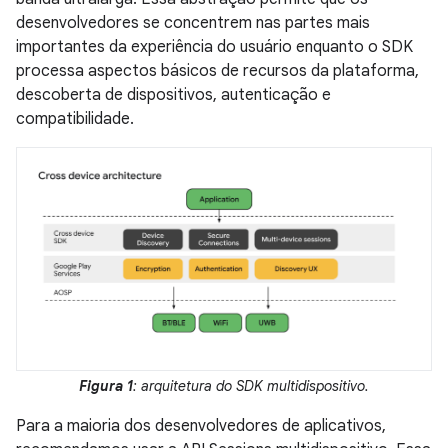
desenvolvedores se concentrem nas partes mais
importantes da experiência do usuário enquanto o SDK
processa aspectos básicos de recursos da plataforma,
descoberta de dispositivos, autenticação e
compatibilidade.
Figura 1
: arquitetura do SDK multidispositivo.
Para a maioria dos desenvolvedores de aplicativos,