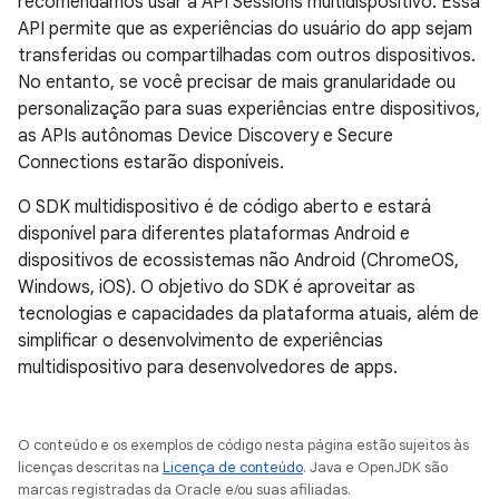
recomendamos usar a API Sessions multidispositivo. Essa
API permite que as experiências do usuário do app sejam
transferidas ou compartilhadas com outros dispositivos.
No entanto, se você precisar de mais granularidade ou
personalização para suas experiências entre dispositivos,
as APIs autônomas Device Discovery e Secure
Connections estarão disponíveis.
O SDK multidispositivo é de código aberto e estará
disponível para diferentes plataformas Android e
dispositivos de ecossistemas não Android (ChromeOS,
Windows, iOS). O objetivo do SDK é aproveitar as
tecnologias e capacidades da plataforma atuais, além de
simplificar o desenvolvimento de experiências
multidispositivo para desenvolvedores de apps.
O conteúdo e os exemplos de código nesta página estão sujeitos às
licenças descritas na
Licença de conteúdo
. Java e OpenJDK são
marcas registradas da Oracle e/ou suas afiliadas.