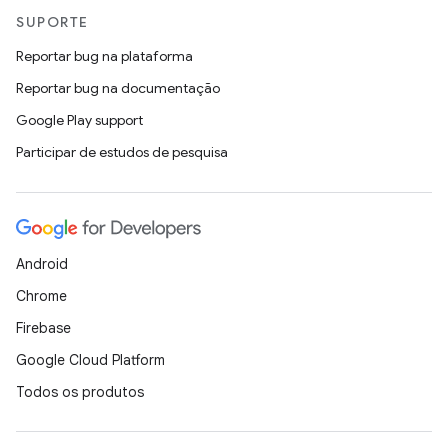
SUPORTE
Reportar bug na plataforma
Reportar bug na documentação
Google Play support
Participar de estudos de pesquisa
Android
Chrome
Firebase
Google Cloud Platform
Todos os produtos