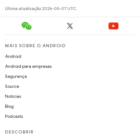
Última atualização 2026-05-07 UTC.
MAIS SOBRE O ANDROID
Android
Android para empresas
Segurança
Source
Notícias
Blog
Podcasts
DESCOBRIR