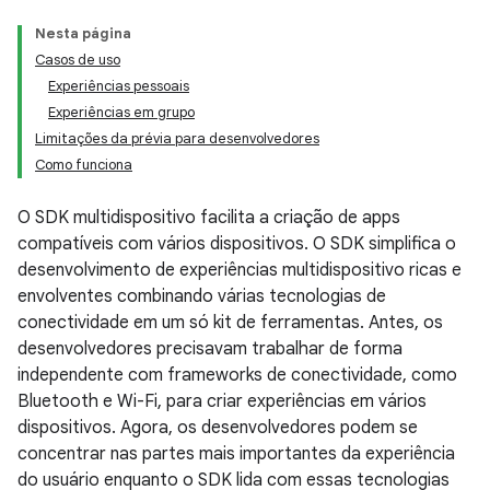
Nesta página
Casos de uso
Experiências pessoais
Experiências em grupo
Limitações da prévia para desenvolvedores
Como funciona
O SDK multidispositivo facilita a criação de apps
compatíveis com vários dispositivos. O SDK simplifica o
desenvolvimento de experiências multidispositivo ricas e
envolventes combinando várias tecnologias de
conectividade em um só kit de ferramentas. Antes, os
desenvolvedores precisavam trabalhar de forma
independente com frameworks de conectividade, como
Bluetooth e Wi-Fi, para criar experiências em vários
dispositivos. Agora, os desenvolvedores podem se
concentrar nas partes mais importantes da experiência
do usuário enquanto o SDK lida com essas tecnologias