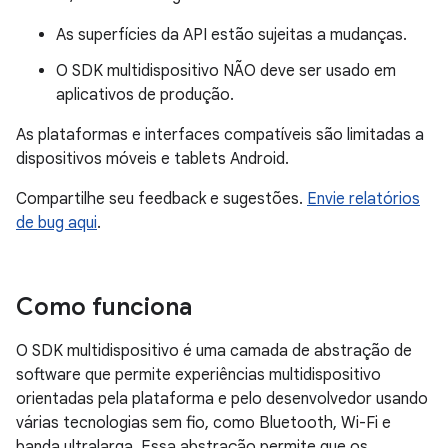
As superfícies da API estão sujeitas a mudanças.
O SDK multidispositivo NÃO deve ser usado em
aplicativos de produção.
As plataformas e interfaces compatíveis são limitadas a
dispositivos móveis e tablets Android.
Compartilhe seu feedback e sugestões.
Envie relatórios
de bug aqui
.
Como funciona
O SDK multidispositivo é uma camada de abstração de
software que permite experiências multidispositivo
orientadas pela plataforma e pelo desenvolvedor usando
várias tecnologias sem fio, como Bluetooth, Wi-Fi e
banda ultralarga. Essa abstração permite que os