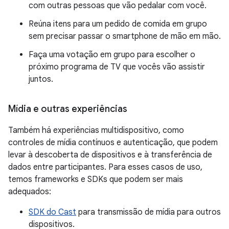
com outras pessoas que vão pedalar com você.
Reúna itens para um pedido de comida em grupo
sem precisar passar o smartphone de mão em mão.
Faça uma votação em grupo para escolher o
próximo programa de TV que vocês vão assistir
juntos.
Mídia e outras experiências
Também há experiências multidispositivo, como
controles de mídia contínuos e autenticação, que podem
levar à descoberta de dispositivos e à transferência de
dados entre participantes. Para esses casos de uso,
temos frameworks e SDKs que podem ser mais
adequados:
SDK do Cast
para transmissão de mídia para outros
dispositivos.