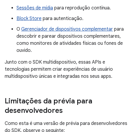
Sessões de mídia
para reprodução contínua.
Block Store
para autenticação.
O
Gerenciador de dispositivos complementar
para
descobrir e parear dispositivos complementares,
como monitores de atividades físicas ou fones de
ouvido.
Junto com o SDK multidispositivo, essas APIs e
tecnologias permitem criar experiências de usuário
multidispositivo únicas e integradas nos seus apps.
Limitações da prévia para
desenvolvedores
Como esta é uma versão de prévia para desenvolvedores
do SDK, observe o seguinte: