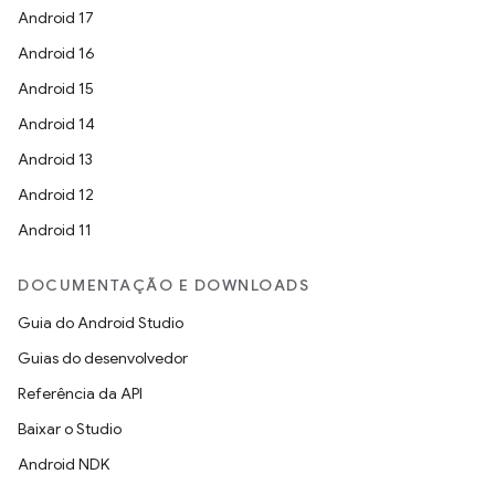
Android 17
Android 16
Android 15
Android 14
Android 13
Android 12
Android 11
DOCUMENTAÇÃO E DOWNLOADS
Guia do Android Studio
Guias do desenvolvedor
Referência da API
Baixar o Studio
Android NDK