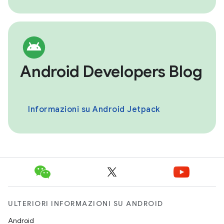
Android Developers Blog
Informazioni su Android Jetpack
ULTERIORI INFORMAZIONI SU ANDROID
Android