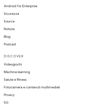
Android for Enterprise
Sicurezza
Source
Notizie
Blog
Podcast
DISCOVER
Videogiochi
Machine learning
Salute e fitness
Fotocamera e contenuti multimediali
Privacy
5G