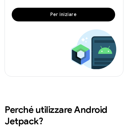
Per iniziare
Perché utilizzare Android
Jetpack?