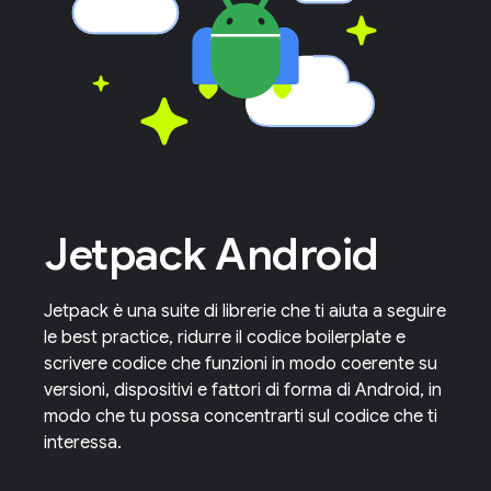
Jetpack Android
Jetpack è una suite di librerie che ti aiuta a seguire
le best practice, ridurre il codice boilerplate e
scrivere codice che funzioni in modo coerente su
versioni, dispositivi e fattori di forma di Android, in
modo che tu possa concentrarti sul codice che ti
interessa.