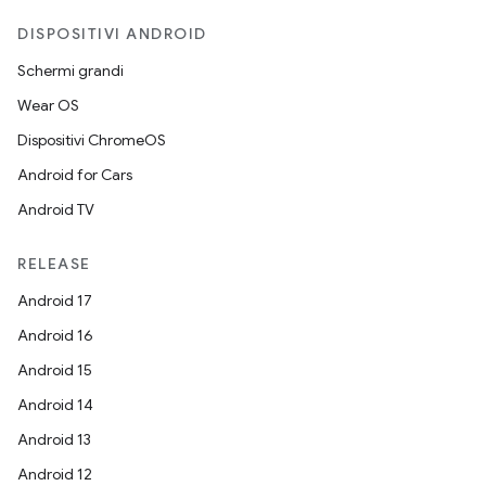
DISPOSITIVI ANDROID
Schermi grandi
Wear OS
Dispositivi ChromeOS
Android for Cars
Android TV
RELEASE
Android 17
Android 16
Android 15
Android 14
Android 13
Android 12