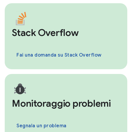
Stack Overflow
Fai una domanda su Stack Overflow
Monitoraggio problemi
Segnala un problema