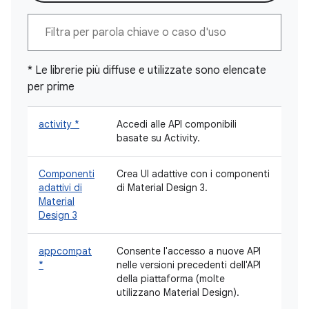
* Le librerie più diffuse e utilizzate sono elencate
per prime
activity *
Accedi alle API componibili
basate su Activity.
Componenti
Crea UI adattive con i componenti
adattivi di
di Material Design 3.
Material
Design 3
appcompat
Consente l'accesso a nuove API
*
nelle versioni precedenti dell'API
della piattaforma (molte
utilizzano Material Design).