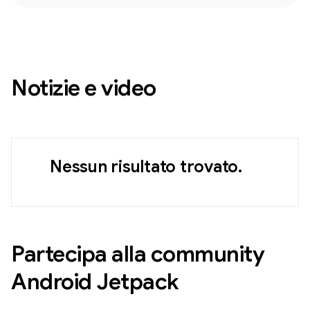
Notizie e video
Nessun risultato trovato.
Partecipa alla community
Android Jetpack