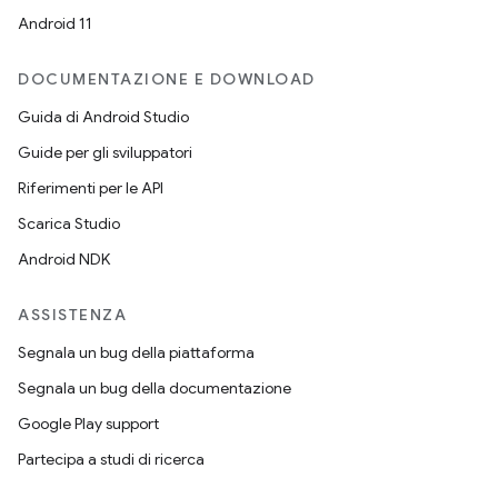
Android 11
DOCUMENTAZIONE E DOWNLOAD
Guida di Android Studio
Guide per gli sviluppatori
Riferimenti per le API
Scarica Studio
Android NDK
ASSISTENZA
Segnala un bug della piattaforma
Segnala un bug della documentazione
Google Play support
Partecipa a studi di ricerca