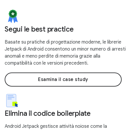
Segui le best practice
Basate su pratiche di progettazione moderne, le librerie
Jetpack di Android consentono un minor numero di arresti
anomali e meno perdite di memoria grazie alla
compatibilità con le versioni precedenti.
Esamina il case study
Elimina il codice boilerplate
Android Jetpack gestisce attività noiose come la