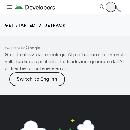
GET STARTED
JETPACK
Google utilizza la tecnologia AI per tradurre i contenuti
nella tua lingua preferita. Le traduzioni generate dall'AI
potrebbero contenere errori.