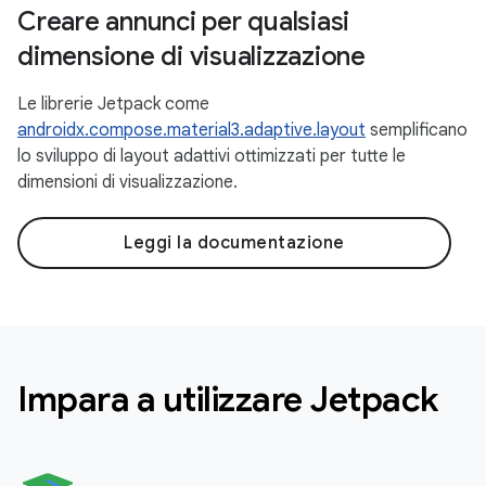
Creare annunci per qualsiasi
dimensione di visualizzazione
Le librerie Jetpack come
androidx.compose.material3.adaptive.layout
semplificano
lo sviluppo di layout adattivi ottimizzati per tutte le
dimensioni di visualizzazione.
Leggi la documentazione
Impara a utilizzare Jetpack