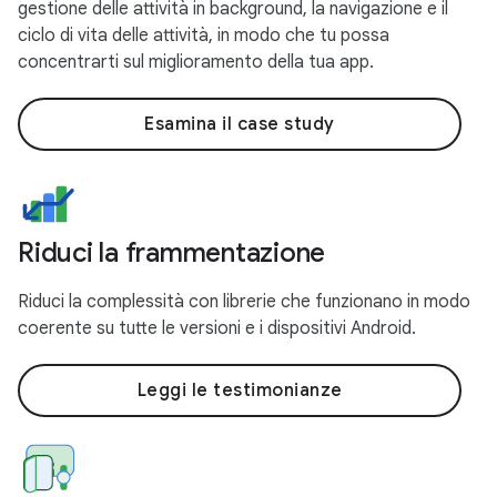
gestione delle attività in background, la navigazione e il
ciclo di vita delle attività, in modo che tu possa
concentrarti sul miglioramento della tua app.
Esamina il case study
Riduci la frammentazione
Riduci la complessità con librerie che funzionano in modo
coerente su tutte le versioni e i dispositivi Android.
Leggi le testimonianze