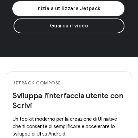
Inizia a utilizzare Jetpack
Guarda il video
JETPACK COMPOSE
Sviluppa l'interfaccia utente con
Scrivi
Un toolkit moderno per la creazione di UI native
che ti consente di semplificare e accelerare lo
sviluppo di UI su Android.