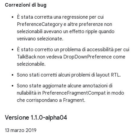
Correzioni di bug
È stata corretta una regressione per cui
PreferenceCategory e altre preferenze non
selezionabili avevano un effetto ripple quando
venivano selezionate.
È stato corretto un problema di accessibilità per cui
TalkBack non vedeva DropDownPreference come
selezionabile.
Sono stati corretti alcuni problemi di layout RTL.
Sono state aggiornate alcune annotazioni di
nullabilità in PreferenceFragmentCompat in modo
che corrispondano a Fragment.
Versione 1
.
1
.
0-alpha04
13 marzo 2019