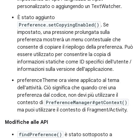
personalizzato o aggiungendo un TextWatcher.
È stato aggiunto
Preference.setCopyingEnabled()
. Se
impostato, una pressione prolungata sulla
preferenza mostrerà un menu contestuale che
consente di copiare il riepilogo della preferenza. Può
essere utilizzato per consentire la copia di
informazioni statiche come ID specifici dell'utente /
informazioni sulla versione dell'applicazione.
preferenceTheme ora viene applicato al tema
dell'attività. Ciò significa che quando crei una
preferenza dal codice, non devi più utilizzare il
contesto di
PreferenceManager#getContext()
ma puoi utilizzare il contesto di Fragment/Activity.
Modifiche alle API
findPreference()
è stato sottoposto a