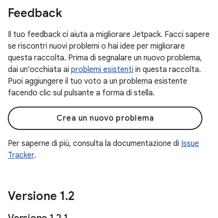
Feedback
Il tuo feedback ci aiuta a migliorare Jetpack. Facci sapere
se riscontri nuovi problemi o hai idee per migliorare
questa raccolta. Prima di segnalare un nuovo problema,
dai un'occhiata ai
problemi esistenti
in questa raccolta.
Puoi aggiungere il tuo voto a un problema esistente
facendo clic sul pulsante a forma di stella.
Crea un nuovo problema
Per saperne di più, consulta la documentazione di
Issue
Tracker
.
Versione 1
.
2