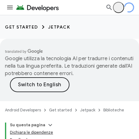
GET STARTED
JETPACK
Google utilizza la tecnologia AI per tradurre i contenuti
nella tua lingua preferita. Le traduzioni generate dall'AI
potrebbero contenere errori.
Android Developers
Get started
Jetpack
Biblioteche
Su questa pagina
Dichiara le dipendenze