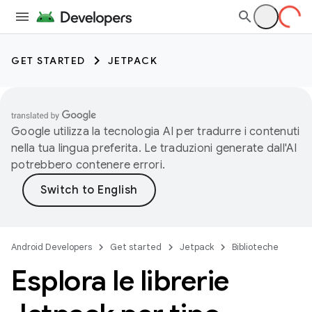
GET STARTED
JETPACK
Google utilizza la tecnologia AI per tradurre i contenuti
nella tua lingua preferita. Le traduzioni generate dall'AI
potrebbero contenere errori.
Android Developers
Get started
Jetpack
Biblioteche
Esplora le librerie