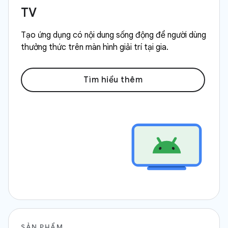
TV
Tạo ứng dụng có nội dung sống động để người dùng
thưởng thức trên màn hình giải trí tại gia.
Tìm hiểu thêm
SẢN PHẨM