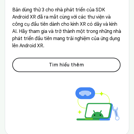
Bản dùng thử 3 cho nhà phát triển của SDK
Android XR đã ra mắt cùng với các thư viện và
công cụ đầu tiên dành cho kính XR có dây và kính
AI. Hãy tham gia và trở thành một trong những nhà
phát triển đầu tiên mang trải nghiệm của ứng dụng
lên Android XR.
Tìm hiểu thêm