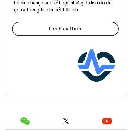
thể hình bằng cách kết hợp những dữ liệu đó để
tạo ra thông tin chi tiết hữu ích.
Tìm hiểu thêm