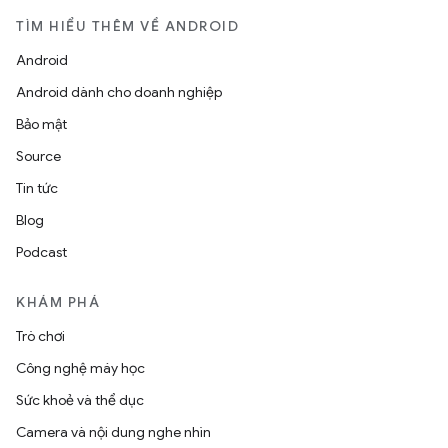
TÌM HIỂU THÊM VỀ ANDROID
Android
Android dành cho doanh nghiệp
Bảo mật
Source
Tin tức
Blog
Podcast
KHÁM PHÁ
Trò chơi
Công nghệ máy học
Sức khoẻ và thể dục
Camera và nội dung nghe nhìn