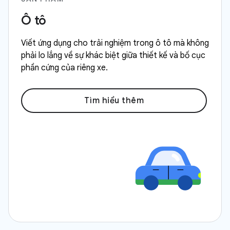
Ô tô
Viết ứng dụng cho trải nghiệm trong ô tô mà không
phải lo lắng về sự khác biệt giữa thiết kế và bố cục
phần cứng của riêng xe.
Tìm hiểu thêm