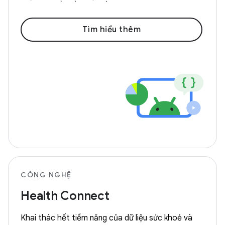
Tìm hiểu thêm
CÔNG NGHỆ
Health Connect
Khai thác hết tiềm năng của dữ liệu sức khoẻ và