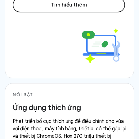
Tìm hiểu thêm
NỔI BẬT
Ứng dụng thích ứng
Phát triển bố cục thích ứng để điều chỉnh cho vừa
với điện thoại, máy tính bảng, thiết bị có thể gập lại
và thiết bị ChromeOS. Hơn 270 triệu thiết bị