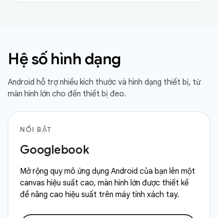
Hệ số hình dạng
Android hỗ trợ nhiều kích thước và hình dạng thiết bị, từ
màn hình lớn cho đến thiết bị đeo.
NỔI BẬT
Googlebook
Mở rộng quy mô ứng dụng Android của bạn lên một
canvas hiệu suất cao, màn hình lớn được thiết kế
để nâng cao hiệu suất trên máy tính xách tay.