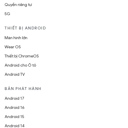
Quyền riêng tư
5G
THIẾT BỊ ANDROID
Màn hình lớn
Wear OS
Thiết bị ChromeOS
Android cho Ô tô
Android TV
BẢN PHÁT HÀNH
Android 17
Android 16
Android 15
Android 14