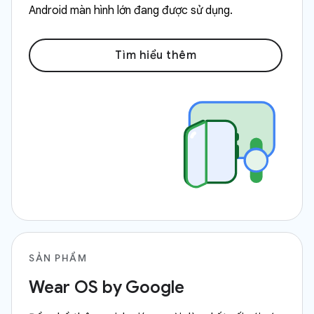
Android màn hình lớn đang được sử dụng.
Tìm hiểu thêm
SẢN PHẨM
Wear OS by Google