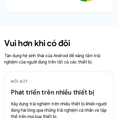
Vui hơn khi có đôi
Tận dụng hệ sinh thái của Android để nâng tầm trải
nghiệm của người dùng trên tất cả các thiết bị.
NỔI BẬT
Phát triển trên nhiều thiết bị
Xây dựng trải nghiệm trên nhiều thiết bị khiến người
dùng hài lòng qua những trải nghiệm cá nhân và tập
thể trên mọi loại thiết bị.