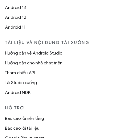
Android 13
Android 12
Android 11
TÀI LIỆU VÀ NỘI DUNG TẢI XUỐNG
Hướng dẫn về Android Studio
Hướng dẫn cho nhà phát triển
Tham chiếu API
Tải Studio xuống
Android NDK
HỖ TRỢ
Báo cáo lỗi nền tảng
Báo cáo lỗi tài liệu