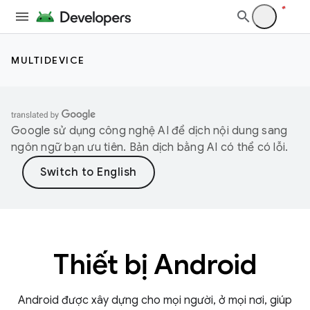
MULTIDEVICE
Google sử dụng công nghệ AI để dịch nội dung sang
ngôn ngữ bạn ưu tiên. Bản dịch bằng AI có thể có lỗi.
Thiết bị Android
Android được xây dựng cho mọi người, ở mọi nơi, giúp