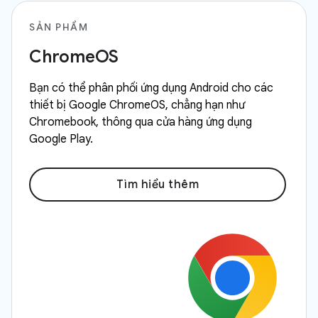
SẢN PHẨM
ChromeOS
Bạn có thể phân phối ứng dụng Android cho các
thiết bị Google ChromeOS, chẳng hạn như
Chromebook, thông qua cửa hàng ứng dụng
Google Play.
Tìm hiểu thêm