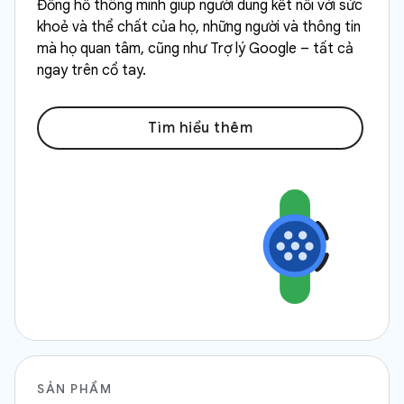
Đồng hồ thông minh giúp người dùng kết nối với sức
khoẻ và thể chất của họ, những người và thông tin
mà họ quan tâm, cũng như Trợ lý Google – tất cả
ngay trên cổ tay.
Tìm hiểu thêm
SẢN PHẨM