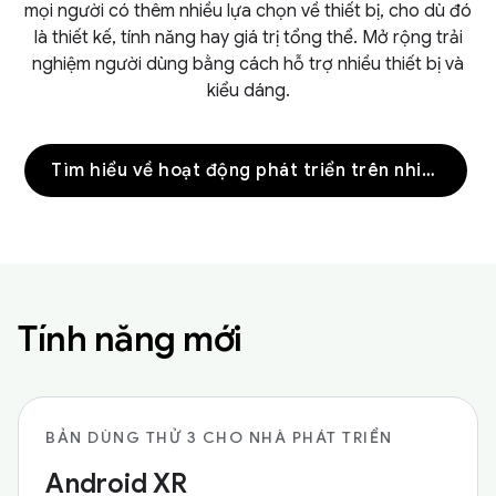
mọi người có thêm nhiều lựa chọn về thiết bị, cho dù đó
là thiết kế, tính năng hay giá trị tổng thể. Mở rộng trải
nghiệm người dùng bằng cách hỗ trợ nhiều thiết bị và
kiểu dáng.
Tìm hiểu về hoạt động phát triển trên nhiều thiết bị
Tính năng mới
BẢN DÙNG THỬ 3 CHO NHÀ PHÁT TRIỂN
Android XR