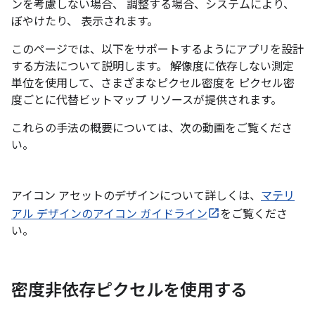
ンを考慮しない場合、 調整する場合、システムにより、
ぼやけたり、 表示されます。
このページでは、以下をサポートするようにアプリを設計
する方法について説明します。 解像度に依存しない測定
単位を使用して、さまざまなピクセル密度を ピクセル密
度ごとに代替ビットマップ リソースが提供されます。
これらの手法の概要については、次の動画をご覧くださ
い。
アイコン アセットのデザインについて詳しくは、
マテリ
アル デザインのアイコン ガイドライン
をご覧くださ
い。
密度非依存ピクセルを使用する