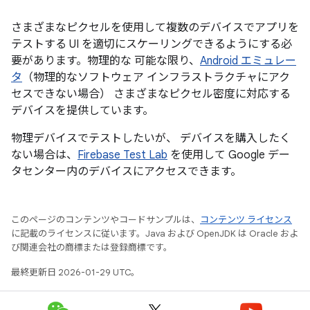
さまざまなピクセルを使用して複数のデバイスでアプリを
テストする UI を適切にスケーリングできるようにする必
要があります。物理的な 可能な限り、
Android エミュレー
タ
（物理的なソフトウェア インフラストラクチャにアク
セスできない場合） さまざまなピクセル密度に対応する
デバイスを提供しています。
物理デバイスでテストしたいが、 デバイスを購入したく
ない場合は、
Firebase Test Lab
を使用して Google デー
タセンター内のデバイスにアクセスできます。
このページのコンテンツやコードサンプルは、
コンテンツ ライセンス
に記載のライセンスに従います。Java および OpenJDK は Oracle およ
び関連会社の商標または登録商標です。
最終更新日 2026-01-29 UTC。