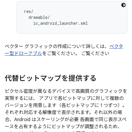
res/

  drawable/

ベクター グラフィックの作成について詳しくは、
ベクタ
ー型ドローアブル
をご覧ください。 ご覧ください
代替ビットマップを提供する
ピクセル密度が異なるデバイスで高画質のグラフィックを
実現するには、 アプリで各ビットマップに対して複数の
バージョンを用意します（各ビットマップに 1 つずつ）。
それぞれ対応する解像度で表示されます。それ以外の場
合、Android はスケーリングが必要 各画面で同じ表示スペ
ースを占有するようにビットマップが調整されるため、