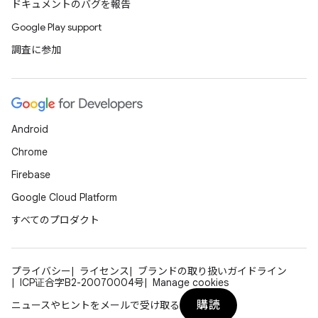
ドキュメントのバグを報告
Google Play support
調査に参加
Android
Chrome
Firebase
Google Cloud Platform
すべてのプロダクト
プライバシー
ライセンス
ブランドの取り扱いガイドライン
ICP证合字B2-20070004号
Manage cookies
購読
ニュースやヒントをメールで受け取る