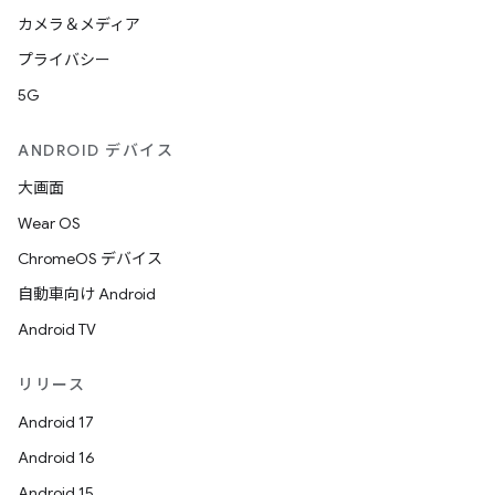
カメラ＆メディア
プライバシー
5G
ANDROID デバイス
大画面
Wear OS
ChromeOS デバイス
自動車向け Android
Android TV
リリース
Android 17
Android 16
Android 15