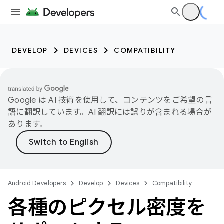
DEVELOP
DEVICES
COMPATIBILITY
Google は AI 技術を使用して、コンテンツをご希望の言
語に翻訳しています。AI 翻訳には誤りが含まれる場合が
あります。
Android Developers
Develop
Devices
Compatibility
各種のピクセル密度を