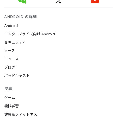
ANDROID の詳細
Android
エンタープライズ向け Android
セキュリティ
ソース
ニュース
ブログ
ポッドキャスト
探索
ゲーム
機械学習
健康＆フィットネス