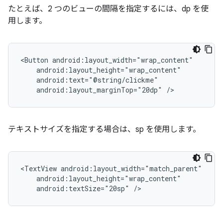
たとえば、2 つのビューの間隔を指定するには、dp を使
用します。
<Button
android:layout_marginTop="20dp"
/>
テキストサイズを指定する場合は、sp を使用します。
<TextView
android:textSize="20sp"
/>