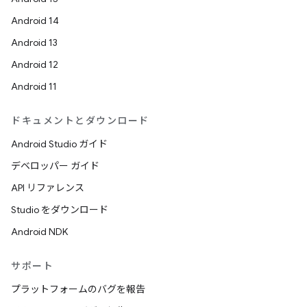
Android 14
Android 13
Android 12
Android 11
ドキュメントとダウンロード
Android Studio ガイド
デベロッパー ガイド
API リファレンス
Studio をダウンロード
Android NDK
サポート
プラットフォームのバグを報告