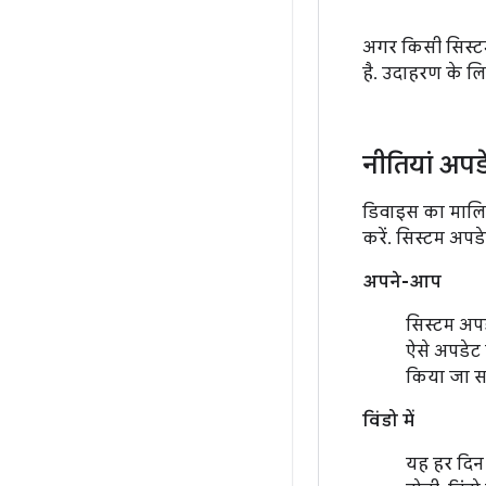
अगर किसी सिस्टम
है. उदाहरण के लिए
नीतियां अप
डिवाइस का मालि
करें. सिस्टम अपड
अपने-आप
सिस्टम अपड
ऐसे अपडेट त
किया जा स
विंडो में
यह हर दिन 