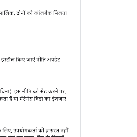
के मालिक, दोनों को कॉलबैक मिलता
ंस्टॉल किए जाएं नीति अपडेट
े बिना). इस नीति को सेट करने पर,
ता है या मेंटेनेंस विंडो का इंतज़ार
े लिए, उपयोगकर्ता की ज़रूरत नहीं