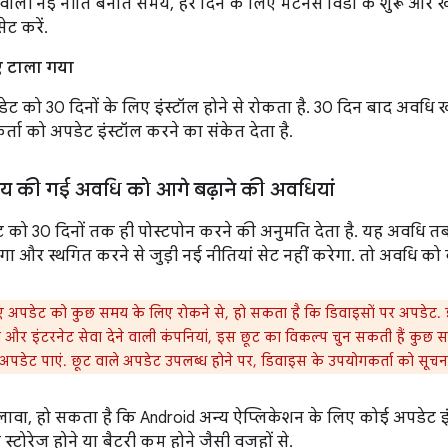
ो वाली नई नीति बनाते समय, हर दिन के लिए मेंटेनेंस विंडो के शुरू और 
ेट करें.
ए टाला गया
ेट को 30 दिनों के लिए इंस्टॉल होने से रोकता है. 30 दिन बाद अवधि 
्ता को अपडेट इंस्टॉल करने का संकेत देता है.
 तय की गई अवधि को आगे बढ़ाने की अवधियां
 को 30 दिनों तक ही पोस्टपोन करने की अनुमति देता है. यह अवधि तब 
ा और स्थगित करने से जुड़ी नई नीतियां सेट नहीं करेगा. तो अवधि को
अपडेट को कुछ समय के लिए रोकने से, हो सकता है कि डिवाइसों पर अपडेट. 
 और इंटरनेट सेवा देने वाली कंपनियां, इस छूट का विकल्प चुन सकती हैं कुछ 
रूरी अपडेट पाएं. छूट वाले अपडेट उपलब्ध होने पर, डिवाइस के उपयोगकर्ता को सूचन
अलावा, हो सकता है कि Android अन्य ऐप्लिकेशन के लिए कोई अपडेट इ
म स्टोरेज होने या बैटरी कम होने जैसी वजहों से.