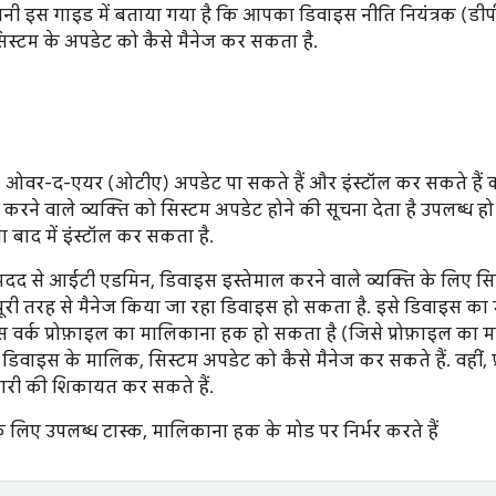
नी इस गाइड में बताया गया है कि आपका डिवाइस नीति नियंत्रक (डीप
िस्टम के अपडेट को कैसे मैनेज कर सकता है.
 ओवर-द-एयर (ओटीए) अपडेट पा सकते हैं और इंस्टॉल कर सकते हैं की 
 करने वाले व्यक्ति को सिस्टम अपडेट होने की सूचना देता है उपलब्ध
ा बाद में इंस्टॉल कर सकता है.
 से आईटी एडमिन, डिवाइस इस्तेमाल करने वाले व्यक्ति के लिए सि
री तरह से मैनेज किया जा रहा डिवाइस हो सकता है. इसे डिवाइस का
 वर्क प्रोफ़ाइल का मालिकाना हक हो सकता है (जिसे प्रोफ़ाइल का मा
डिवाइस के मालिक, सिस्टम अपडेट को कैसे मैनेज कर सकते हैं. वहीं, प
री की शिकायत कर सकते हैं.
के लिए उपलब्ध टास्क, मालिकाना हक के मोड पर निर्भर करते हैं