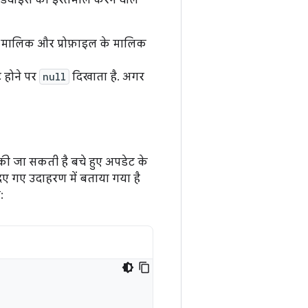
िवाइस का इस्तेमाल करने वाले
े मालिक और प्रोफ़ाइल के मालिक
 होने पर
null
दिखाता है. अगर
 जा सकती है बचे हुए अपडेट के
े दिए गए उदाहरण में बताया गया है
: