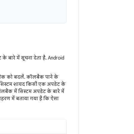
बारे में सूचना देता है. Android
क को बदलें. कॉलबैक पाने के
ै. सिस्टम शायद किसी एक अपडेट के
बैक में सिस्टम अपडेट के बारे में
ाहरण में बताया गया है कि ऐसा