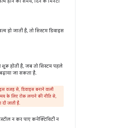
खत्म होने का समय, दिन के मिनटों
खत्म हो जाती है, तो सिस्टम डिवाइस
शुरू होती है, जब तो सिस्टम पहले
 बढ़ाया जा सकता है.
इस वजह से, डिवाइस बनाने वाली
समय के लिए रोक लगाने की नीति से,
ा दी जाती है.
ंस्टॉल न कर पाए कनेक्टिविटी न