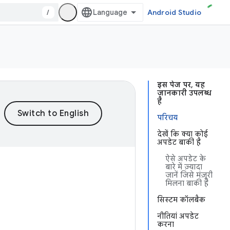
/
Android Studio
इस पेज पर, यह
जानकारी उपलब्ध
है
परिचय
देखें कि क्या कोई
अपडेट बाकी है
ऐसे अपडेट के
बारे में ज़्यादा
जानें जिसे मंज़ूरी
मिलना बाकी है
सिस्टम कॉलबैक
नीतियां अपडेट
करना