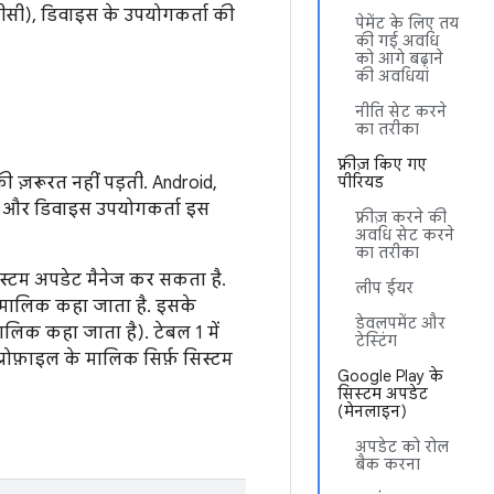
ीसी), डिवाइस के उपयोगकर्ता की
पेमेंट के लिए तय
की गई अवधि
को आगे बढ़ाने
की अवधियां
नीति सेट करने
का तरीका
फ़्रीज़ किए गए
ज़रूरत नहीं पड़ती. Android,
पीरियड
 हो और डिवाइस उपयोगकर्ता इस
फ़्रीज़ करने की
अवधि सेट करने
का तरीका
स्टम अपडेट मैनेज कर सकता है.
लीप ईयर
 मालिक कहा जाता है. इसके
डेवलपमेंट और
लिक कहा जाता है). टेबल 1 में
टेस्टिंग
्रोफ़ाइल के मालिक सिर्फ़ सिस्टम
Google Play के
सिस्टम अपडेट
(मेनलाइन)
अपडेट को रोल
बैक करना