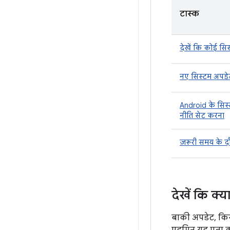
टास्क
देखें कि कोई सिस
नए सिस्टम अपडे
Android के सिस्
नीति सेट करना
ज़रूरी समय के द
देखें कि क्
बाकी अपडेट, किस