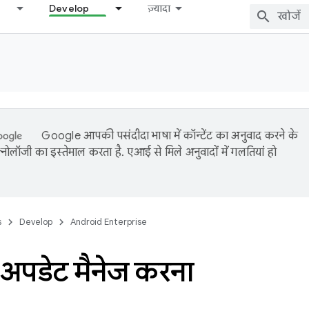
Develop
ज़्यादा
Google आपकी पसंदीदा भाषा में कॉन्टेंट का अनुवाद करने के
नोलॉजी का इस्तेमाल करता है. एआई से मिले अनुवादों में गलतियां हो
s
Develop
Android Enterprise
 अपडेट मैनेज करना