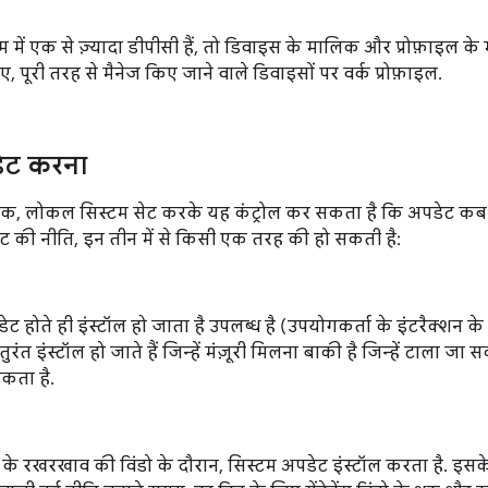
 में एक से ज़्यादा डीपीसी हैं, तो डिवाइस के मालिक और प्रोफ़ाइल 
, पूरी तरह से मैनेज किए जाने वाले डिवाइसों पर वर्क प्रोफ़ाइल.
डेट करना
क, लोकल सिस्टम सेट करके यह कंट्रोल कर सकता है कि अपडेट कब इ
ेट की नीति, इन तीन में से किसी एक तरह की हो सकती है:
ेट होते ही इंस्टॉल हो जाता है उपलब्ध है (उपयोगकर्ता के इंटरैक्शन क
ुरंत इंस्टॉल हो जाते हैं जिन्हें मंज़ूरी मिलना बाकी है जिन्हें टाला जा सक
कता है.
के रखरखाव की विंडो के दौरान, सिस्टम अपडेट इंस्टॉल करता है. इसक