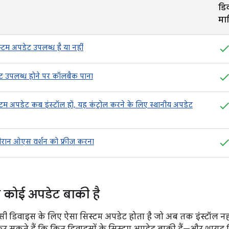
डि
मा
्टम अपडेट उपलब्ध है या नहीं
ट उपलब्ध होने पर कॉलबैक पाना
टम अपडेट कब इंस्टॉल हों, यह कंट्रोल करने के लिए स्थानीय अपडेट
ौरान ओएस वर्शन को फ़्रीज़ करना
या कोई अपडेट बाकी है
ी डिवाइस के लिए ऐसा सिस्टम अपडेट होता है जो अब तक इंस्टॉल नह