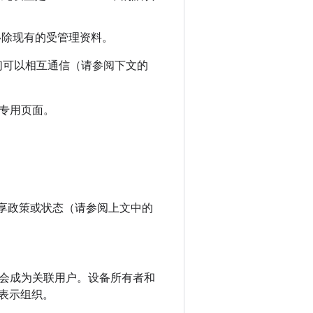
除现有的受管理资料。
们可以相互通信（请参阅下文的
专用页面。
望共享政策或状态（请参阅上文中的
。
户就会成为关联用户。设备所有者和
 表示组织。