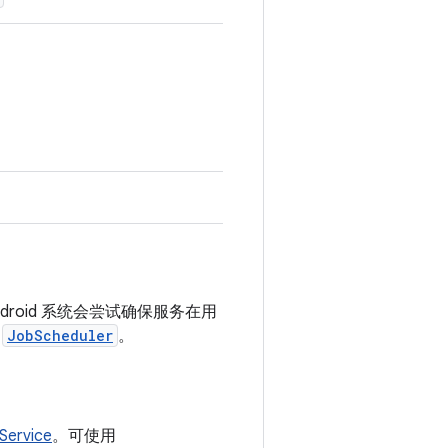
roid 系统会尝试确保服务在用
用
JobScheduler
。
Service
。可使用