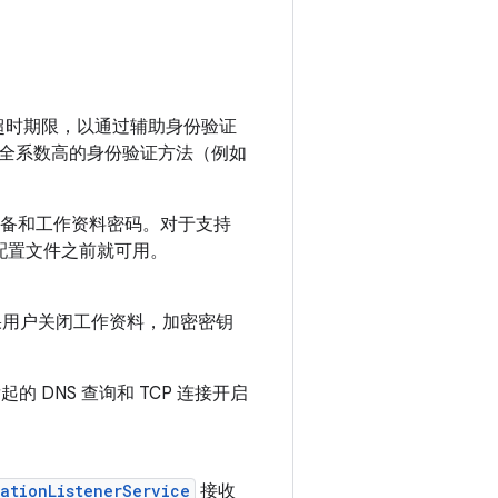
超时期限，以通过辅助身份验证
全系数高的身份验证方法（例如
备和工作资料密码。对于支持
或配置文件之前就可用。
果用户关闭工作资料，加密密钥
的 DNS 查询和 TCP 连接开启
ationListenerService
接收