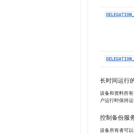
DELEGATION
DELEGATION
长时间运行
设备和资料所
户运行时保持运
控制备份服
设备所有者可