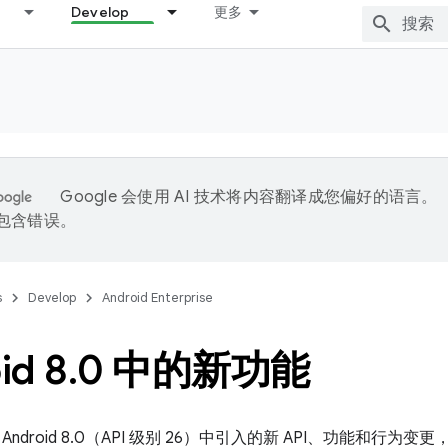
Develop
更多
Google 会使用 AI 技术将内容翻译成您偏好的语言。
能包含错误。
s
Develop
Android Enterprise
id 8
.
0 中的新功能
ndroid 8.0（API 级别 26）中引入的新 API、功能和行