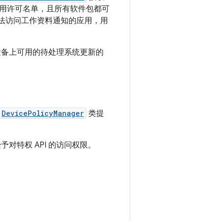
用许可名单，且所有软件包都可
无法访问工作资料通知的应用，用
备上可用的待处理系统更新的
DevicePolicyManager
类提
对特权 API 的访问权限。