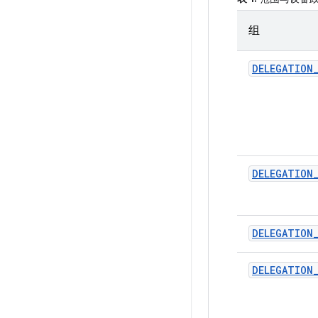
组
DELEGATION
DELEGATION
DELEGATION
DELEGATION