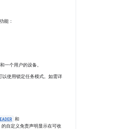
功能：
料和一个用户的设备。
可以使用锁定任务模式。如需详
EADER
和
C 的自定义免责声明显示在可收