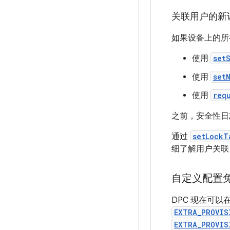
关联用户的新
如果设备上的所
使用
set
使用
set
使用
req
之前，安全性日
通过
setLockT
细了解用户关联
自定义配置
DPC 现在可
EXTRA_PROVIS
EXTRA_PROVIS