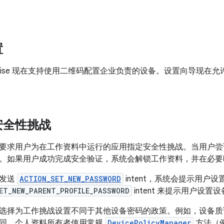
置
Enterprise 现在支持使用二维码配置企业负责的设备。设置向导
安全性挑战
要求用户为在工作资料中运行的应用指定安全性挑战。当用户尝
。如果用户成功完成安全验证，系统会解锁工作资料，并在必要
者发送
ACTION_SET_NEW_PASSWORD
intent，系统会提示用户
ET_NEW_PARENT_PROFILE_PASSWORD
intent 来提示用户设置
选择为工作挑战设置不同于其他设备密码的政策。例如，设备质
同。个人资料所有者使用常规
DevicePolicyManager
方法（