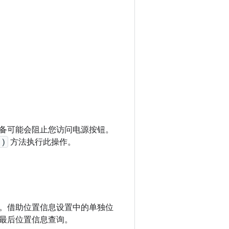
备可能会阻止您访问电源按钮。
()
方法执行此操作。
。借助位置信息设置中的单独位
最后位置信息查询。