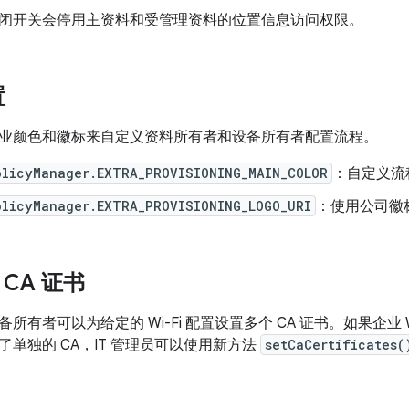
闭开关会停用主资料和受管理资料的位置信息访问权限。
置
业颜色和徽标来自定义资料所有者和设备所有者配置流程。
olicyManager.EXTRA_PROVISIONING_MAIN_COLOR
：自定义流
olicyManager.EXTRA_PROVISIONING_LOGO_URI
：使用公司徽
i CA 证书
有者可以为给定的 Wi-Fi 配置设置多个 CA 证书。如果企业 Wi-
单独的 CA，IT 管理员可以使用新方法
setCaCertificates(