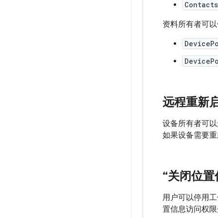
Contacts
资料所有者可以
DeviceP
DeviceP
远程重新
设备所有者可以
如果设备需要重
“关闭位置
用户可以停用工
置信息访问权限