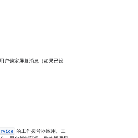
用户锁定屏幕消息（如果已设
ervice
的工作拨号器应用。工