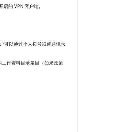
启的 VPN 客户端。
户可以通过个人拨号器或通讯录
主要用户的工作资料目录条目（如果政策