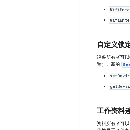
WifiEnte
WifiEnte
自定义锁
设备所有者可以
置）。新的
De
setDevi
getDevi
工作资料
资料所有者可以