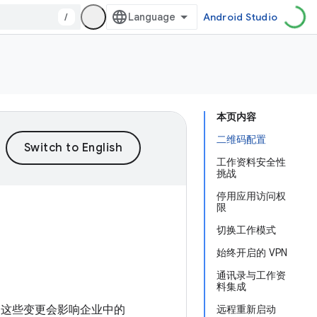
/
Android Studio
本页内容
二维码配置
工作资料安全性
挑战
停用应用访问权
限
切换工作模式
始终开启的 VPN
通讯录与工作资
料集成
为变更，这些变更会影响企业中的
远程重新启动