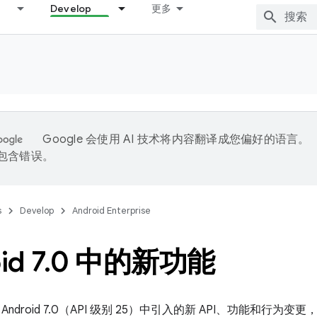
Develop
更多
Google 会使用 AI 技术将内容翻译成您偏好的语言。
能包含错误。
s
Develop
Android Enterprise
id 7
.
0 中的新功能
ndroid 7.0（API 级别 25）中引入的新 API、功能和行