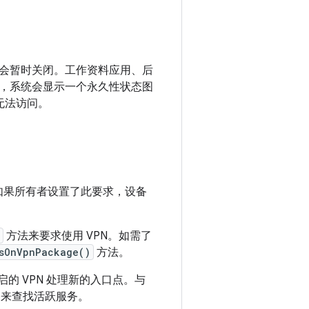
会暂时关闭。工作资料应用、后
，系统会显示一个永久性状态图
无法访问。
。如果所有者设置了此要求，设备
方法来要求使用 VPN。如需了
sOnVpnPackage()
方法。
启的 VPN 处理新的入口点。与
过滤器来查找活跃服务。