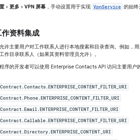
置
>
更多
>
VPN 屏幕
，手动设置用于实现
VpnService
的始终开
工作资料集成
允许主要用户对工作联系人进行本地搜索和目录查询。例如，用
工作目录联系人（如果其资料管理员允许）。
的开发者可以使用 Enterprise Contacts API 访问
sContract.Contacts.ENTERPRISE_CONTENT_FILTER_URI
sContract.Phone.ENTERPRISE_CONTENT_FILTER_URI
Contract.Email.ENTERPRISE_CONTENT_FILTER_URI
sContract.Callable.ENTERPRISE_CONTENT_FILTER_URI
sContract.Directory.ENTERPRISE_CONTENT_URI