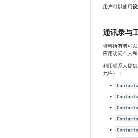
用户可以使用
设
通讯录与
资料所有者可以
应用访问个人和
利用联系人提供程序
允许）：
Contact
Contact
Contacts
Contact
Contact