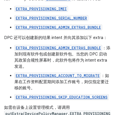
EXTRA_PROVISIONING_IMEI
EXTRA_PROVISIONING_SERIAL_NUMBER
EXTRA_PROVISIONING_ADMIN_EXTRAS_BUNDLE
DPC 还可以创建新的结果 intent 并向其添加以下 extra：
EXTRA_PROVISIONING_ADMIN_EXTRAS_BUNDLE
：添
加到现有软件包或创建新软件包。当您的 DPC 启动
其政策合规性屏幕时，此软件包将作为 intent extra
发送。
EXTRA_PROVISIONING_ACCOUNT_TO_MIGRATE
：如
果在工作资料配置期间添加工作账号，则仅指定要迁
移的账号。
EXTRA_PROVISIONING_SKIP_EDUCATION_SCREENS
如需在设备上设置管理模式，请调用
putExtra(DevicePolicyManager.EXTRA_PROVISIONING