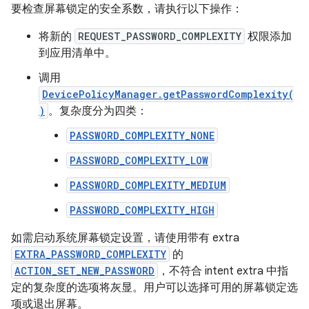
要检查屏幕锁定的安全系数，请执行以下操作：
将新的
REQUEST_PASSWORD_COMPLEXITY
权限添加
到应用清单中。
调用
DevicePolicyManager.getPasswordComplexity(
)
。复杂度分为四类：
PASSWORD_COMPLEXITY_NONE
PASSWORD_COMPLEXITY_LOW
PASSWORD_COMPLEXITY_MEDIUM
PASSWORD_COMPLEXITY_HIGH
如需启动系统屏幕锁定设置，请使用带有 extra
EXTRA_PASSWORD_COMPLEXITY
的
ACTION_SET_NEW_PASSWORD
，不符合 intent extra 中指
定的复杂度的选项将灰显。用户可以选择可用的屏幕锁定选
项或退出屏幕。