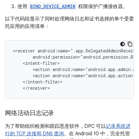
使用
BIND_DEVICE_ADMIN
权限保护广播接收器。
以下代码段显示了同时处理网络日志和证书选择的单个受委
托应用的应用清单：
<receiver
<action
<action
网络活动日志记录
为了帮助组织检测和跟踪恶意软件，DPC 可以
记录系统进
行的 TCP 连接和 DNS 查询
。在 Android 10 中，完全托管