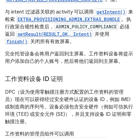
与 intent 过滤器关联的 activity 可以调用
getIntent()
来
检索
EXTRA_PROVISIONING_ADMIN_EXTRAS_BUNDLE
。执
行政策合规性检查后，
ADMIN_POLICY_COMPLIANCE
必须
返回
setResult(RESULT_OK, Intent)
并使用
finish()
关闭所有有效屏幕。
完全托管设备会将用户返回到主屏幕。工作资料设备将提示
用户添加自己的个人账号，然后将他们返回到主屏幕。
工作资料设备 ID 证明
DPC（设为使用零触摸注册方式配置的工作资料的管理
员）现在可以获得经过安全硬件认证的设备 ID，例如 IMEI
或制造商的序列号。设备必须包含安全硬件（例如可信执行
环境 (TEE) 或安全元件 (SE)），并且支持设备 ID 证明和零
触摸注册。
工作资料的管理员组件可以调用