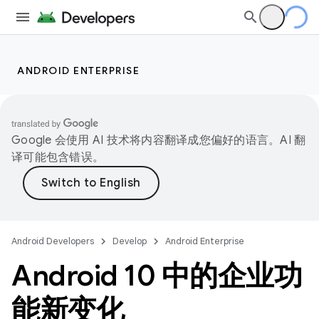
ANDROID ENTERPRISE
Google 会使用 AI 技术将内容翻译成您偏好的语言。AI 翻
译可能包含错误。
Android Developers
Develop
Android Enterprise
Android 10 中的企业功
能新变化