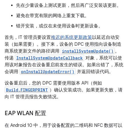
先在少量设备上测试更新，然后再广泛安装该更新。
避免在带宽有限的网络上重复下载。
错开安装，或仅在未使用设备时更新设备。
首先，IT 管理员要设置
推迟的系统更新政策
以延迟自动安
装（如果需要）。接下来，设备的 DPC 使用指向设备制造
商系统更新文件的路径调用
installSystemUpdate()
。
传递
InstallSystemUpdateCallback
对象，系统可以使
用该对象报告在设备重启前发生的错误。如果出错了，系统
会调用
onInstallUpdateError()
并返回错误代码。
设备重启后，您的 DPC 需要使用版本 API（例如
Build.FINGERPRINT
）确认安装成功。如果更新失败，请
向 IT 管理员报告失败情况。
EAP WLAN 配置
在 Android 10 中，用于设备配置的二维码和 NFC 数据可以