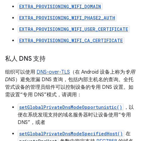
EXTRA_PROVISIONING_WIFI_DOMAIN
EXTRA_PROVISIONING_WIFI_PHASE2_AUTH
EXTRA_PROVISIONING_WIFI_USER_CERTIFICATE
EXTRA_PROVISIONING_WIFI_CA_CERTIFICATE
私人 DNS 支持
组织可以使用
DNS-over-TLS
（在 Android 设备上称为
专用
DNS
）避免泄漏 DNS 查询，包括内部主机名的查询。全托
管式设备的管理员组件可以控制设备的专用 DNS 设置。如
需设置“专用 DNS”模式，请调用：
setGlobalPrivateDnsModeOpportunistic()
，以
便在系统发现支持的域名服务器时让设备使用“专用
DNS”，或者
setGlobalPrivateDnsModeSpecifiedHost()
在