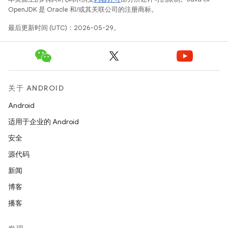
OpenJDK 是 Oracle 和/或其关联公司的注册商标。
最后更新时间 (UTC)：2026-05-29。
关于 ANDROID
Android
适用于企业的 Android
安全
源代码
新闻
博客
播客