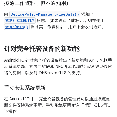
擦除工作资料，但不通知用户
向
DevicePolicyManager.wipeData()
添加了
WIPE_SILENTLY
标志。 如果设置了此标记，则在使用
wipeData()
擦除其工作资料后，用户不会收到通知。
针对完全托管设备的新功能
Android 10 针对完全托管设备推出了新功能和 API，包括手
动系统更新、扩展二维码和 NFC 配置以添加 EAP WLAN 网
络的凭据，以及对 DNS-over-TLS 的支持。
手动安装系统更新
在 Android 10 中，完全托管设备的管理员可以通过系统更
新文件安装系统更新。手动系统更新允许 IT 管理员执行以
下操作：