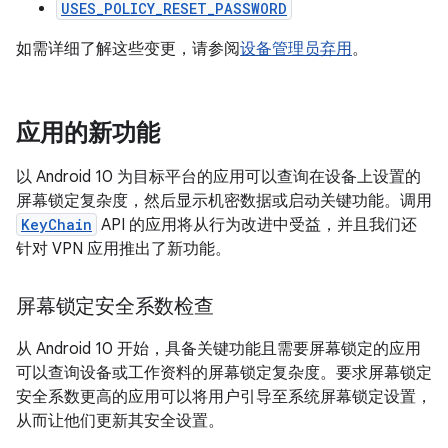
USES_POLICY_RESET_PASSWORD
如需详细了解这些变更，请参阅
设备管理员弃用
。
应用的新功能
以 Android 10 为目标平台的应用可以查询在设备上设置的
屏幕锁定复杂度，然后显示机密数据或启动关键功能。调用
KeyChain
API 的应用将从行为改进中受益，并且我们还
针对 VPN 应用推出了新功能。
屏幕锁定安全系数检查
从 Android 10 开始，具备关键功能且需要屏幕锁定的应用
可以查询设备或工作资料的屏幕锁定复杂度。要求屏幕锁定
安全系数更高的应用可以将用户引导至系统屏幕锁定设置，
从而让他们更新其安全设置。