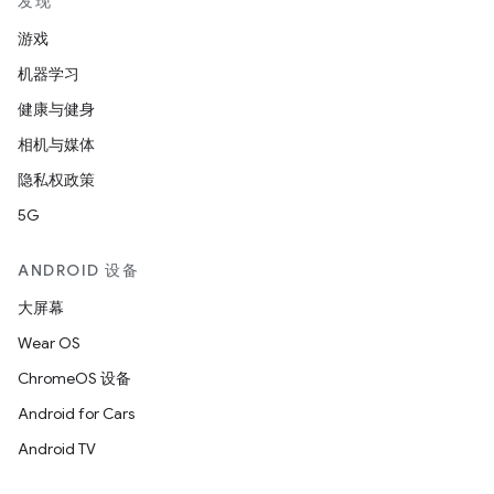
发现
游戏
机器学习
健康与健身
相机与媒体
隐私权政策
5G
ANDROID 设备
大屏幕
Wear OS
ChromeOS 设备
Android for Cars
Android TV