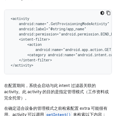
android:name="android.app.action.GET_
<category
</intent-filter>

在配置期间，系统会启动与此 intent 过滤器关联的
activity。此 activity 的目的是指定管理模式（工作资料或
完全托管）。
在确定适合设备的管理模式之前检索配置 extra 可能很有
用。activity 可以调用
getIntent()
来检索以下内容：