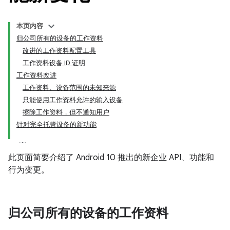
本页内容
归公司所有的设备的工作资料
改进的工作资料配置工具
工作资料设备 ID 证明
工作资料改进
工作资料、设备范围的未知来源
只能使用工作资料允许的输入设备
擦除工作资料，但不通知用户
针对完全托管设备的新功能
此页面简要介绍了 Android 10 推出的新企业 API、功能和
行为变更。
归公司所有的设备的工作资料