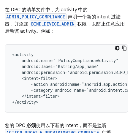
在 DPC 的清单文件中，为 activity 中的
ADMIN_POLICY_COMPLIANCE
声明一个新的 intent 过滤
器，并添加
BIND_DEVICE_ADMIN
权限，以防止任意应用
启动该 activity。例如：
<action
android:name="android.app.action.A
<category
</intent-filter>

您的 DPC
必须
使用以下新的 intent，而不是监听
ACTION_PROFILE_PROVISIONING_COMPLETE
广播。