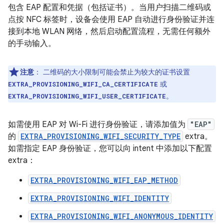
包含 EAP 配置和凭据（包括证书）。当用户扫描二维码或
点按 NFC 标签时，设备会使用 EAP 自动进行身份验证并连
接到本地 WLAN 网络，然后启动配置流程，无需任何额外
的手动输入。
注意
：
二维码的大小限制可能会禁止为较大的证书设置
或
EXTRA_PROVISIONING_WIFI_CA_CERTIFICATE
。
EXTRA_PROVISIONING_WIFI_USER_CERTIFICATE
如需使用 EAP 对 Wi-Fi 进行身份验证，请添加值为
"EAP"
的
EXTRA_PROVISIONING_WIFI_SECURITY_TYPE
extra。
如需指定 EAP 身份验证，您可以向 intent 中添加以下配置
extra：
EXTRA_PROVISIONING_WIFI_EAP_METHOD
EXTRA_PROVISIONING_WIFI_IDENTITY
EXTRA_PROVISIONING_WIFI_ANONYMOUS_IDENTITY