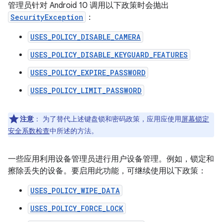
管理员针对 Android 10 调用以下政策时会抛出
SecurityException
：
USES_POLICY_DISABLE_CAMERA
USES_POLICY_DISABLE_KEYGUARD_FEATURES
USES_POLICY_EXPIRE_PASSWORD
USES_POLICY_LIMIT_PASSWORD
注意
：
为了替代上述键盘锁和密码政策，应用应使用
屏幕锁定
安全系数检查
中所述的方法。
一些应用利用设备管理员进行用户设备管理。例如，锁定和
擦除丢失的设备。要启用此功能，可继续使用以下政策：
USES_POLICY_WIPE_DATA
USES_POLICY_FORCE_LOCK