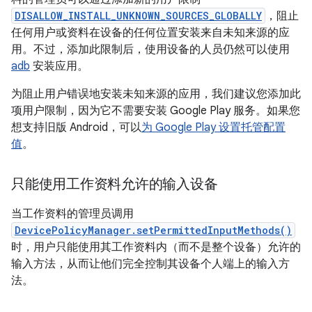
DISALLOW_INSTALL_UNKNOWN_SOURCES_GLOBALLY
，阻止
任何用户或资料在设备的任何位置安装来自未知来源的应
用。不过，添加此限制后，使用设备的人员仍然可以使用
adb
安装应用。
为阻止用户错误地安装未知来源的应用，我们建议您添加此
项用户限制，因为它不需要安装 Google Play 服务。如果您
想支持旧版 Android，可以
为 Google Play 设置托管配置
值
。
只能使用工作资料允许的输入设备
当工作资料的管理员调用
DevicePolicyManager.setPermittedInputMethods()
时，用户只能使用其工作资料内（而不是整个设备）允许的
输入方法，从而让他们完全控制其设备个人端上的输入方
法。