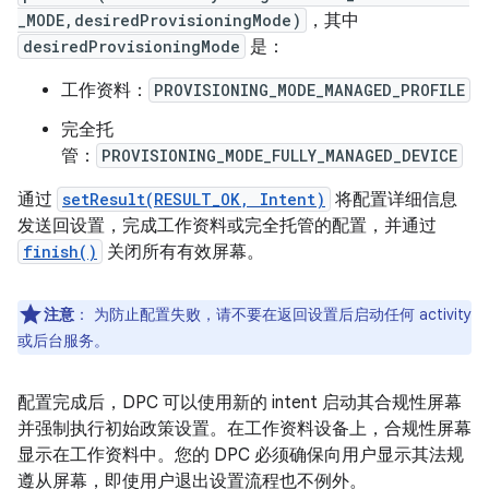
_MODE,desiredProvisioningMode)
，其中
desiredProvisioningMode
是：
工作资料：
PROVISIONING_MODE_MANAGED_PROFILE
完全托
管：
PROVISIONING_MODE_FULLY_MANAGED_DEVICE
通过
setResult(RESULT_OK, Intent)
将配置详细信息
发送回设置，完成工作资料或完全托管的配置，并通过
finish()
关闭所有有效屏幕。
注意
：
为防止配置失败，请不要在返回设置后启动任何 activity
或后台服务。
配置完成后，DPC 可以使用新的 intent 启动其合规性屏幕
并强制执行初始政策设置。在工作资料设备上，合规性屏幕
显示在工作资料中。您的 DPC 必须确保向用户显示其法规
遵从屏幕，即使用户退出设置流程也不例外。