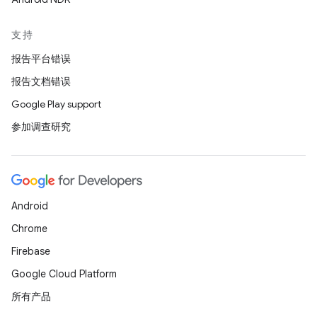
支持
报告平台错误
报告文档错误
Google Play support
参加调查研究
Android
Chrome
Firebase
Google Cloud Platform
所有产品