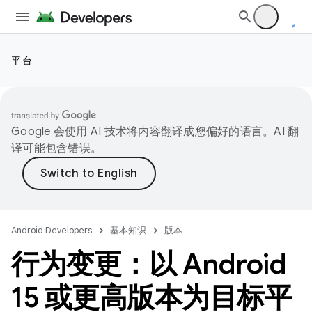
平台
Google 会使用 AI 技术将内容翻译成您偏好的语言。AI 翻
译可能包含错误。
Android Developers
基本知识
版本
行为变更：以 Android
15 或更高版本为目标平