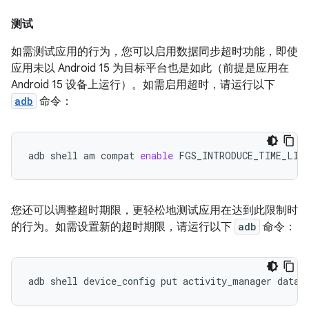
测试
如需测试应用的行为，您可以启用数据同步超时功能，即使
应用未以 Android 15 为目标平台也是如此（前提是应用在
Android 15 设备上运行）。如需启用超时，请运行以下
adb
命令：
adb
shell
am
compat
enable
FGS_INTRODUCE_TIME_LIM
您还可以调整超时期限，更轻松地测试应用在达到此限制时
的行为。如需设置新的超时期限，请运行以下
adb
命令：
adb
shell
device_config
put
activity_manager
data_