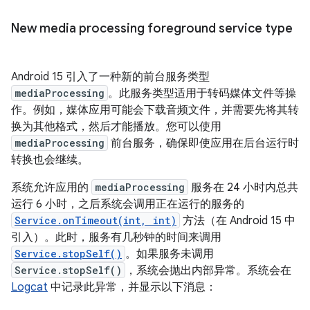
New media processing foreground service type
Android 15 引入了一种新的前台服务类型
mediaProcessing
。此服务类型适用于转码媒体文件等操
作。例如，媒体应用可能会下载音频文件，并需要先将其转
换为其他格式，然后才能播放。您可以使用
mediaProcessing
前台服务，确保即使应用在后台运行时
转换也会继续。
系统允许应用的
mediaProcessing
服务在 24 小时内总共
运行 6 小时，之后系统会调用正在运行的服务的
Service.onTimeout(int, int)
方法（在 Android 15 中
引入）。此时，服务有几秒钟的时间来调用
Service.stopSelf()
。如果服务未调用
Service.stopSelf()
，系统会抛出内部异常。系统会在
Logcat
中记录此异常，并显示以下消息：