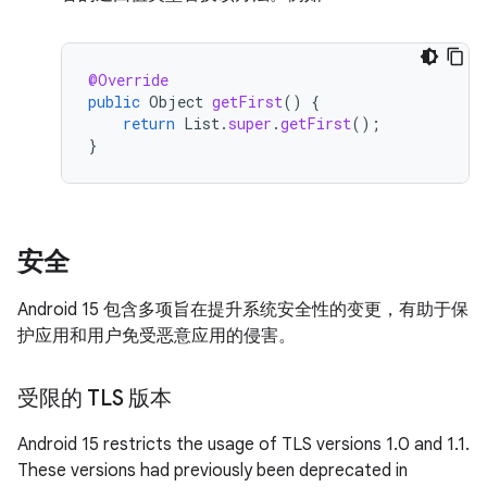
@Override
public
Object
getFirst
()
{
return
List
.
super
.
getFirst
();
}
安全
Android 15 包含多项旨在提升系统安全性的变更，有助于保
护应用和用户免受恶意应用的侵害。
受限的 TLS 版本
Android 15 restricts the usage of TLS versions 1.0 and 1.1.
These versions had previously been deprecated in