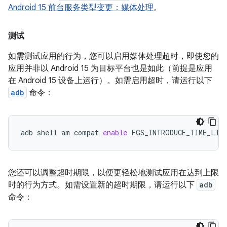
Android 15 前台服务类型变更：媒体处理
。
测试
如需测试应用的行为，您可以启用媒体处理超时，即使您的
应用并非以 Android 15 为目标平台也是如此（前提是应用
在 Android 15 设备上运行）。如需启用超时，请运行以下
adb
命令：
adb
shell
am
compat
enable
FGS_INTRODUCE_TIME_LIM
您还可以调整超时期限，以便更轻松地测试应用在达到上限
时的行为方式。如需设置新的超时期限，请运行以下
adb
命令：