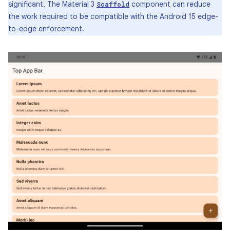
significant. The Material 3
component can reduce
Scaffold
the work required to be compatible with the Android 15 edge-
to-edge enforcement.