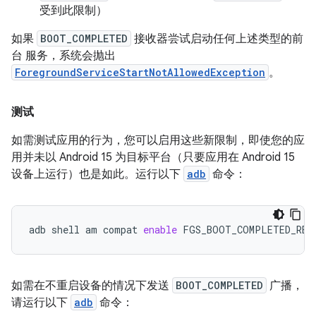
受到此限制）
如果
BOOT_COMPLETED
接收器尝试启动任何上述类型的前
台 服务，系统会抛出
ForegroundServiceStartNotAllowedException
。
测试
如需测试应用的行为，您可以启用这些新限制，即使您的应
用并未以 Android 15 为目标平台（只要应用在 Android 15
设备上运行）也是如此。运行以下
adb
命令：
adb
shell
am
compat
enable
FGS_BOOT_COMPLETED_RES
如需在不重启设备的情况下发送
BOOT_COMPLETED
广播，
请运行以下
adb
命令：