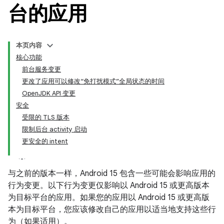
台的应用
本页内容
核心功能
前台服务变更
更改了应用可以修改“免打扰模式”全局状态的时间
OpenJDK API 变更
安全
受限的 TLS 版本
限制后台 activity 启动
更安全的 intent
与之前的版本一样，Android 15 包含一些可能会影响应用的
行为变更。以下行为变更仅影响以 Android 15 或更高版本
为目标平台的应用。如果您的应用以 Android 15 或更高版
本为目标平台，您应该修改自己的应用以适当地支持这些行
为（如果适用）。