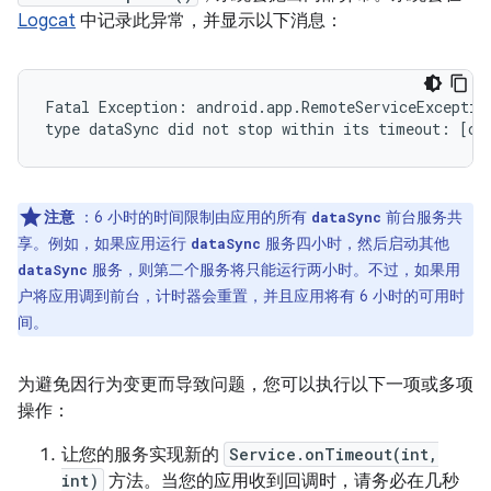
Logcat
中记录此异常，并显示以下消息：
Fatal Exception: android.app.RemoteServiceException
注意
：6 小时的时间限制由应用的所有
前台服务共
dataSync
享。例如，如果应用运行
服务四小时，然后启动其他
dataSync
服务，则第二个服务将只能运行两小时。不过，如果用
dataSync
户将应用调到前台，计时器会重置，并且应用将有 6 小时的可用时
间。
为避免因行为变更而导致问题，您可以执行以下一项或多项
操作：
让您的服务实现新的
Service.onTimeout(int,
int)
方法。当您的应用收到回调时，请务必在几秒