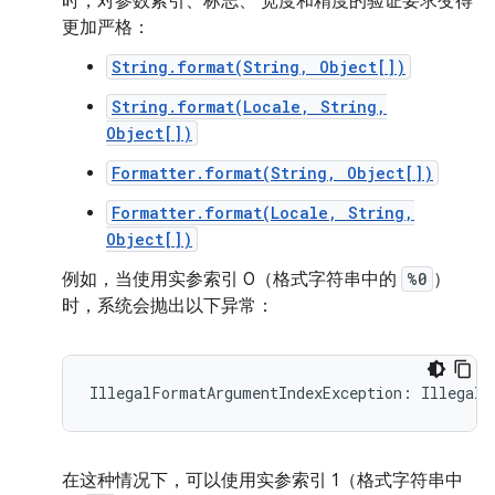
时，对参数索引、标志、 宽度和精度的验证要求变得
更加严格：
String.format(String, Object[])
String.format(Locale, String,
Object[])
Formatter.format(String, Object[])
Formatter.format(Locale, String,
Object[])
例如，当使用实参索引 0（格式字符串中的
%0
）
时，系统会抛出以下异常：
在这种情况下，可以使用实参索引 1（格式字符串中