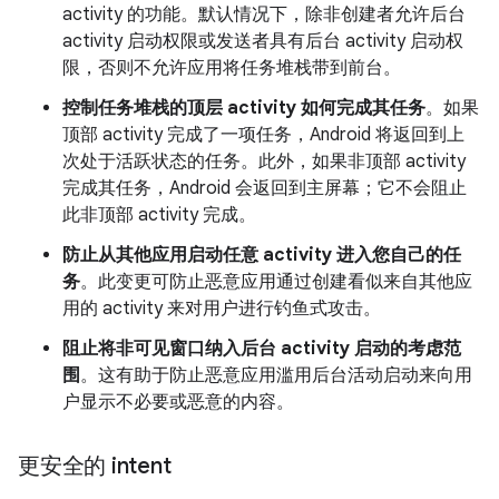
activity 的功能。默认情况下，除非创建者允许后台
activity 启动权限或发送者具有后台 activity 启动权
限，否则不允许应用将任务堆栈带到前台。
控制任务堆栈的顶层 activity 如何完成其任务
。如果
顶部 activity 完成了一项任务，Android 将返回到上
次处于活跃状态的任务。此外，如果非顶部 activity
完成其任务，Android 会返回到主屏幕；它不会阻止
此非顶部 activity 完成。
防止从其他应用启动任意 activity 进入您自己的任
务
。此变更可防止恶意应用通过创建看似来自其他应
用的 activity 来对用户进行钓鱼式攻击。
阻止将非可见窗口纳入后台 activity 启动的考虑范
围
。这有助于防止恶意应用滥用后台活动启动来向用
户显示不必要或恶意的内容。
更安全的 intent