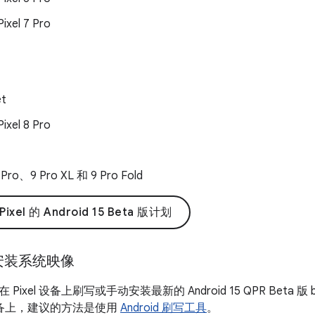
Pixel 7 Pro
et
Pixel 8 Pro
 Pro、9 Pro XL 和 9 Pro Fold
xel 的 Android 15 Beta 版计划
安装系统映像
xel 设备上刷写或手动安装最新的 Android 15 QPR Beta 版 buil
l 设备上，建议的方法是使用
Android 刷写工具
。