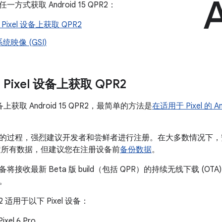
方式获取 Android 15 QPR2：
e Pixel 设备上获取 QPR2
映像 (GSI)
e Pixel 设备上获取 QPR2
设备上获取 Android 15 QPR2，最简单的方法是
在适用于 Pixel 的 
过程，强烈建议开发者和尝鲜者进行注册。在大多数情况下，安装 Andro
要重置所有数据，但建议您在注册设备前
备份数据
。
将接收最新 Beta 版 build（包括 QPR）的持续无线下载 (O
。
PR2 适用于以下 Pixel 设备：
Pixel 6 Pro