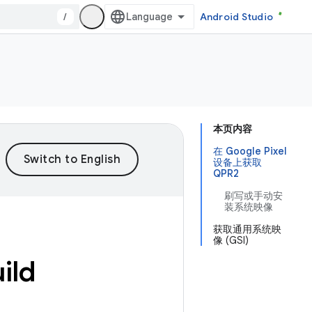
/
Android Studio
本页内容
在 Google Pixel
设备上获取
QPR2
刷写或手动安
装系统映像
获取通用系统映
像 (GSI)
ild