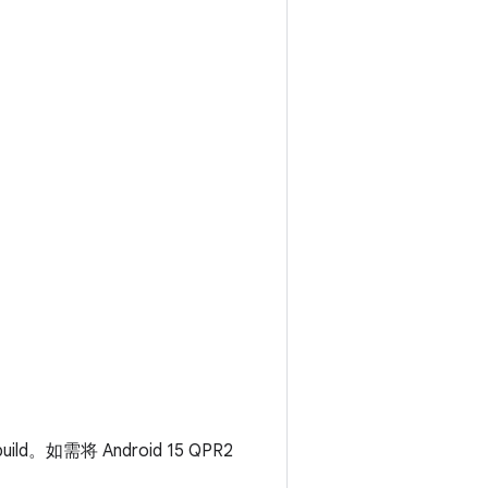
d。如需将 Android 15 QPR2