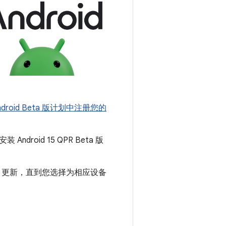
Android Beta 版计划中注册您的
id 15 QPR Beta 版
TA) 更新，直到您选择为相应设备