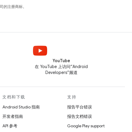
关联公司的注册商标。
YouTube
在 YouTube 上访问“Android
Developers”频道
文档和下载
支持
Android Studio 指南
报告平台错误
开发者指南
报告文档错误
API 参考
Google Play support