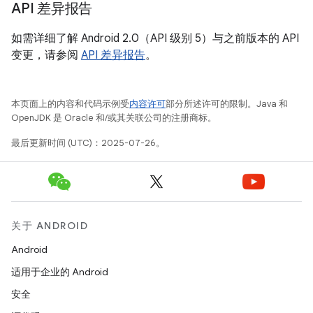
API 差异报告
如需详细了解 Android 2.0（API 级别 5）与之前版本的 API
变更，请参阅
API 差异报告
。
本页面上的内容和代码示例受
内容许可
部分所述许可的限制。Java 和
OpenJDK 是 Oracle 和/或其关联公司的注册商标。
最后更新时间 (UTC)：2025-07-26。
关于 ANDROID
Android
适用于企业的 Android
安全