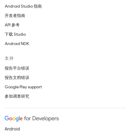
Android Studio 指南
开发者指南
API 参考
下载 Studio
Android NDK
支持
报告平台错误
报告文档错误
Google Play support
参加调查研究
Android