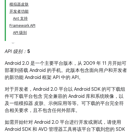
模拟器皮肤
开发者功能
Ant 支持
Framework API
API 级别
API 级别：
5
Android 2.0 是一个主要平台版本，从 2009 年 11 月开始可
部署到搭载 Android 的手机。此版本包含面向用户和开发者
的新功能 Android 框架 API 中的 API。
对于开发者，Android 2.0 平台以 Android SDK 的可下载组
件可下载平台包含 完全兼容的 Android 库和系统映像，以
及一组模拟器 皮肤、示例应用等等。可下载的平台完全符
合相关要求，且不包含任何外部库。
如需开始针对 Android 2.0 平台进行开发或测试，请使用
Android SDK 和 AVD 管理器工具将该平台下载到您的 SDK