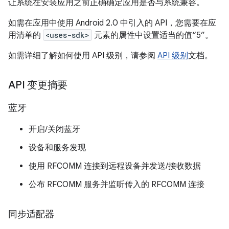
让系统在安装应用之前正确确定应用是否与系统兼容。
如需在应用中使用 Android 2.0 中引入的 API，您需要在应
用清单的
<uses-sdk>
元素的属性中设置适当的值“5”。
如需详细了解如何使用 API 级别，请参阅
API 级别
文档。
API 变更摘要
蓝牙
开启/关闭蓝牙
设备和服务发现
使用 RFCOMM 连接到远程设备并发送/接收数据
公布 RFCOMM 服务并监听传入的 RFCOMM 连接
同步适配器