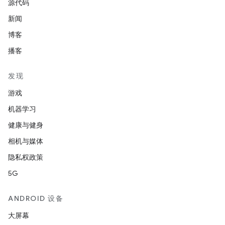
源代码
新闻
博客
播客
发现
游戏
机器学习
健康与健身
相机与媒体
隐私权政策
5G
ANDROID 设备
大屏幕