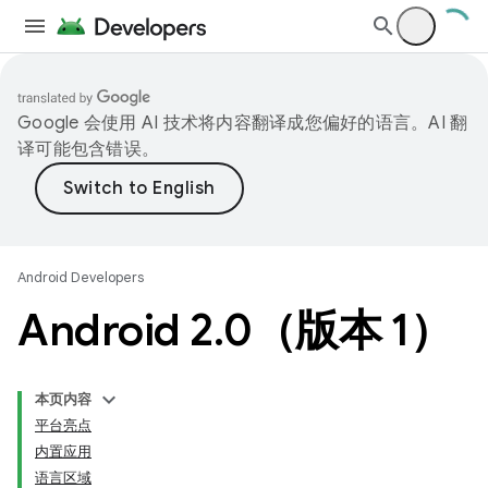
Google 会使用 AI 技术将内容翻译成您偏好的语言。AI 翻
译可能包含错误。
Android Developers
Android 2
.
0（版本 1）
本页内容
平台亮点
内置应用
语言区域