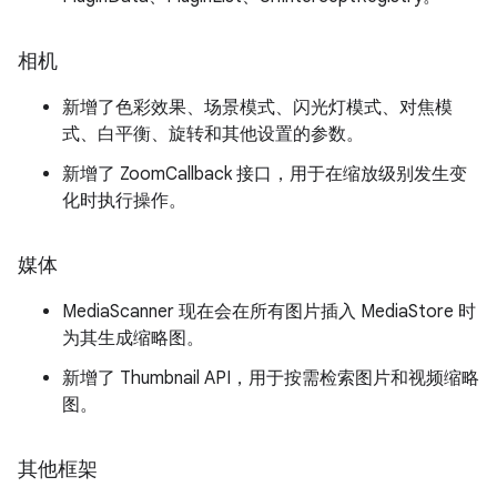
相机
新增了色彩效果、场景模式、闪光灯模式、对焦模
式、白平衡、旋转和其他设置的参数。
新增了 ZoomCallback 接口，用于在缩放级别发生变
化时执行操作。
媒体
MediaScanner 现在会在所有图片插入 MediaStore 时
为其生成缩略图。
新增了 Thumbnail API，用于按需检索图片和视频缩略
图。
其他框架