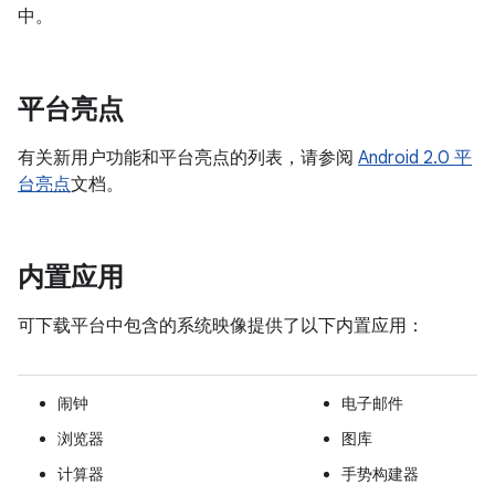
中。
平台亮点
有关新用户功能和平台亮点的列表，请参阅
Android 2.0 平
台亮点
文档。
内置应用
可下载平台中包含的系统映像提供了以下内置应用：
闹钟
电子邮件
浏览器
图库
计算器
手势构建器