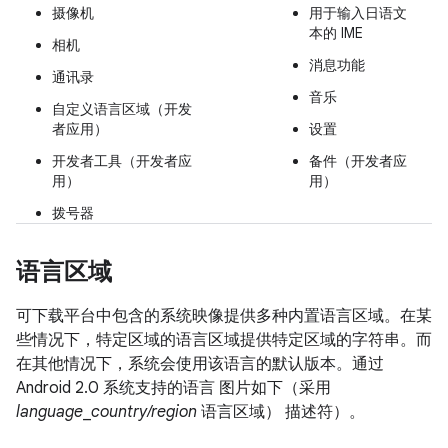
摄像机
用于输入日语文
本的 IME
相机
消息功能
通讯录
音乐
自定义语言区域（开发
者应用）
设置
开发者工具（开发者应
备件（开发者应
用）
用）
拨号器
语言区域
可下载平台中包含的系统映像提供多种内置语言区域。在某
些情况下，特定区域的语言区域提供特定区域的字符串。而
在其他情况下，系统会使用该语言的默认版本。通过
Android 2.0 系统支持的语言 图片如下（采用
language
_
country/region
语言区域） 描述符）。