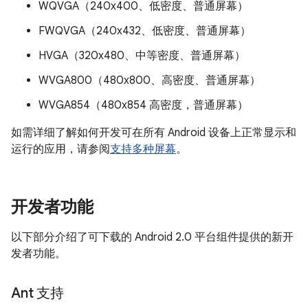
WQVGA（240x400、低密度、普通屏幕）
FWQVGA（240x432、低密度、普通屏幕）
HVGA（320x480、中等密度、普通屏幕）
WVGA800（480x800、高密度、普通屏幕）
WVGA854（480x854 高密度，普通屏幕）
如需详细了解如何开发可在所有 Android 设备上正常显示和
运行的应用，请参阅
支持多种屏幕
。
开发者功能
以下部分介绍了可下载的 Android 2.0 平台组件提供的新开
发者功能。
Ant 支持