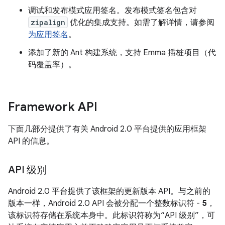
调试和发布模式应用签名。发布模式签名包含对
zipalign
优化的集成支持。如需了解详情，请参阅
为应用签名
。
添加了新的 Ant 构建系统，支持 Emma 插桩项目（代
码覆盖率）。
Framework API
下面几部分提供了有关 Android 2.0 平台提供的应用框架
API 的信息。
API 级别
Android 2.0 平台提供了该框架的更新版本 API。与之前的
版本一样，Android 2.0 API 会被分配一个整数标识符 -
5
，
该标识符存储在系统本身中。此标识符称为“API 级别”，可