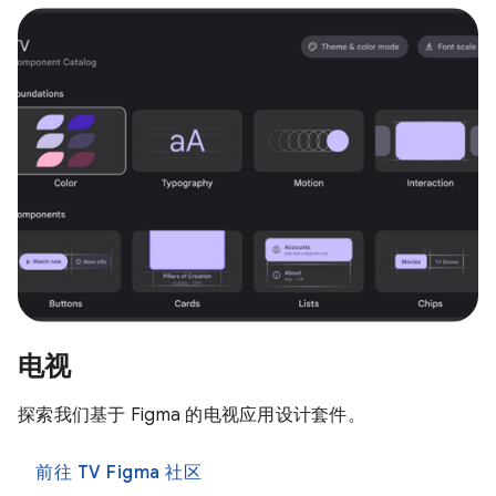
电视
探索我们基于 Figma 的电视应用设计套件。
前往 TV Figma 社区