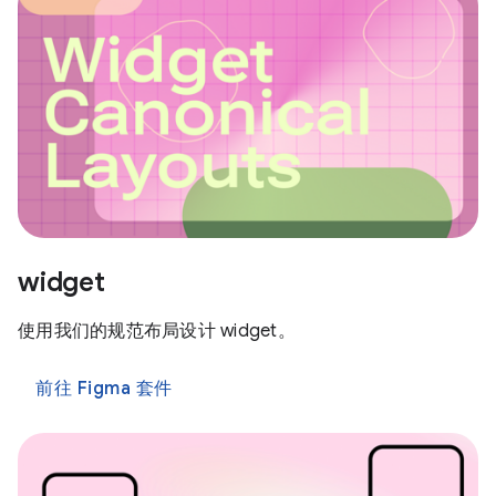
widget
使用我们的规范布局设计 widget。
前往 Figma 套件