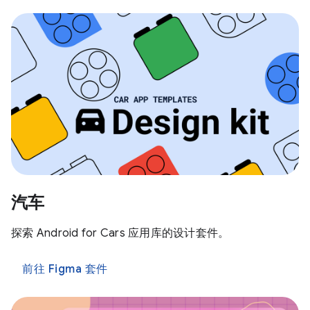
汽车
探索 Android for Cars 应用库的设计套件。
前往 Figma 套件