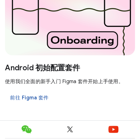
Android 初始配置套件
使用我们全面的新手入门 Figma 套件开始上手使用。
前往 Figma 套件