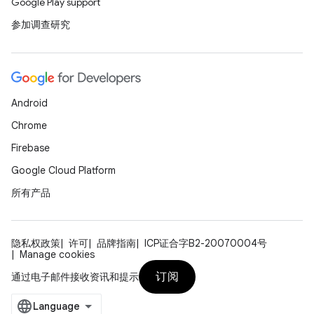
Google Play support
参加调查研究
Android
Chrome
Firebase
Google Cloud Platform
所有产品
隐私权政策
许可
品牌指南
ICP证合字B2-20070004号
Manage cookies
订阅
通过电子邮件接收资讯和提示