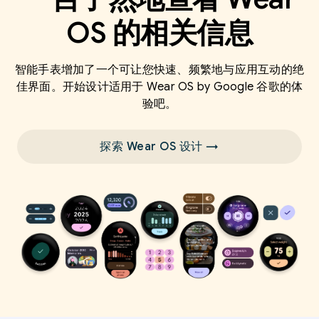
OS 的相关信息
智能手表增加了一个可让您快速、频繁地与应用互动的绝
佳界面。开始设计适用于 Wear OS by Google 谷歌的体
验吧。
探索 Wear OS 设计 →