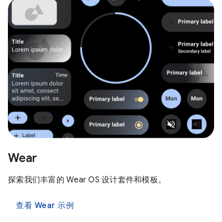
Wear
探索我们丰富的 Wear OS 设计套件和模板。
查看 Wear 示例