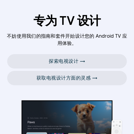
专为 TV 设计
不妨使用我们的指南和套件开始设计您的 Android TV 应
用体验。
探索电视设计 →
获取电视设计方面的灵感 →