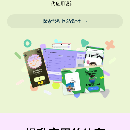
代应用设计。
探索移动网站设计 →