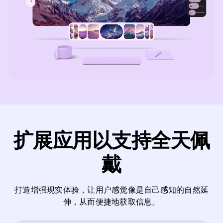
扩展应用以支持全天佩
戴
打造增强现实体验，让用户感觉像是自己感知的自然延
伸，从而便捷地获取信息。