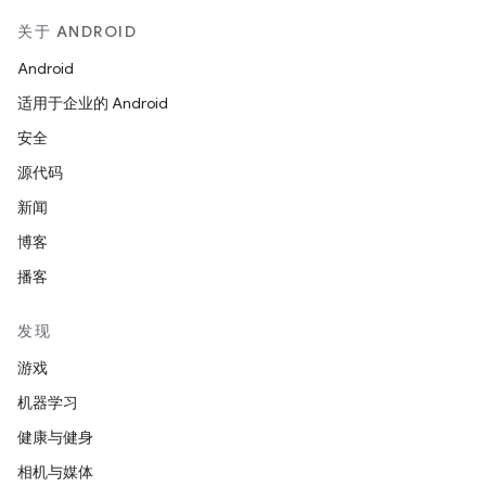
关于 ANDROID
Android
适用于企业的 Android
安全
源代码
新闻
博客
播客
发现
游戏
机器学习
健康与健身
相机与媒体