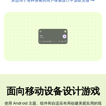
从适用于各种屏幕的用户体验设计中汲取灵感 →
面向移动设备设计游戏
使用 Android 主题、组件和自适应布局创建美观实用的现