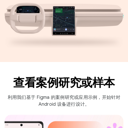
查看案例研究或样本
利用我们基于 Figma 的案例研究或应用示例，开始针对
Android 设备进行设计。