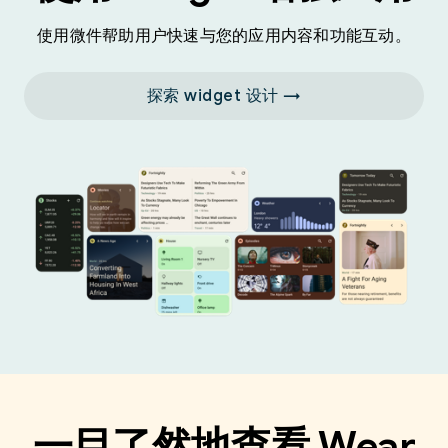
使用微件帮助用户快速与您的应用内容和功能互动。
探索 widget 设计 →
一目了然地查看 Wear