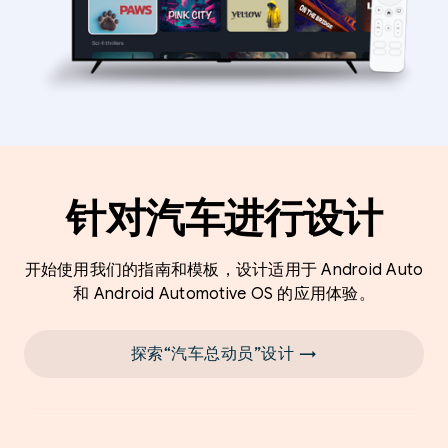
针对汽车进行设计
开始使用我们的指南和模板，设计适用于 Android Auto
和 Android Automotive OS 的应用体验。
探索“汽车总动员”设计 →