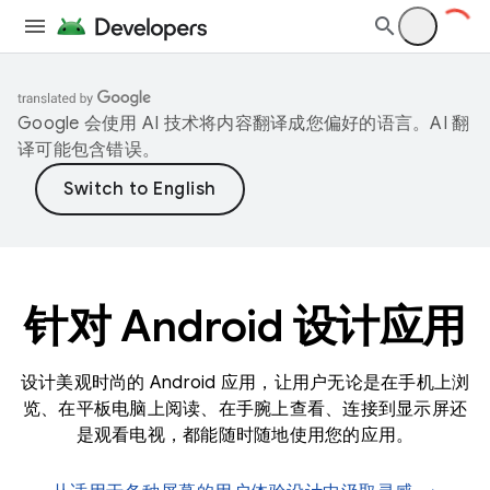
Google 会使用 AI 技术将内容翻译成您偏好的语言。AI 翻
译可能包含错误。
针对 Android 设计应用
设计美观时尚的 Android 应用，让用户无论是在手机上浏
览、在平板电脑上阅读、在手腕上查看、连接到显示屏还
是观看电视，都能随时随地使用您的应用。