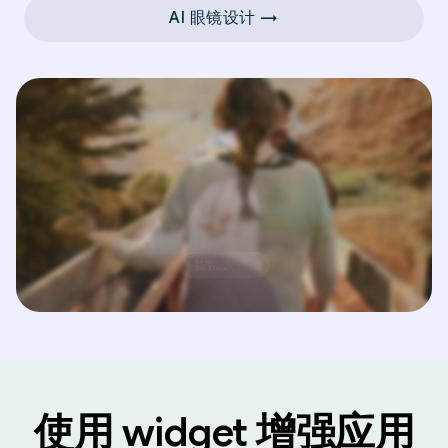
AI 眼镜设计 →
使用 widget 增强应用