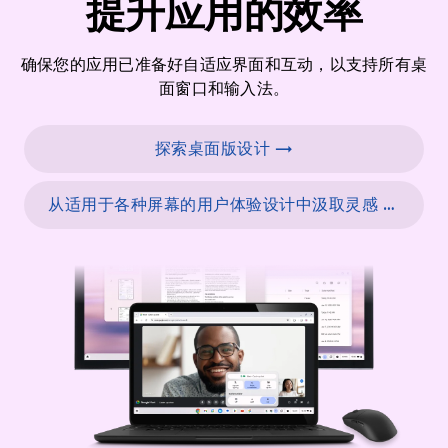
提升应用的效率
确保您的应用已准备好自适应界面和互动，以支持所有桌
面窗口和输入法。
探索桌面版设计 →
从适用于各种屏幕的用户体验设计中汲取灵感 →