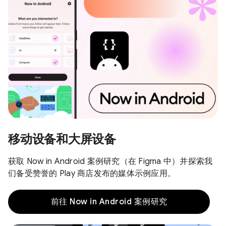
移动设备和大屏设备
获取 Now in Android 案例研究（在 Figma 中）并探索我
们备受赞誉的 Play 商店发布的媒体示例应用。
前往 Now in Android 案例研究