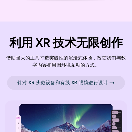
利用 XR 技术无限创作
借助强大的工具打造突破性的沉浸式体验，改变我们与数
字内容和周围环境互动的方式。
针对 XR 头戴设备和有线 XR 眼镜进行设计 →