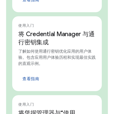
使用入门
将 Credential Manager 与通
行密钥集成
了解如何使用通行密钥优化应用的用户体
验。包含应用用户体验历程和实现最佳实践
的直观示例。
查看指南
使用入门
将凭据管理器与“使用