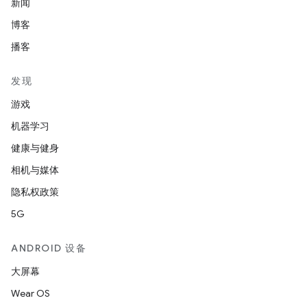
新闻
博客
播客
发现
游戏
机器学习
健康与健身
相机与媒体
隐私权政策
5G
ANDROID 设备
大屏幕
Wear OS