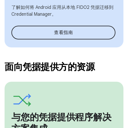
了解如何将 Android 应用从本地 FIDO2 凭据迁移到
Credential Manager。
查看指南
面向凭据提供方的资源
与您的凭据提供程序解决