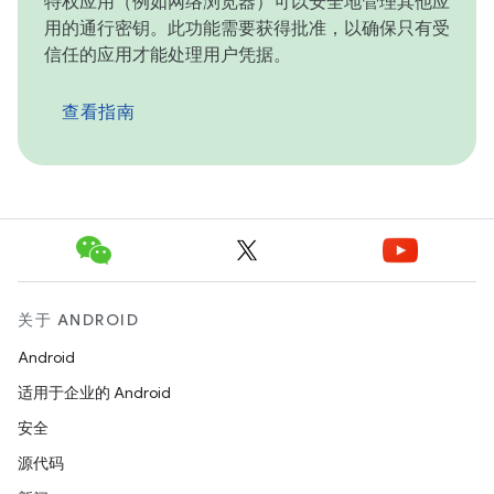
特权应用（例如网络浏览器）可以安全地管理其他应
用的通行密钥。此功能需要获得批准，以确保只有受
信任的应用才能处理用户凭据。
查看指南
关于 ANDROID
Android
适用于企业的 Android
安全
源代码