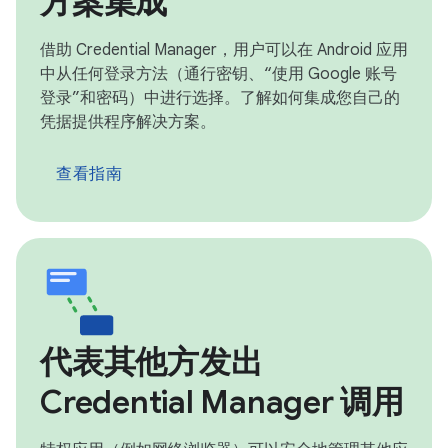
方案集成
借助 Credential Manager，用户可以在 Android 应用
中从任何登录方法（通行密钥、“使用 Google 账号
登录”和密码）中进行选择。了解如何集成您自己的
凭据提供程序解决方案。
查看指南
代表其他方发出
Credential Manager 调用