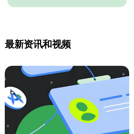
最新资讯和视频