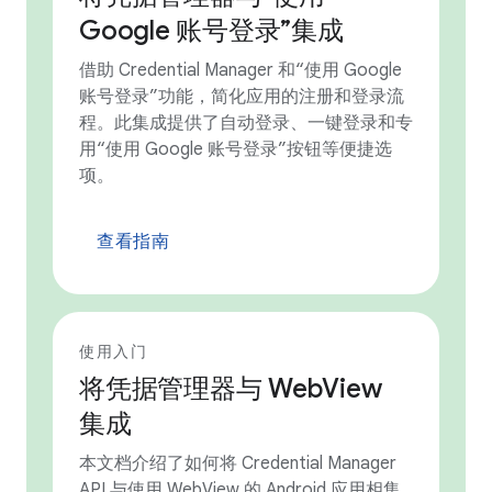
Google 账号登录”集成
借助 Credential Manager 和“使用 Google
账号登录”功能，简化应用的注册和登录流
程。此集成提供了自动登录、一键登录和专
用“使用 Google 账号登录”按钮等便捷选
项。
查看指南
使用入门
将凭据管理器与 WebView
集成
本文档介绍了如何将 Credential Manager
API 与使用 WebView 的 Android 应用相集