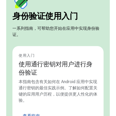
身份验证使用入门
一系列指南，可帮助您开始在应用中实现身份验
证。
使用入门
使用通行密钥对用户进行身
份验证
本指南包含有关如何在 Android 应用中实现
通行密钥的最佳实践示例。了解如何配置关
键的应用用户历程，以便提供更人性化的体
验。
查看指南