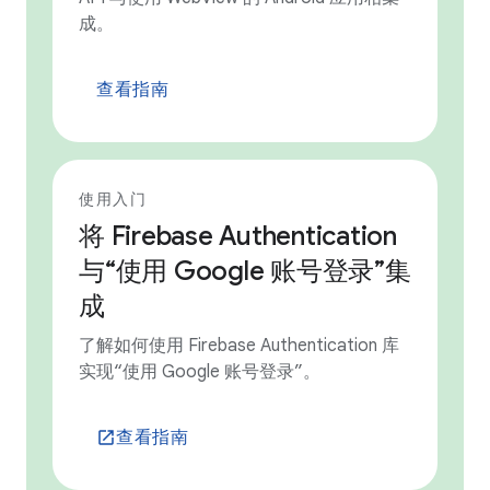
成。
查看指南
使用入门
将 Firebase Authentication
与“使用 Google 账号登录”集
成
了解如何使用 Firebase Authentication 库
实现“使用 Google 账号登录”。
查看指南
launch