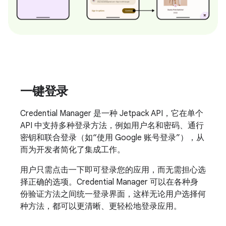
一键登录
Credential Manager 是一种 Jetpack API，它在单个
API 中支持多种登录方法，例如用户名和密码、通行
密钥和联合登录（如“使用 Google 账号登录”），从
而为开发者简化了集成工作。
用户只需点击一下即可登录您的应用，而无需担心选
择正确的选项。Credential Manager 可以在各种身
份验证方法之间统一登录界面，这样无论用户选择何
种方法，都可以更清晰、更轻松地登录应用。