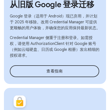
从旧版 Google 登录迁移
Google 登录（适用于 Android）现已弃用，并计划
于 2025 年移除。改用 Credential Manager 可提供
更顺畅的用户体验，并确保您的应用保持最新状态。
Credential Manager 侧重于注册和登录。如需授
权，请使用 AuthorizationClient 针对 Google 账号
（例如云端硬盘、日历或 Google 相册）发出精细的
授权请求。
查看指南