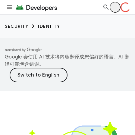
SECURITY
IDENTITY
Google 会使用 AI 技术将内容翻译成您偏好的语言。AI 翻
译可能包含错误。