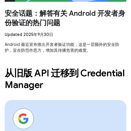
安全话题：解答有关 Android 开发者身
份验证的热门问题
Updated 2025年9月30日
Android 最近宣布推出开发者验证功能，这是一层额外的安全防
护，旨在防范作恶方，增加其传播危害的难度。
从旧版 API 迁移到 Credential
Manager