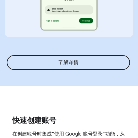
了解详情
快速创建账号
在创建账号时集成“使用 Google 账号登录”功能，从