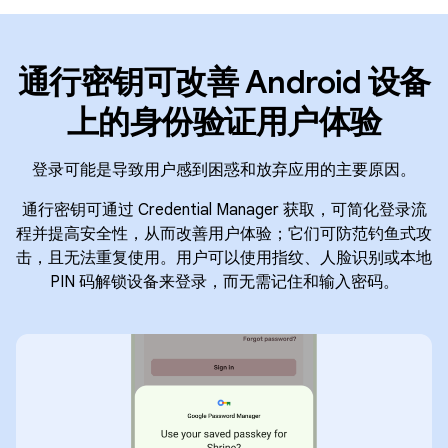
通行密钥可改善 Android 设备
上的身份验证用户体验
登录可能是导致用户感到困惑和放弃应用的主要原因。
通行密钥可通过 Credential Manager 获取，可简化登录流
程并提高安全性，从而改善用户体验；它们可防范钓鱼式攻
击，且无法重复使用。用户可以使用指纹、人脸识别或本地
PIN 码解锁设备来登录，而无需记住和输入密码。