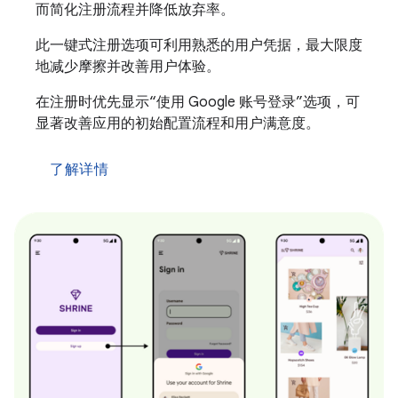
而简化注册流程并降低放弃率。
此一键式注册选项可利用熟悉的用户凭据，最大限度
地减少摩擦并改善用户体验。
在注册时优先显示“使用 Google 账号登录”选项，可
显著改善应用的初始配置流程和用户满意度。
了解详情