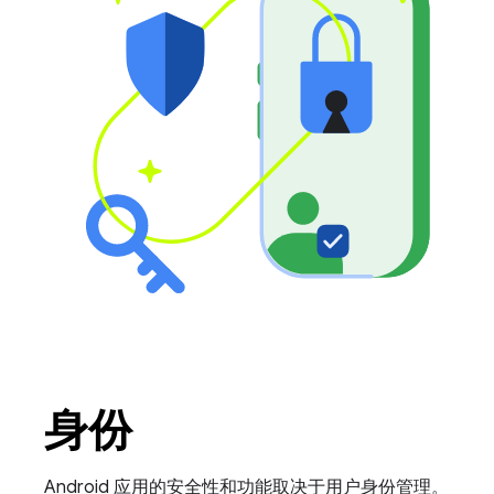
身份
Android 应用的安全性和功能取决于用户身份管理。