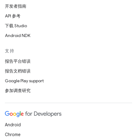
开发者指南
API 参考
下载 Studio
Android NDK
支持
报告平台错误
报告文档错误
Google Play support
参加调查研究
Android
Chrome