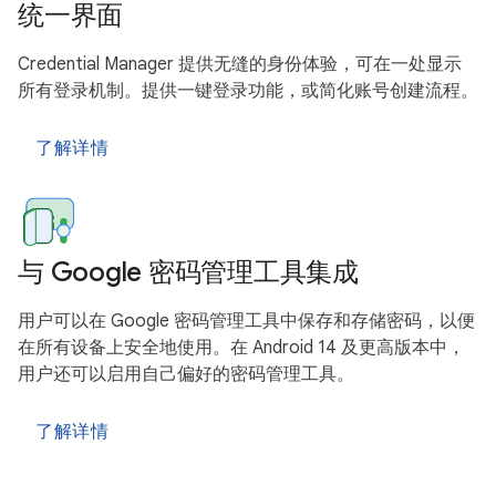
统一界面
Credential Manager 提供无缝的身份体验，可在一处显示
所有登录机制。提供一键登录功能，或简化账号创建流程。
了解详情
与 Google 密码管理工具集成
用户可以在 Google 密码管理工具中保存和存储密码，以便
在所有设备上安全地使用。在 Android 14 及更高版本中，
用户还可以启用自己偏好的密码管理工具。
了解详情