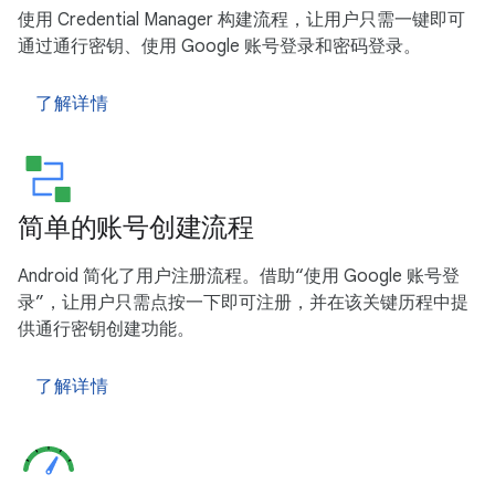
使用 Credential Manager 构建流程，让用户只需一键即可
通过通行密钥、使用 Google 账号登录和密码登录。
了解详情
简单的账号创建流程
Android 简化了用户注册流程。借助“使用 Google 账号登
录”，让用户只需点按一下即可注册，并在该关键历程中提
供通行密钥创建功能。
了解详情