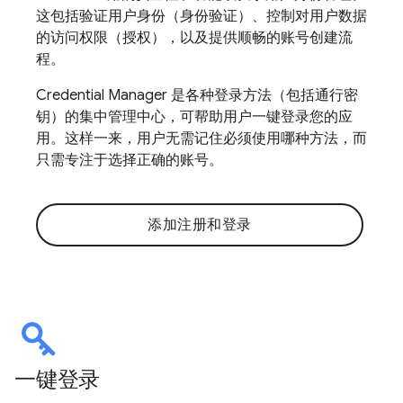
这包括验证用户身份（身份验证）、控制对用户数据
的访问权限（授权），以及提供顺畅的账号创建流
程。
Credential Manager 是各种登录方法（包括通行密
钥）的集中管理中心，可帮助用户一键登录您的应
用。这样一来，用户无需记住必须使用哪种方法，而
只需专注于选择正确的账号。
添加注册和登录
一键登录