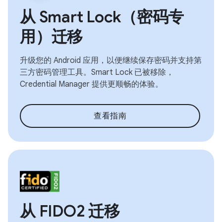
从 Smart Lock（密码专
用）迁移
升级您的 Android 应用，以便继续保存密码并支持第
三方密码管理工具。Smart Lock 已被移除，
Credential Manager 提供更顺畅的体验。
查看指南
从 FIDO2 迁移