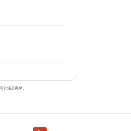
关联公司的注册商标。