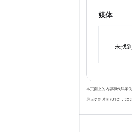
媒体
未找
本页面上的内容和代码示
最后更新时间 (UTC)：202