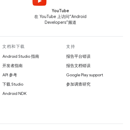
YouTube
在 YouTube 上访问“Android
Developers”频道
文档和下载
支持
Android Studio 指南
报告平台错误
开发者指南
报告文档错误
API 参考
Google Play support
下载 Studio
参加调查研究
Android NDK