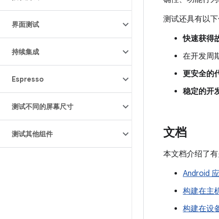
测试还具有以下
界面测试
快速获得
持续集成
在开发周
更安全的
Espresso
稳定的开
测试不同的屏幕尺寸
文档
测试其他组件
本文档介绍了有关
Androi
构建在主
构建在设