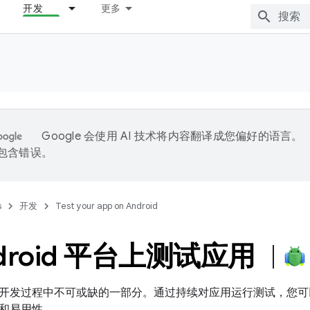
开发
更多
Google 会使用 AI 技术将内容翻译成您偏好的语言。
能包含错误。
s
开发
Test your app on Android
ndroid 平台上测试应用
开发过程中不可或缺的一部分。通过持续对应用运行测试，您可
和易用性。