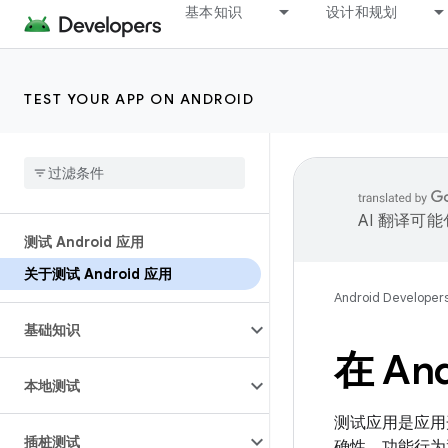
基本知识
设计和规划
TEST YOUR APP ON ANDROID
AI 翻译可
测试 Android 应用
关于测试 Android 应用
Android Developer
基础知识
在 A
本地测试
测试应用是应用
插桩测试
确性、功能行为