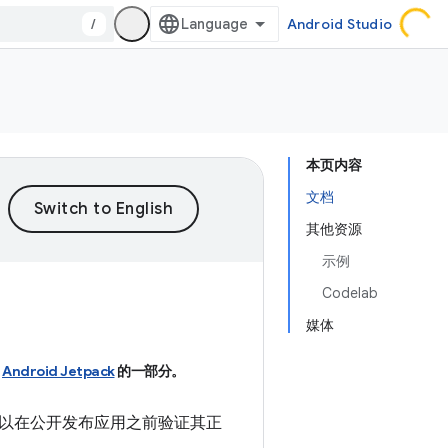
/
Android Studio
本页内容
文档
其他资源
示例
Codelab
媒体
Android Jetpack
的一部分。
以在公开发布应用之前验证其正