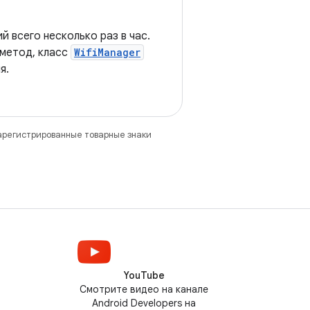
 всего несколько раз в час.
 метод, класс
WifiManager
я.
зарегистрированные товарные знаки
YouTube
Смотрите видео на канале
Android Developers на