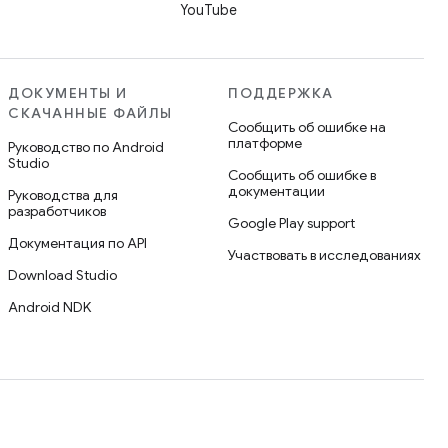
YouTube
ДОКУМЕНТЫ И
ПОДДЕРЖКА
СКАЧАННЫЕ ФАЙЛЫ
Сообщить об ошибке на
платформе
Руководство по Android
Studio
Сообщить об ошибке в
документации
Руководства для
разработчиков
Google Play support
Документация по API
Участвовать в исследованиях
Download Studio
Android NDK