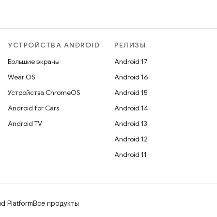
УСТРОЙСТВА ANDROID
РЕЛИЗЫ
Большие экраны
Android 17
Wear OS
Android 16
Устройства ChromeOS
Android 15
Android for Cars
Android 14
Android TV
Android 13
Android 12
Android 11
d Platform
Все продукты