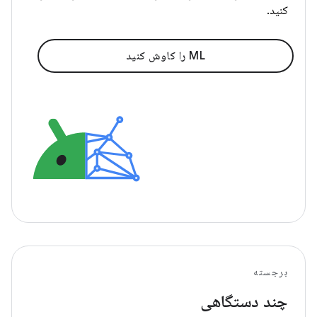
کنید.
ML را کاوش کنید
برجسته
چند دستگاهی