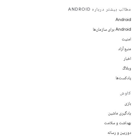
مطالب بیشتر درباره ANDROID
Android
Android برای سازمان‌ها
امنیت
منبع آزاد
اخبار
وبلاگ
پادکست‌ها
کاوش
بازی
یادگیری ماشین
بهداشت و سلامت
دوربین و رسانه