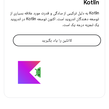
Kotlin
Kotlin به دلیل ترکیبی از سادگی و قدرت مورد علاقه بسیاری از
توسعه دهندگان اندروید است. اکنون توسعه Kotlin در اندروید
یک تجربه درجه یک است.
کاتلین را یاد بگیرید