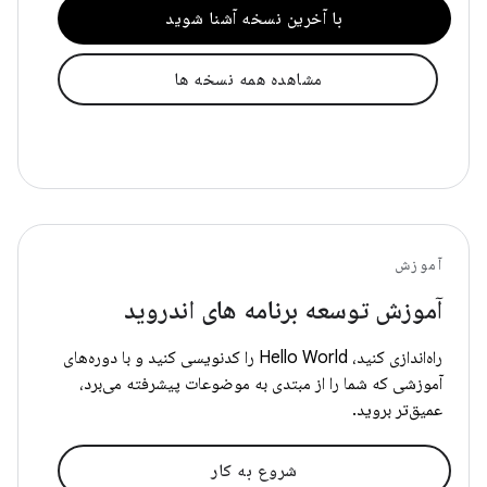
با آخرین نسخه آشنا شوید
مشاهده همه نسخه ها
آموزش
آموزش توسعه برنامه های اندروید
راه‌اندازی کنید، Hello World را کدنویسی کنید و با دوره‌های
آموزشی که شما را از مبتدی به موضوعات پیشرفته می‌برد،
عمیق‌تر بروید.
شروع به کار