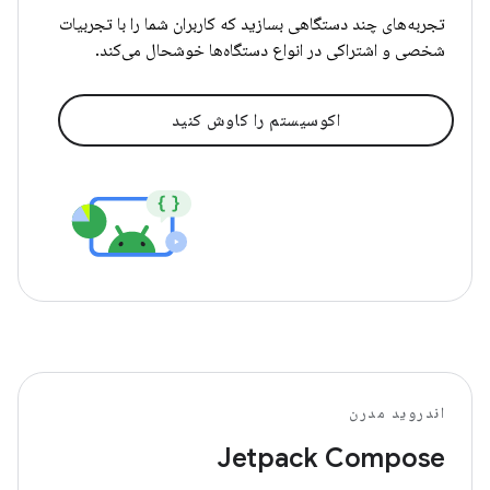
تجربه‌های چند دستگاهی بسازید که کاربران شما را با تجربیات
شخصی و اشتراکی در انواع دستگاه‌ها خوشحال می‌کند.
اکوسیستم را کاوش کنید
اندروید مدرن
Jetpack Compose