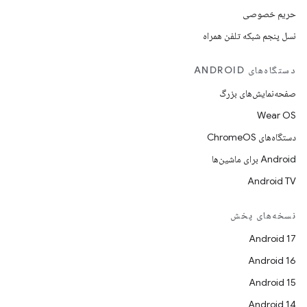
حریم خصوصی
نسل پنجم شبکه تلفن همراه
دستگاه‌های ANDROID
صفحه‌نمایش‌های بزرگ
Wear OS
دستگاه‌های ChromeOS
Android برای ماشین‌ها
Android TV
نسخه‌های پخش
Android 17
Android 16
Android 15
Android 14