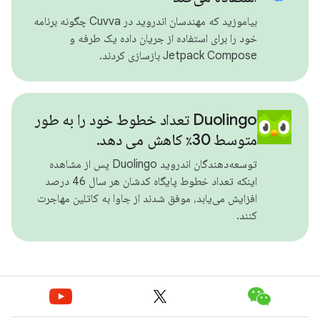
بیاموزید که مهندسان اندروید در Cuvva چگونه برنامه
خود را برای استفاده از جریان داده یک طرفه و
Jetpack Compose بازسازی کردند.
Duolingo تعداد خطوط خود را به طور
متوسط ​​30٪ کاهش می دهد.
توسعه‌دهندگان اندروید Duolingo پس از مشاهده
اینکه تعداد خطوط پایگاه کدشان هر سال 46 درصد
افزایش می‌یابد، موفق شدند از جاوا به کاتلین مهاجرت
کنند.