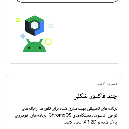
تمدید کنید
چند فاکتور شکلی
برنامه‌های تطبیقی ​​بهینه‌سازی شده برای تلفن‌ها، رایانه‌های
لوحی، تاشوها، دستگاه‌های ChromeOS، برنامه‌های خودروی
پارک شده و XR 2D ایجاد کنید.