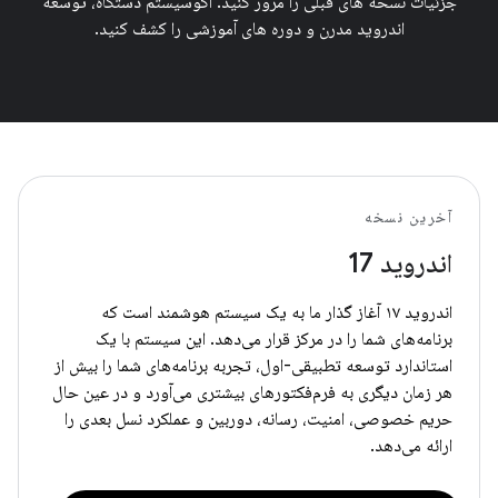
جزئیات نسخه های قبلی را مرور کنید. اکوسیستم دستگاه، توسعه
اندروید مدرن و دوره های آموزشی را کشف کنید.
آخرین نسخه
اندروید 17
اندروید ۱۷ آغاز گذار ما به یک سیستم هوشمند است که
برنامه‌های شما را در مرکز قرار می‌دهد. این سیستم با یک
استاندارد توسعه تطبیقی-اول، تجربه برنامه‌های شما را بیش از
هر زمان دیگری به فرم‌فکتورهای بیشتری می‌آورد و در عین حال
حریم خصوصی، امنیت، رسانه، دوربین و عملکرد نسل بعدی را
ارائه می‌دهد.