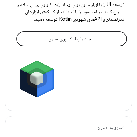
توسعه UI را با ابزار مدرن برای ایجاد رابط کاربری بومی ساده و
تسریع کنید. برنامه خود را با استفاده از کد کمتر، ابزارهای
قدرتمندتر و APIهای شهودی Kotlin توسعه دهید.
ایجاد رابط کاربری مدرن
اندروید مدرن