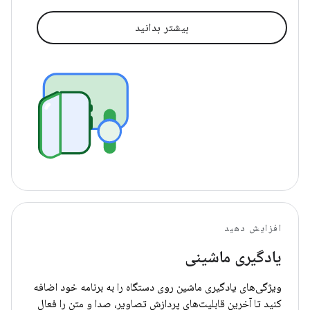
بیشتر بدانید
افزایش دهید
یادگیری ماشینی
ویژگی‌های یادگیری ماشین روی دستگاه را به برنامه خود اضافه
کنید تا آخرین قابلیت‌های پردازش تصاویر، صدا و متن را فعال