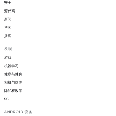
安全
源代码
新闻
博客
播客
发现
游戏
机器学习
健康与健身
相机与媒体
隐私权政策
5G
ANDROID 设备