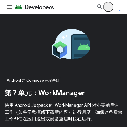
Android 之 Compose 开发基础
第 7 单元：WorkManager
使用 Android Jetpack 的 WorkManager API 对必要的后台
工作（如备份数据或下载新内容）进行调度，确保这些后台
工作即使在应用退出或设备重启时也在运行。