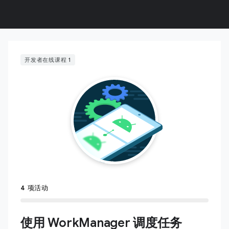
开发者在线课程 1
4 项活动
使用 WorkManager 调度任务