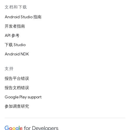
文档和下载
Android Studio 指南
开发者指南
API 参考
下载 Studio
Android NDK
支持
报告平台错误
报告文档错误
Google Play support
参加调查研究