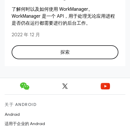
了解何时以及如何使用 WorkManager。
WorkManager 是一个 API，用于处理无论应用进程
是否仍在运行都需要进行的后台工作。
2022 年 12 月
探索
关于 ANDROID
Android
适用于企业的 Android