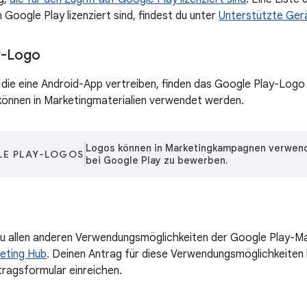
Google Play lizenziert sind, findest du unter
Unterstützte Ger
y-Logo
 die eine Android-App vertreiben, finden das Google Play-Logo
können in Marketingmaterialien verwendet werden.
Logos können in Marketingkampagnen verwend
E PLAY-LOGOS
bei Google Play zu bewerben.
u allen anderen Verwendungsmöglichkeiten der Google Play-Mark
eting Hub
. Deinen Antrag für diese Verwendungsmöglichkeiten 
ragsformular einreichen.