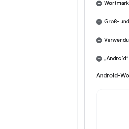
Wortmark
Groß- und
Verwendu
„Android“
Android-Wo