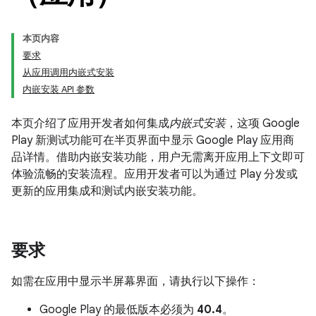
本页内容
要求
从应用调用内嵌式安装
内嵌安装 API 参数
本页介绍了应用开发者如何集成
内嵌式安装
，这项 Google
Play 新测试功能可在半页界面中显示 Google Play 应用商
品详情。借助内嵌安装功能，用户无需离开应用上下文即可
体验流畅的安装流程。应用开发者可以为通过 Play 分发或
更新的应用集成和测试内嵌安装功能。
要求
如需在应用中显示半屏幕界面，请执行以下操作：
Google Play 的最低版本必须为
40.4
。