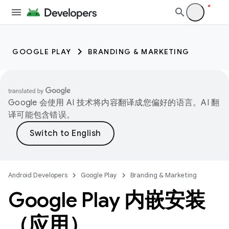
GOOGLE PLAY
BRANDING & MARKETING
Google 会使用 AI 技术将内容翻译成您偏好的语言。AI 翻
译可能包含错误。
Android Developers
Google Play
Branding & Marketing
Google Play 内嵌安装
（应用）