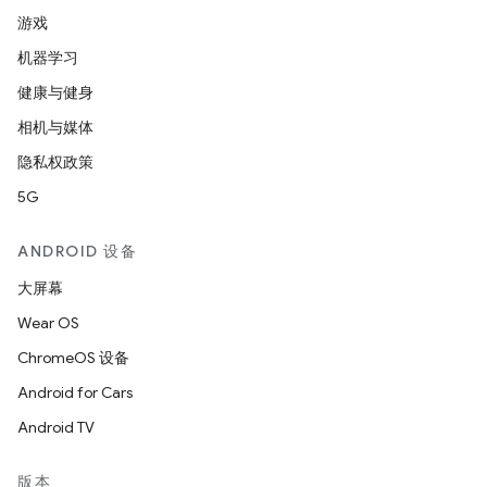
游戏
机器学习
健康与健身
相机与媒体
隐私权政策
5G
ANDROID 设备
大屏幕
Wear OS
ChromeOS 设备
Android for Cars
Android TV
版本