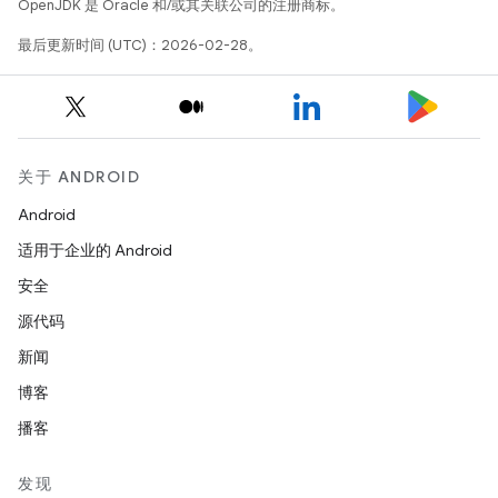
OpenJDK 是 Oracle 和/或其关联公司的注册商标。
最后更新时间 (UTC)：2026-02-28。
关于 ANDROID
Android
适用于企业的 Android
安全
源代码
新闻
博客
播客
发现