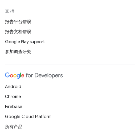
支持
报告平台错误
报告文档错误
Google Play support
参加调查研究
Android
Chrome
Firebase
Google Cloud Platform
所有产品