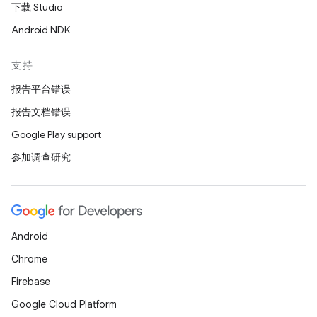
下载 Studio
Android NDK
支持
报告平台错误
报告文档错误
Google Play support
参加调查研究
Android
Chrome
Firebase
Google Cloud Platform