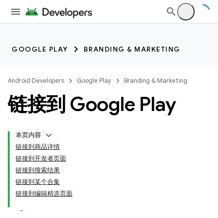
GOOGLE PLAY
BRANDING & MARKETING
Android Developers
Google Play
Branding & Marketing
链接到 Google Play
本页内容
链接到商品详情
链接到开发者页面
链接到搜索结果
链接到某个合集
链接到编辑精选页面