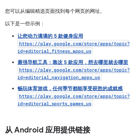
您可以从编辑精选页面找到每个网页的网址。
以下是一些示例：
让您动力满满的 5 款健身应用
https://play.google.com/store/apps/topic?
id=editorial_fitness_apps_us
最强导航工具：靠这 5 款应用，想去哪里就去哪里
https://play.google.com/store/apps/topic?
id=editorial_navigation_apps_us
畅玩体育游戏，任何季节都能享受获胜的成就感
https://play.google.com/store/apps/topic?
id=editorial_sports_games_us
从 Android 应用提供链接