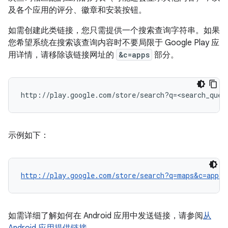
及各个应用的评分、徽章和安装按钮。
如需创建此类链接，您只需提供一个搜索查询字符串。如果
您希望系统在搜索该查询内容时不要局限于 Google Play 应
用详情，请移除该链接网址的
&c=apps
部分。
示例如下：
http://play.google.com/store/search?q=maps&c=apps
如需详细了解如何在 Android 应用中发送链接，请参阅
从
Android 应用提供链接
。