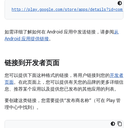
http://play.google.com/store/apps/details?id=com.g
如需详细了解如何在 Android 应用中发送链接，请参阅
从
Android 应用提供链接
。
链接到开发者页面
您可以提供下面这种格式的链接，将用户链接到您的
开发者
页面
。在此页面上，您可以提供有关您的品牌的更多详细信
息、推荐某个应用以及提供您已发布的其他应用的列表。
要创建这类链接，您需要提供“发布商名称”（可在 Play 管
理中心中找到）。