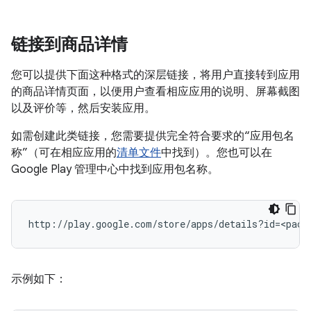
链接到商品详情
您可以提供下面这种格式的深层链接，将用户直接转到应用
的商品详情页面，以便用户查看相应应用的说明、屏幕截图
以及评价等，然后安装应用。
如需创建此类链接，您需要提供完全符合要求的“应用包名
称”（可在相应应用的
清单文件
中找到）。
您也可以在
Google Play 管理中心中找到应用包名称。
示例如下：