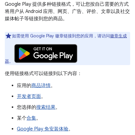
Google Play 提供多种链接格式，可让您按自己需要的方式
将用户从 Android 应用、网页、广告、评价、文章以及社交
媒体帖子等链接到您的商品。
如需使用 Google Play 徽章链接到您的应用，请访问
徽章生成
器
。
使用链接格式可以链接到以下内容：
应用的
商品详情
。
开发者页面
。
您选择的
搜索结果
。
某个
合集
。
Google Play 免安装体验
。