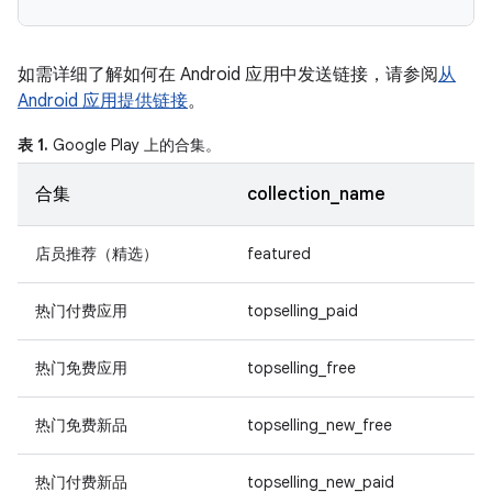
如需详细了解如何在 Android 应用中发送链接，请参阅
从
Android 应用提供链接
。
表 1.
Google Play 上的合集。
合集
collection_name
店员推荐（精选）
featured
热门付费应用
topselling_paid
热门免费应用
topselling_free
热门免费新品
topselling_new_free
热门付费新品
topselling_new_paid