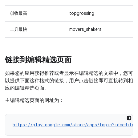
创收最高
topgrossing
上升最快
movers_shakers
链接到编辑精选页面
如果您的应用获得推荐或者显示在编辑精选的文章中，您可
以提供下面这种格式的链接，用户点击链接即可直接转到相
应的编辑精选页面。
主编辑精选页面的网址为：
https://play.google.com/store/apps/topic?id=editor