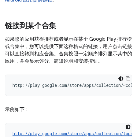
链接到某个合集
如果您的应用获得推荐或者显示在某个 Google Play 排行榜
或合集中，您可以提供下面这种格式的链接，用户点击链接
可以直接转到相应合集。合集按照一定顺序排列显示其中的
应用，并会显示评分、简短说明和安装按钮。
示例如下：
http://play.google.com/store/apps/collection/topse