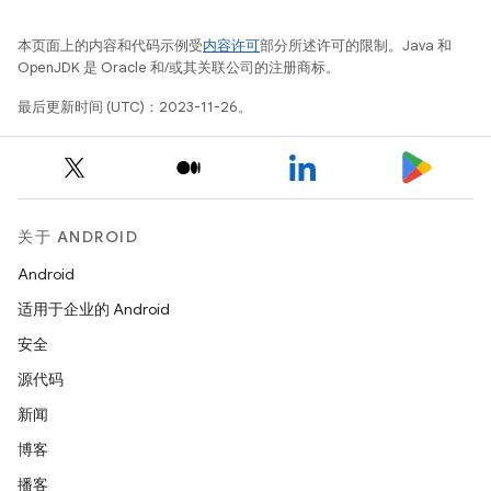
本页面上的内容和代码示例受
内容许可
部分所述许可的限制。Java 和
OpenJDK 是 Oracle 和/或其关联公司的注册商标。
最后更新时间 (UTC)：2023-11-26。
关于 ANDROID
Android
适用于企业的 Android
安全
源代码
新闻
博客
播客