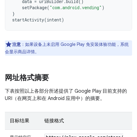
    data 
=
 uriBuilder
.
build
()
    setPackage
(
"com.android.vending"
)
}
startActivity
(
intent
)
注意
：如果设备上未启用 Google Play 免安装体验功能，系统
会显示商品详情。
网址格式摘要
下表按照以上各部分所述提供了 Google Play 目前支持的
URI（在网页上和在 Android 应用中）的摘要。
目标结果
链接格式