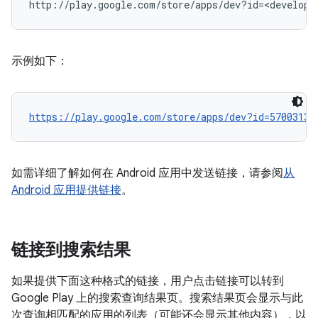
示例如下：
https://play.google.com/store/apps/dev?id=57003136
如需详细了解如何在 Android 应用中发送链接，请参阅
从
Android 应用提供链接
。
链接到搜索结果
如果提供下面这种格式的链接，用户点击链接可以转到
Google Play 上的搜索查询结果页。搜索结果页会显示与此
次查询相匹配的应用的列表（可能还会显示其他内容），以