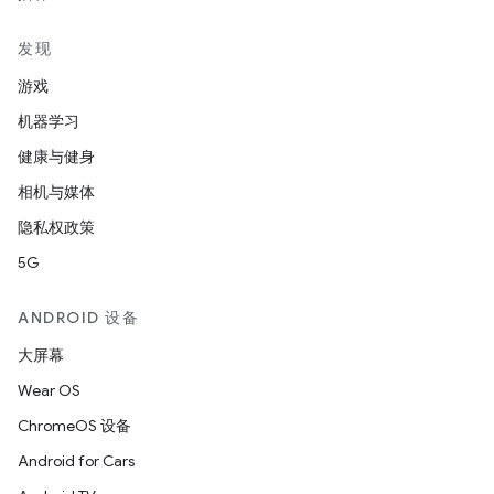
发现
游戏
机器学习
健康与健身
相机与媒体
隐私权政策
5G
ANDROID 设备
大屏幕
Wear OS
ChromeOS 设备
Android for Cars